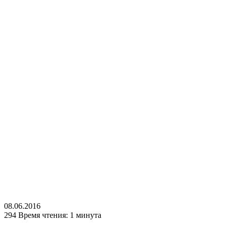
08.06.2016
294
Время чтения: 1 минута