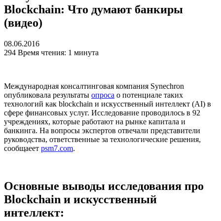
Blockchain: Что думают банкиры
(видео)
08.06.2016
294
Время чтения: 1 минута
Международная консалтинговая компания Synechron
опубликовала результаты
опроса
о потенциале таких
технологий как blockchain и искусственный интеллект (AI) в
сфере финансовых услуг. Исследование проводилось в 92
учреждениях, которые работают на рынке капитала и
банкинга. На вопросы экспертов отвечали представители
руководства, ответственные за технологические решения,
сообщаеет
psm7.com
.
Основные выводы исследования про
Blockchain и искусственный
интеллект: