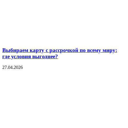
Выбираем карту с рассрочкой по всему миру:
где условия выгоднее?
27.04.2026