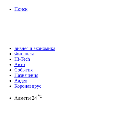
Поиск
Бизнес и экономика
Финансы
Hi-Tech
Авто
События
Назначения
Видео
Коронавирус
℃
Алматы
24