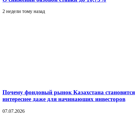
2 недели тому назад
Почему фондовый рынок Казахстана становится
интереснее даже для начинающих инвесторов
07.07.2026