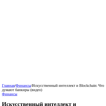
Главная
/
Финансы
/
Искусственный интеллект и Blockchain: Что
думают банкиры (видео)
Финансы
Искусственный интеллект и