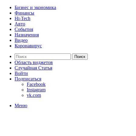
Бизнес и экономика
Финансы
Hi-Tech
Авто
События
Назначения
Видео
Коронавирус
Поиск
Область виджетов
Случайная Статья
Войти
Подписаться
Facebook
Instagram
vk.com
Меню