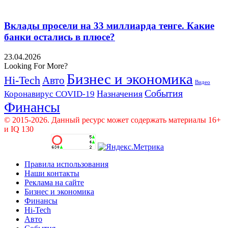
Вклады просели на 33 миллиарда тенге. Какие
банки остались в плюсе?
23.04.2026
Looking For More?
Бизнес и экономика
Hi-Tech
Авто
Видео
События
Назначения
Коронавирус COVID-19
Финансы
© 2015-2026. Данный ресурс может содержать материалы 16+
и IQ 130
Правила использования
Наши контакты
Реклама на сайте
Бизнес и экономика
Финансы
Hi-Tech
Авто