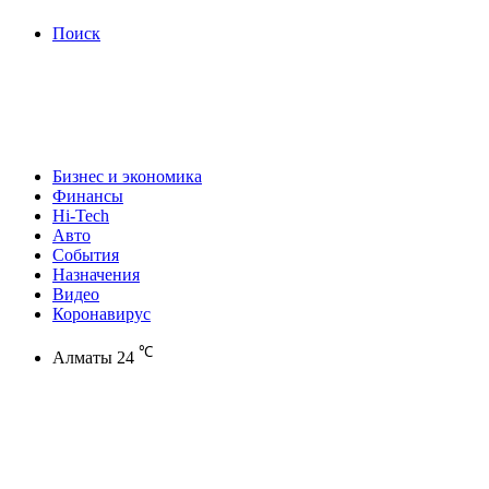
Поиск
Бизнес и экономика
Финансы
Hi-Tech
Авто
События
Назначения
Видео
Коронавирус
℃
Алматы
24