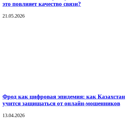
это повлияет качество связи?
21.05.2026
Фрод как цифровая эпидемия: как Казахстан
учится защищаться от онлайн-мошенников
13.04.2026