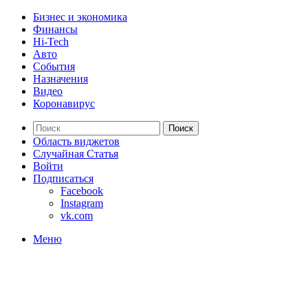
Бизнес и экономика
Финансы
Hi-Tech
Авто
События
Назначения
Видео
Коронавирус
Поиск
Область виджетов
Случайная Статья
Войти
Подписаться
Facebook
Instagram
vk.com
Меню