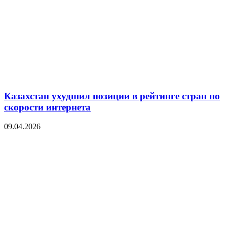
Казахстан ухудшил позиции в рейтинге стран по
скорости интернета
09.04.2026