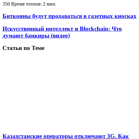
350
Время чтения: 2 мин.
Биткоины будут продаваться в газетных киосках
Искусственный интеллект и Blockchain: Что
думают банкиры (видео)
Статьи по Теме
Казахстанские операторы отключают 3G. Как