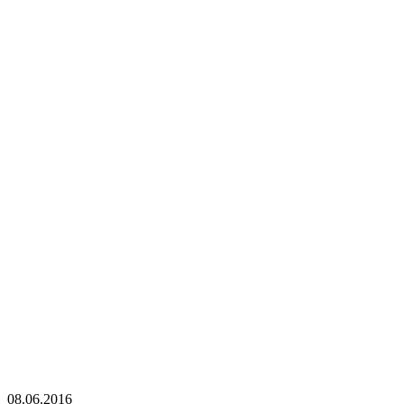
08.06.2016