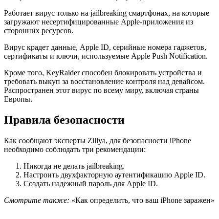
Работает вирус только на jailbreaking смартфонах, на которые
загружают несертифицированные Apple-приложения из
сторонних ресурсов.
Вирус крадет данные, Apple ID, серийные номера гаджетов,
сертификаты и ключи, используемые Apple Push Notification.
Кроме того, KeyRaider способен блокировать устройства и
требовать выкуп за восстановление контроля над девайсом.
Распространен этот вирус по всему миру, включая страны
Европы.
Правила безопасности
Как сообщают эксперты Zillya, для безопасности iPhone
необходимо соблюдать три рекомендации:
Никогда не делать jailbreaking.
Настроить двухфакторную аутентификацию Apple ID.
Создать надежный пароль для Apple ID.
Смотрите также:
«Как определить, что ваш iPhone заражен»