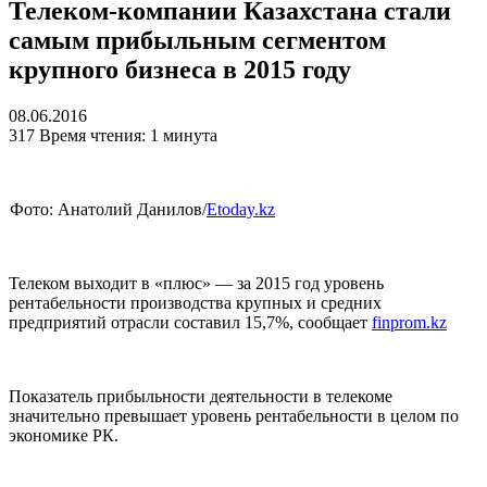
Телеком-компании Казахстана стали
самым прибыльным сегментом
крупного бизнеса в 2015 году
08.06.2016
317
Время чтения: 1 минута
Фото: Анатолий Данилов/
Etoday.kz
Телеком выходит в «плюс» — за 2015 год уровень
рентабельности производства крупных и средних
предприятий отрасли составил 15,7%, сообщает
finprom.kz
Показатель прибыльности деятельности в телекоме
значительно превышает уровень рентабельности в целом по
экономике РК.