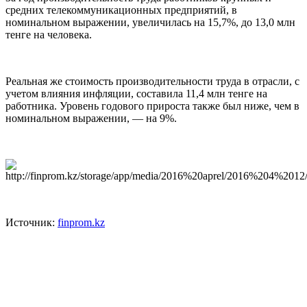
средних телекоммуникационных предприятий, в
номинальном выражении, увеличилась на 15,7%, до 13,0 млн
тенге на человека.
Реальная же стоимость производительности труда в отрасли, с
учетом влияния инфляции, составила 11,4 млн тенге на
работника. Уровень годового прироста также был ниже, чем в
номинальном выражении, — на 9%.
Источник:
finprom.kz