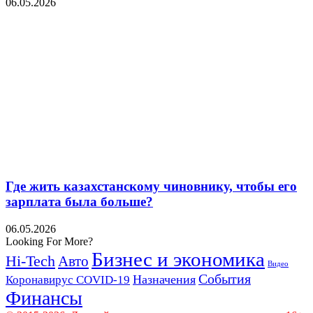
06.05.2026
Где жить казахстанскому чиновнику, чтобы его
зарплата была больше?
06.05.2026
Looking For More?
Бизнес и экономика
Hi-Tech
Авто
Видео
События
Назначения
Коронавирус COVID-19
Финансы