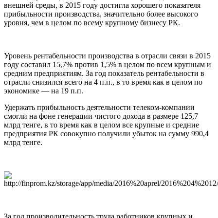
внешней среды, в 2015 году достигла хорошего показателя
прибыльности производства, значительно более высокого
уровня, чем в целом по всему крупному бизнесу РК.
Уровень рентабельности производства в отрасли связи в 2015
году составил 15,7% против 1,5% в целом по всем крупным и
средним предприятиям. За год показатель рентабельности в
отрасли снизился всего на 4 п.п., в то время как в целом по
экономике — на 19 п.п.
Удержать прибыльность деятельности телеком-компании
смогли на фоне генерации чистого дохода в размере 125,7
млрд тенге, в то время как в целом все крупные и средние
предприятия РК совокупно получили убыток на сумму 990,4
млрд тенге.
За год производительность труда работников крупных и