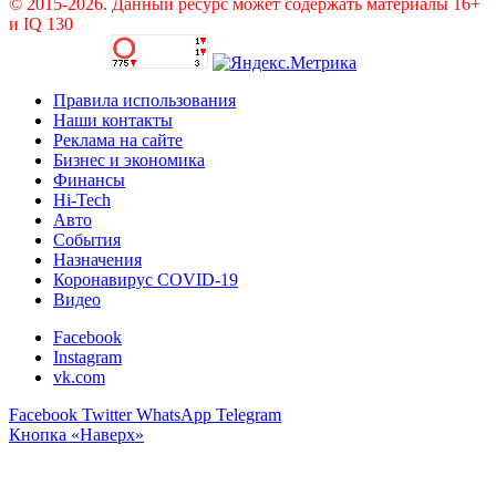
© 2015-2026. Данный ресурс может содержать материалы 16+
и IQ 130
Правила использования
Наши контакты
Реклама на сайте
Бизнес и экономика
Финансы
Hi-Tech
Авто
События
Назначения
Коронавирус COVID-19
Видео
Facebook
Instagram
vk.com
Facebook
Twitter
WhatsApp
Telegram
Кнопка «Наверх»