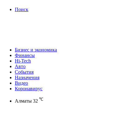
Поиск
Бизнес и экономика
Финансы
Hi-Tech
Авто
События
Назначения
Видео
Коронавирус
℃
Алматы
32