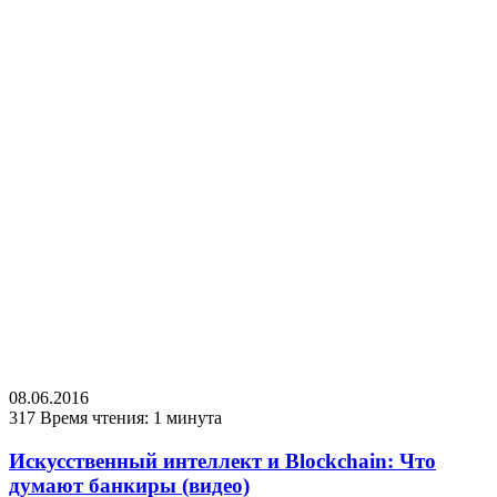
08.06.2016
317
Время чтения: 1 минута
Искусственный интеллект и Blockchain: Что
думают банкиры (видео)