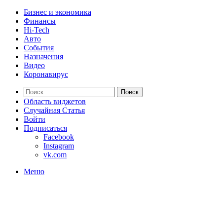
Бизнес и экономика
Финансы
Hi-Tech
Авто
События
Назначения
Видео
Коронавирус
Поиск
Область виджетов
Случайная Статья
Войти
Подписаться
Facebook
Instagram
vk.com
Меню