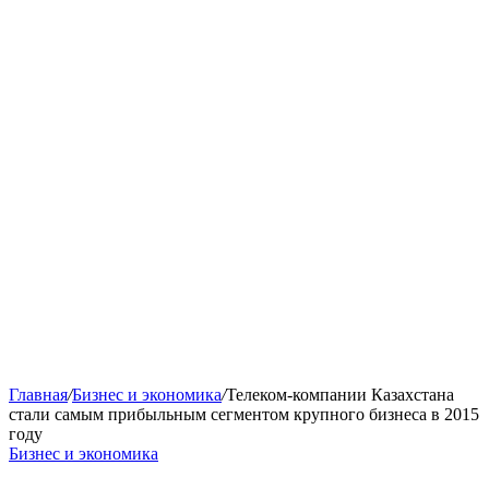
Главная
/
Бизнес и экономика
/
Телеком-компании Казахстана
стали самым прибыльным сегментом крупного бизнеса в 2015
году
Бизнес и экономика