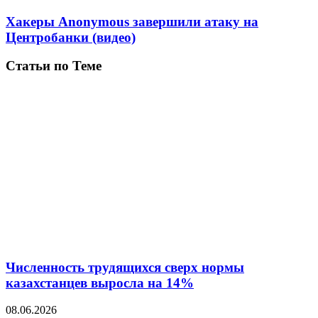
Хакеры Anonymous завершили атаку на
Центробанки (видео)
Статьи по Теме
Численность трудящихся сверх нормы
казахстанцев выросла на 14%
08.06.2026