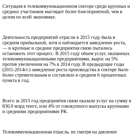
Ситуация в телекоммуникационном секторе среди крупных и
средних участников выглядит более благоприятной, чем в
целом по всей экономике.
Деятельность предприятий отрасли в 2015 году была в
среднем прибыльной, хотя и наблюдается замедление роста,
— и крупные и средние предприятия связи пытались
остановить этот процесс. В 2015 году объем услуг, оказанных
телекоммуникационными предприятиями, вырос на 5%
против увеличения на 7% в 2014 году. В предыдущие годы
(2011-2014гг.) замедление роста производства в секторе было
более стремительным и составляло в среднем 6 процентных
пункта в год.
Всего за 2015 год предприятия связи оказали услуг на сумму в
830,9 млрд тенге, или 4% от совокупного выпуска крупными
и средними предприятиями РК.
Телекоммуникационная отрасль, не смотря на давление