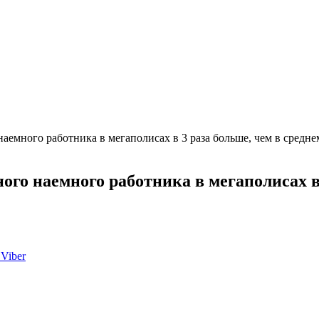
аемного работника в мегаполисах в 3 раза больше, чем в средне
ого наемного работника в мегаполисах в 
Viber