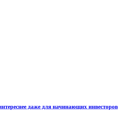
интереснее даже для начинающих инвесторов