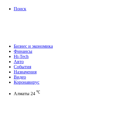
Поиск
Бизнес и экономика
Финансы
Hi-Tech
Авто
События
Назначения
Видео
Коронавирус
℃
Алматы
24