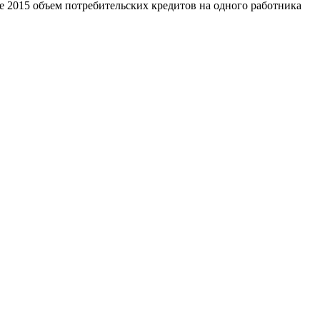
е 2015 объем потребительских кредитов на одного работника