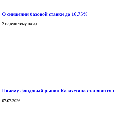
О снижении базовой ставки до 16,75%
2 недели тому назад
Почему фондовый рынок Казахстана становится 
07.07.2026