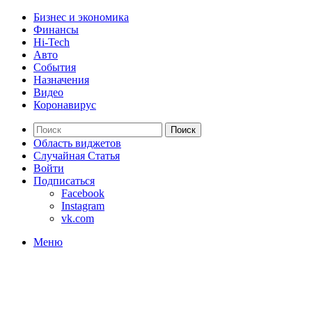
Бизнес и экономика
Финансы
Hi-Tech
Авто
События
Назначения
Видео
Коронавирус
Поиск
Область виджетов
Случайная Статья
Войти
Подписаться
Facebook
Instagram
vk.com
Меню