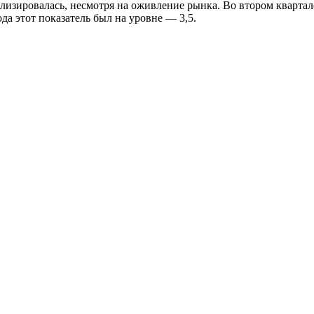
лизировалась, несмотря на оживление рынка. Во втором квартал
да этот показатель был на уровне — 3,5.