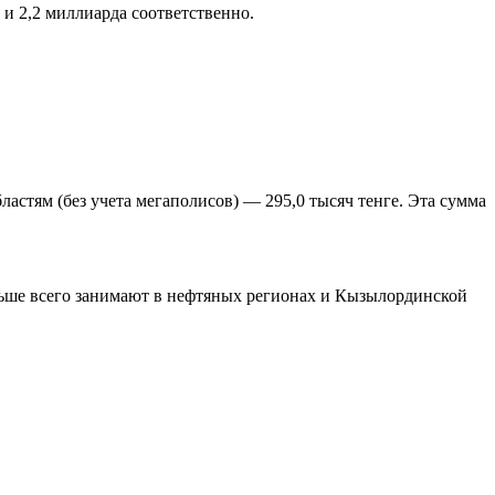
и 2,2 миллиарда соответственно.
ластям (без учета мегаполисов) — 295,0 тысяч тенге. Эта сумма
ольше всего занимают в нефтяных регионах и Кызылординской