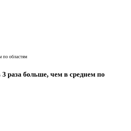
м по областям
3 раза больше, чем в среднем по