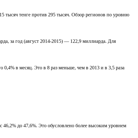
15 тысяч тенге против 295 тысяч. Обзор регионов по уровню
да, за год (август 2014-2015) — 122,9 миллиарда. Для
,4% в месяц. Это в 8 раз меньше, чем в 2013 и в 3,5 раза
с 46,2% до 47,6%. Это обусловлено более высоким уровнем