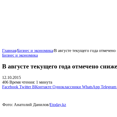
Главная
/
Бизнес и экономика
/
В августе текущего года отмечен
Бизнес и экономика
В августе текущего года отмечено сни
12.10.2015
406
Время чтения: 1 минута
Facebook
Twitter
ВКонтакте
Одноклассники
WhatsApp
Telegram
Фото: Анатолий Данилов/
Etoday.kz