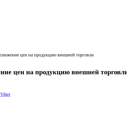
о снижение цен на продукцию внешней торговли
жение цен на продукцию внешней торговл
Viber