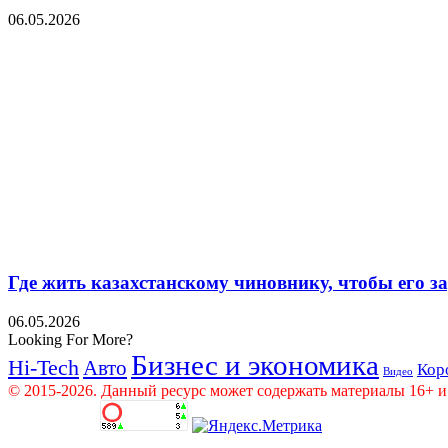
06.05.2026
Где жить казахстанскому чиновнику, чтобы его 
06.05.2026
Looking For More?
Бизнес и экономика
Hi-Tech
Авто
Кор
Видео
© 2015-2026. Данный ресурс может содержать материалы 16+ и