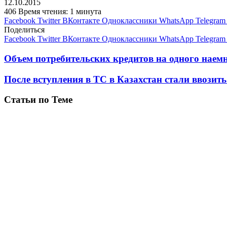
12.10.2015
406
Время чтения: 1 минута
Facebook
Twitter
ВКонтакте
Одноклассники
WhatsApp
Telegram
Поделиться
Facebook
Twitter
ВКонтакте
Одноклассники
WhatsApp
Telegram
Объем потребительских кредитов на одного наемн
После вступления в ТС в Казахстан стали ввози
Статьи по Теме