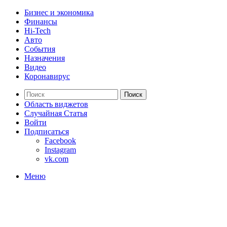
Бизнес и экономика
Финансы
Hi-Tech
Авто
События
Назначения
Видео
Коронавирус
Поиск
Область виджетов
Случайная Статья
Войти
Подписаться
Facebook
Instagram
vk.com
Меню