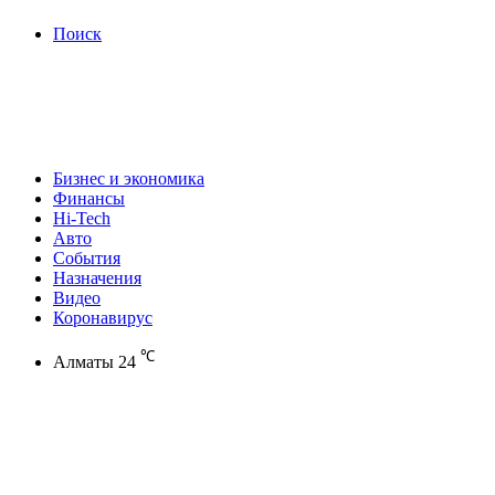
Поиск
Бизнес и экономика
Финансы
Hi-Tech
Авто
События
Назначения
Видео
Коронавирус
℃
Алматы
24