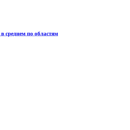
 в среднем по областям