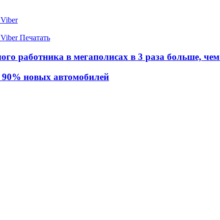
Viber
Viber
Печатать
ого работника в мегаполисах в 3 раза больше, чем
ть 90% новых автомобилей