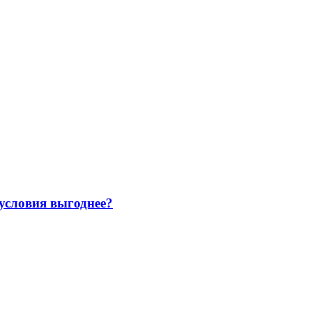
 условия выгоднее?