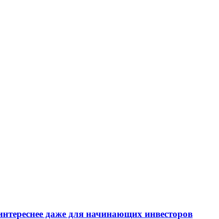
интереснее даже для начинающих инвесторов