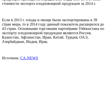
стоимости экспорта плодоовощной продукции за 2014 г.
Если в 2013 г. плоды и овощи были экспортированы в 39
стран мира, то в 2014 году данный показатель расширился до
43 стран. Основными торговыми партнёрами Узбекистана по
экспорту плодоовощной продукции являются Россия,
Казахстан, Афганистан, Иран, Китай, Турция, ОАЭ,
Азербайджан, Индия, Ирак.
Источник:
CA-NEWS