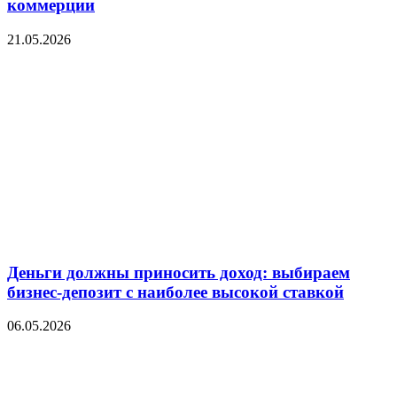
коммерции
21.05.2026
Деньги должны приносить доход: выбираем
бизнес-депозит с наиболее высокой ставкой
06.05.2026