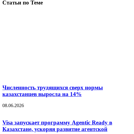
Статьи по Теме
Численность трудящихся сверх нормы
казахстанцев выросла на 14%
08.06.2026
Visa запускает программу Agentic Ready в
Казахстане, ускоряя развитие агентской