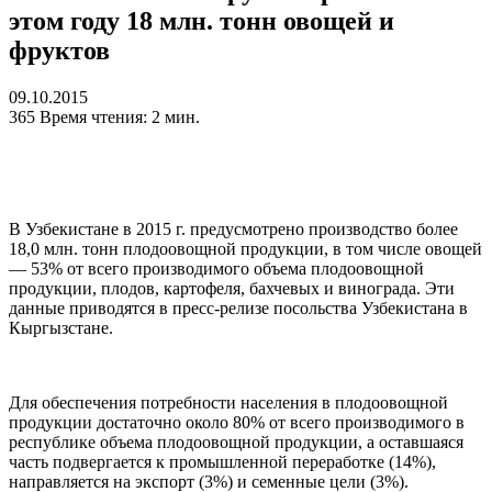
этом году 18 млн. тонн овощей и
фруктов
09.10.2015
365
Время чтения: 2 мин.
В Узбекистане в 2015 г. предусмотрено производство более
18,0 млн. тонн плодоовощной продукции, в том числе овощей
— 53% от всего производимого объема плодоовощной
продукции, плодов, картофеля, бахчевых и винограда. Эти
данные приводятся в пресс-релизе посольства Узбекистана в
Кыргызстане.
Для обеспечения потребности населения в плодоовощной
продукции достаточно около 80% от всего производимого в
республике объема плодоовощной продукции, а оставшаяся
часть подвергается к промышленной переработке (14%),
направляется на экспорт (3%) и семенные цели (3%).