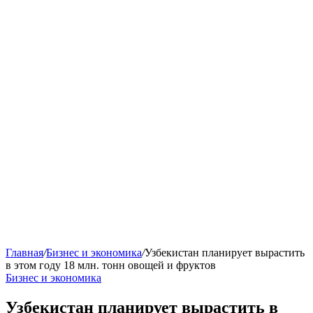
Главная
/
Бизнес и экономика
/
Узбекистан планирует вырастить
в этом году 18 млн. тонн овощей и фруктов
Бизнес и экономика
Узбекистан планирует вырастить в