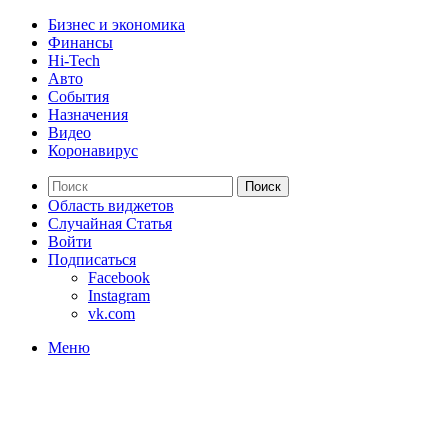
Бизнес и экономика
Финансы
Hi-Tech
Авто
События
Назначения
Видео
Коронавирус
Поиск
Область виджетов
Случайная Статья
Войти
Подписаться
Facebook
Instagram
vk.com
Меню