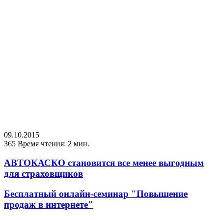
09.10.2015
365
Время чтения: 2 мин.
АВТОКАСКО становится все менее выгодным
для страховщиков
Бесплатный онлайн-семинар "Повышение
продаж в интернете"