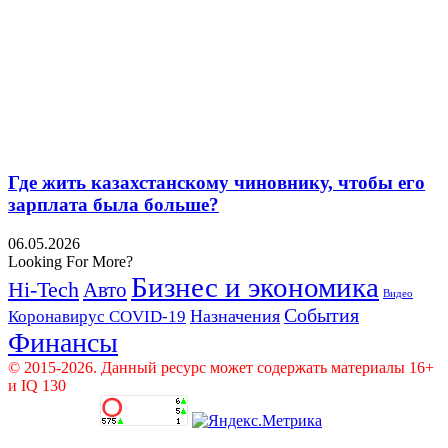
Где жить казахстанскому чиновнику, чтобы его
зарплата была больше?
06.05.2026
Looking For More?
Бизнес и экономика
Hi-Tech
Авто
Видео
События
Назначения
Коронавирус COVID-19
Финансы
© 2015-2026. Данный ресурс может содержать материалы 16+
и IQ 130