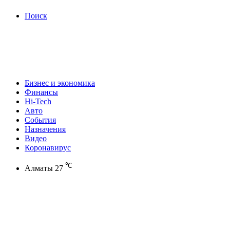
Поиск
Бизнес и экономика
Финансы
Hi-Tech
Авто
События
Назначения
Видео
Коронавирус
℃
Алматы
27