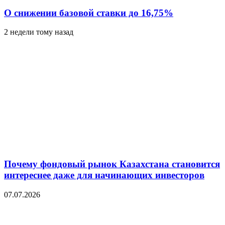
О снижении базовой ставки до 16,75%
2 недели тому назад
Почему фондовый рынок Казахстана становится
интереснее даже для начинающих инвесторов
07.07.2026