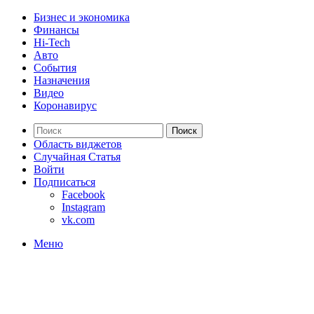
Бизнес и экономика
Финансы
Hi-Tech
Авто
События
Назначения
Видео
Коронавирус
Поиск
Область виджетов
Случайная Статья
Войти
Подписаться
Facebook
Instagram
vk.com
Меню