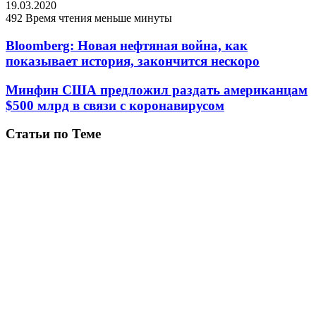
19.03.2020
492
Время чтения меньше минуты
Bloomberg: Новая нефтяная война, как
показывает история, закончится нескоро
Минфин США предложил раздать американцам
$500 млрд в связи с коронавирусом
Статьи по Теме