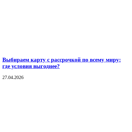
Выбираем карту с рассрочкой по всему миру:
где условия выгоднее?
27.04.2026