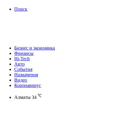
Поиск
Бизнес и экономика
Финансы
Hi-Tech
Авто
События
Назначения
Видео
Коронавирус
℃
Алматы
34