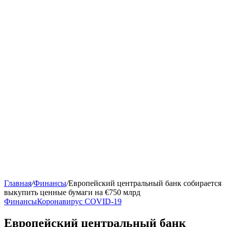
Главная
/
Финансы
/
Европейский центральный банк собирается
выкупить ценные бумаги на €750 млрд
Финансы
Коронавирус COVID-19
Европейский центральный банк