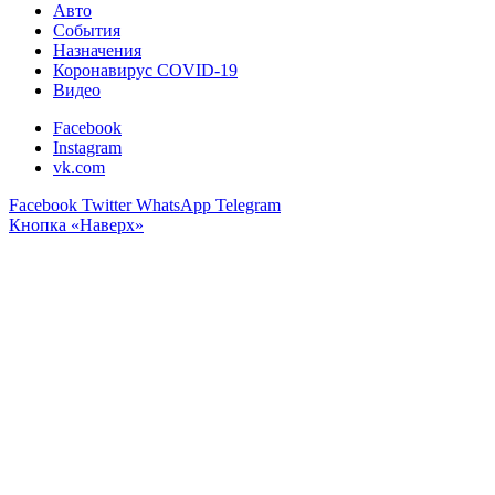
Авто
События
Назначения
Коронавирус COVID-19
Видео
Facebook
Instagram
vk.com
Facebook
Twitter
WhatsApp
Telegram
Кнопка «Наверх»