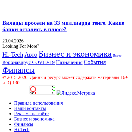
Вклады просели на 33 миллиарда тенге. Какие
банки остались в плюсе?
23.04.2026
Looking For More?
Бизнес и экономика
Hi-Tech
Авто
Видео
События
Назначения
Коронавирус COVID-19
Финансы
© 2015-2026. Данный ресурс может содержать материалы 16+
и IQ 130
Правила использования
Наши контакты
Реклама на сайте
Бизнес и экономика
Финансы
Hi-Tech