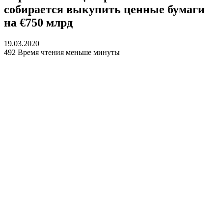
собирается выкупить ценные бумаги
на €750 млрд
19.03.2020
492
Время чтения меньше минуты