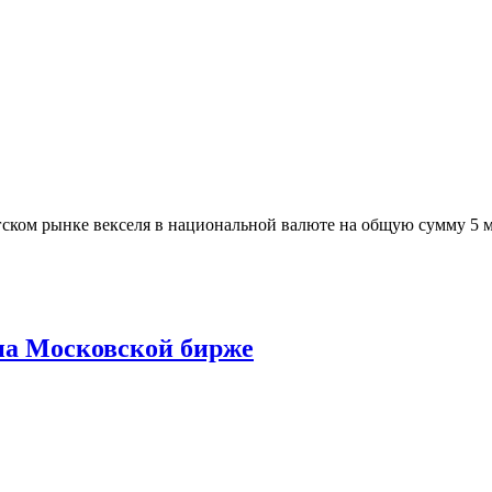
ском рынке векселя в национальной валюте на общую сумму 5 мл
на Московской бирже