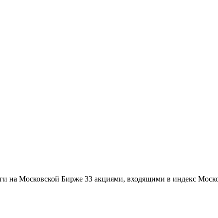
ги на Московской Бирже 33 акциями, входящими в индекс Москов