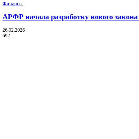
Финансы
АРФР начала разработку нового закона
26.02.2026
692