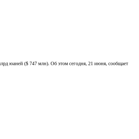
рд юаней ($ 747 млн). Об этом сегодня, 21 июня, сообщает