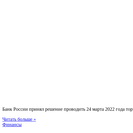
Банк России принял решение проводить 24 марта 2022 года тор
Читать больше »
Финансы