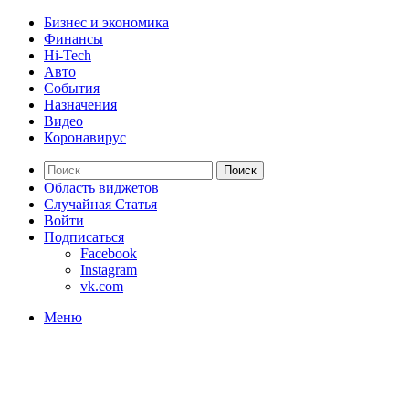
Бизнес и экономика
Финансы
Hi-Tech
Авто
События
Назначения
Видео
Коронавирус
Поиск
Область виджетов
Случайная Статья
Войти
Подписаться
Facebook
Instagram
vk.com
Меню