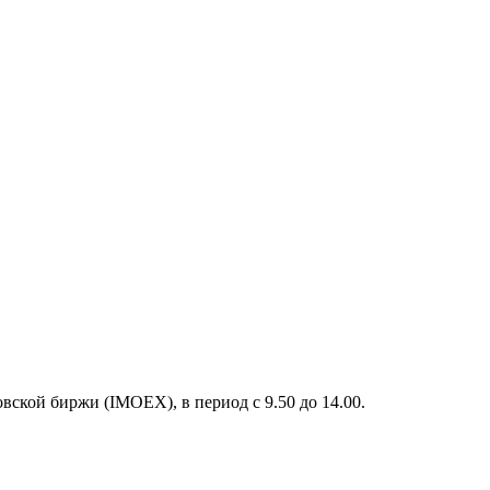
ской биржи (IMOEX), в период с 9.50 до 14.00.