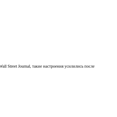
 Street Journal, такие настроения усилились после