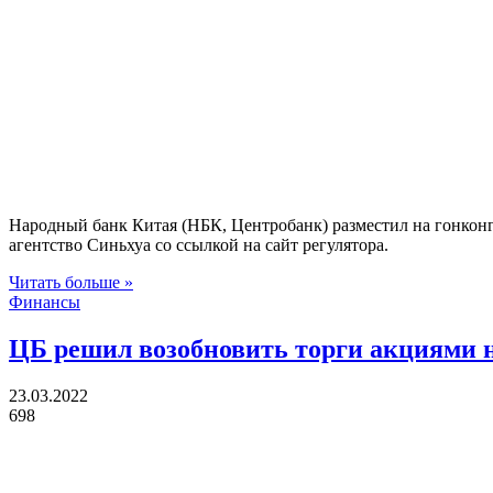
Народный банк Китая (НБК, Центробанк) разместил на гонконг
агентство Синьхуа со ссылкой на сайт регулятора.
Читать больше »
Финансы
ЦБ решил возобновить торги акциями 
23.03.2022
698