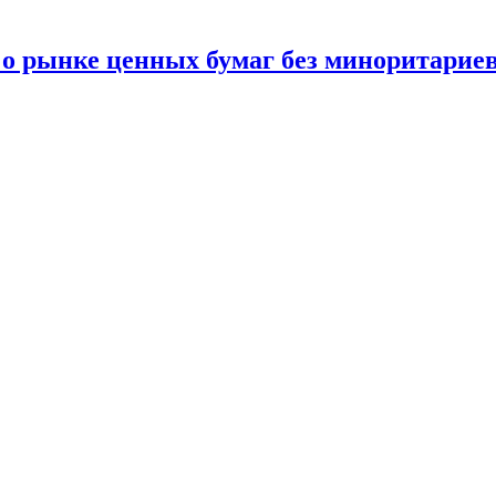
 о рынке ценных бумаг без миноритарие