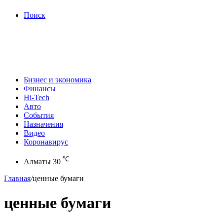
Поиск
Бизнес и экономика
Финансы
Hi-Tech
Авто
События
Назначения
Видео
Коронавирус
℃
Алматы
30
Главная
/
ценные бумаги
ценные бумаги