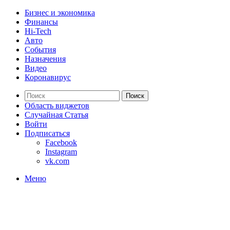
Бизнес и экономика
Финансы
Hi-Tech
Авто
События
Назначения
Видео
Коронавирус
Поиск
Область виджетов
Случайная Статья
Войти
Подписаться
Facebook
Instagram
vk.com
Меню