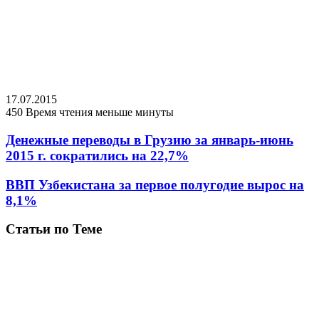
17.07.2015
450
Время чтения меньше минуты
Денежные переводы в Грузию за январь-июнь
2015 г. сократились на 22,7%
ВВП Узбекистана за первое полугодие вырос на
8,1%
Статьи по Теме