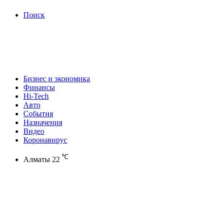
Поиск
Бизнес и экономика
Финансы
Hi-Tech
Авто
События
Назначения
Видео
Коронавирус
℃
Алматы
22