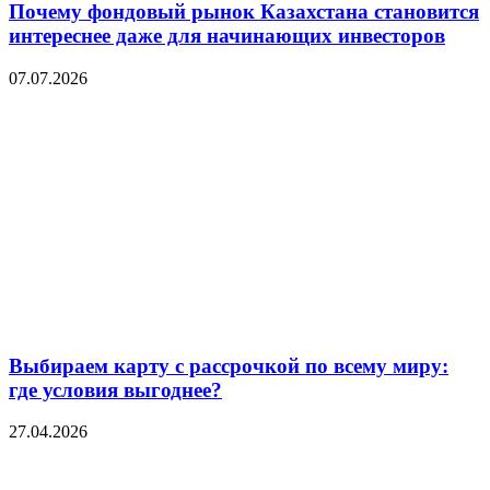
Почему фондовый рынок Казахстана становится
интереснее даже для начинающих инвесторов
07.07.2026
Выбираем карту с рассрочкой по всему миру:
где условия выгоднее?
27.04.2026