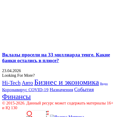
Вклады просели на 33 миллиарда тенге. Какие
банки остались в плюсе?
23.04.2026
Looking For More?
Бизнес и экономика
Hi-Tech
Авто
Видео
События
Назначения
Коронавирус COVID-19
Финансы
© 2015-2026. Данный ресурс может содержать материалы 16+
и IQ 130