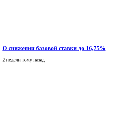
О снижении базовой ставки до 16,75%
2 недели тому назад