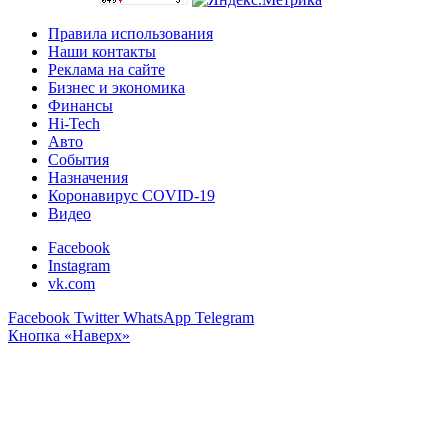
Правила использования
Наши контакты
Реклама на сайте
Бизнес и экономика
Финансы
Hi-Tech
Авто
События
Назначения
Коронавирус COVID-19
Видео
Facebook
Instagram
vk.com
Facebook
Twitter
WhatsApp
Telegram
Кнопка «Наверх»