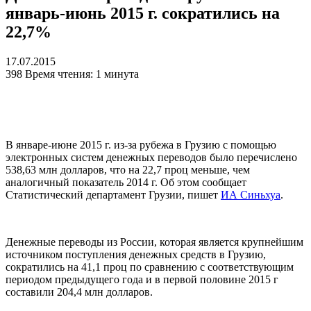
январь-июнь 2015 г. сократились на
22,7%
17.07.2015
398
Время чтения: 1 минута
В январе-июне 2015 г. из-за рубежа в Грузию с помощью
электронных систем денежных переводов было перечислено
538,63 млн долларов, что на 22,7 проц меньше, чем
аналогичный показатель 2014 г. Об этом сообщает
Статистический департамент Грузии, пишет
ИА Синьхуа
.
Денежные переводы из России, которая является крупнейшим
источником поступления денежных средств в Грузию,
сократились на 41,1 проц по сравнению с соответствующим
периодом предыдущего года и в первой половине 2015 г
составили 204,4 млн долларов.