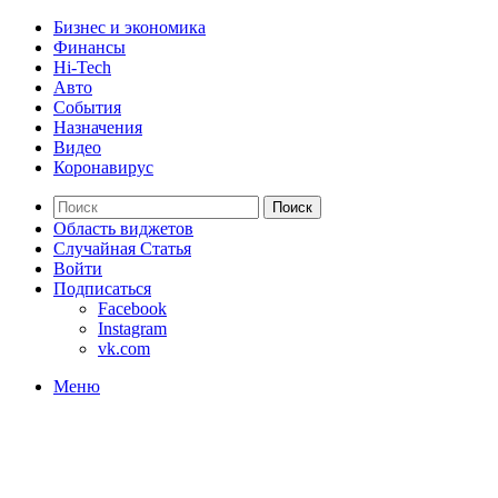
Бизнес и экономика
Финансы
Hi-Tech
Авто
События
Назначения
Видео
Коронавирус
Поиск
Область виджетов
Случайная Статья
Войти
Подписаться
Facebook
Instagram
vk.com
Меню