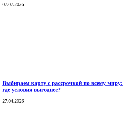
07.07.2026
Выбираем карту с рассрочкой по всему миру:
где условия выгоднее?
27.04.2026