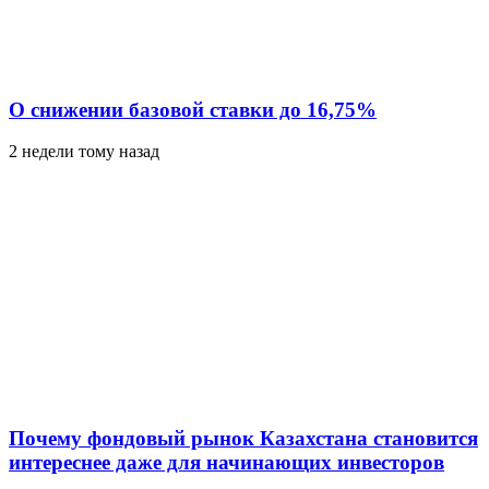
О снижении базовой ставки до 16,75%
2 недели тому назад
Почему фондовый рынок Казахстана становится
интереснее даже для начинающих инвесторов