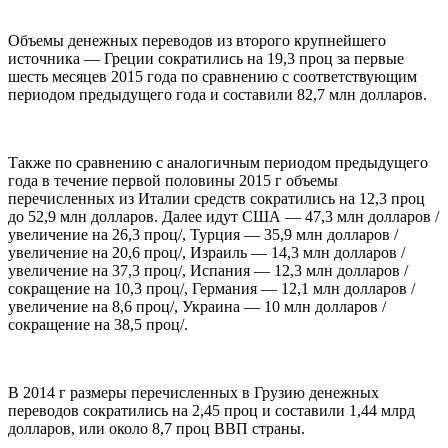
Объемы денежных переводов из второго крупнейшего
источника — Греции сократились на 19,3 проц за первые
шесть месяцев 2015 года по сравнению с соответствующим
периодом предыдущего года и составили 82,7 млн долларов.
Также по сравнению с аналогичным периодом предыдущего
года в течение первой половины 2015 г объемы
перечисленных из Италии средств сократились на 12,3 проц
до 52,9 млн долларов. Далее идут США — 47,3 млн долларов /
увеличение на 26,3 проц/, Турция — 35,9 млн долларов /
увеличение на 20,6 проц/, Израиль — 14,3 млн долларов /
увеличение на 37,3 проц/, Испания — 12,3 млн долларов /
сокращение на 10,3 проц/, Германия — 12,1 млн долларов /
увеличение на 8,6 проц/, Украина — 10 млн долларов /
сокращение на 38,5 проц/.
В 2014 г размеры перечисленных в Грузию денежных
переводов сократились на 2,45 проц и составили 1,44 млрд
долларов, или около 8,7 проц ВВП страны.