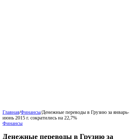
Главная
/
Финансы
/
Денежные переводы в Грузию за январь-
июнь 2015 г. сократились на 22,7%
Финансы
Денежные переводы в Грузию за