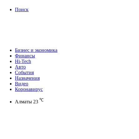
Поиск
Бизнес и экономика
Финансы
Hi-Tech
Авто
События
Назначения
Видео
Коронавирус
℃
Алматы
23