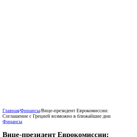
Главная
/
Финансы
/
Вице-президент Еврокомиссии:
Соглашение с Грецией возможно в ближайшие дни
Финансы
Вице-президент Еврокомиссии: