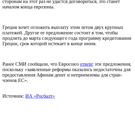
сторонам на этот раз не удастся договориться, это станет
началом конца еврозоны.
Греция хочет отложить выплату этим летом двух крупных
платежей. Другое ее предложение состоит в том, чтобы
продлить до марта следующего года программу кредитования
Греции, срок которой истекает в конце июня.
Ранее СМИ сообщали, что Евросоюз
отверг
эти предложения,
поскольку «заявленные реформы оказались недостаточны для
предоставления Афинам денег и неприемлемы для стран-
членов ЕС».
Источник:
ИА «Росбалт»