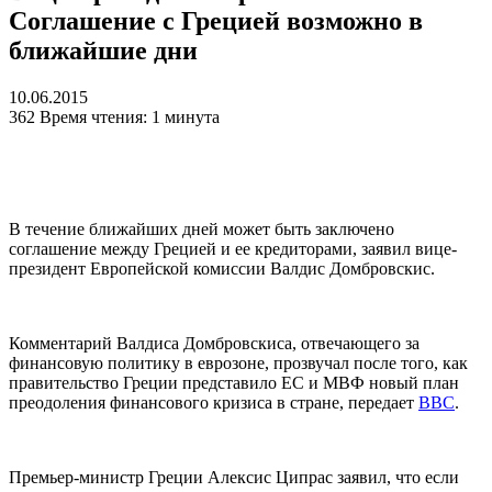
Соглашение с Грецией возможно в
ближайшие дни
10.06.2015
362
Время чтения: 1 минута
В течение ближайших дней может быть заключено
соглашение между Грецией и ее кредиторами, заявил вице-
президент Европейской комиссии Валдис Домбровскис.
Комментарий Валдиса Домбровскиса, отвечающего за
финансовую политику в еврозоне, прозвучал после того, как
правительство Греции представило ЕС и МВФ новый план
преодоления финансового кризиса в стране, передает
BBC
.
Премьер-министр Греции Алексис Ципрас заявил, что если