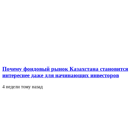
Почему фондовый рынок Казахстана становится
интереснее даже для начинающих инвесторов
4 недели тому назад