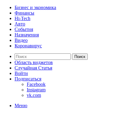
Бизнес и экономика
Финансы
Hi-Tech
Авто
События
Назначения
Видео
Коронавирус
Поиск
Область виджетов
Случайная Статья
Войти
Подписаться
Facebook
Instagram
vk.com
Меню