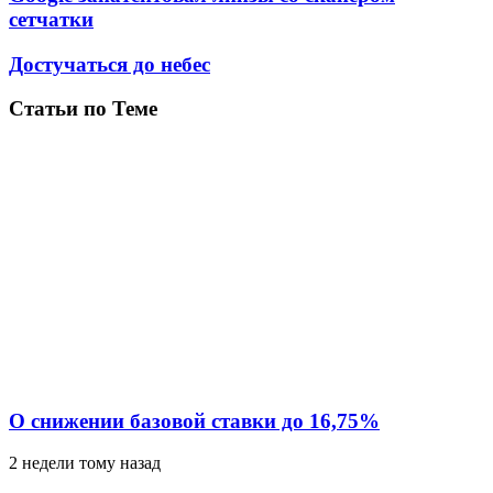
сетчатки
Достучаться до небес
Статьи по Теме
О снижении базовой ставки до 16,75%
2 недели тому назад