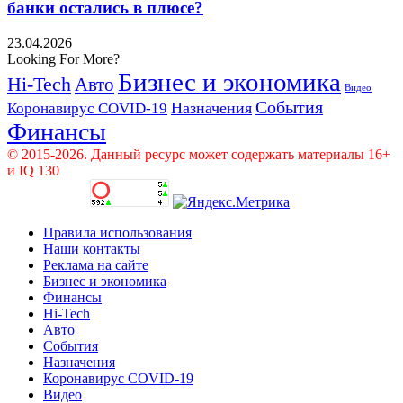
банки остались в плюсе?
23.04.2026
Looking For More?
Бизнес и экономика
Hi-Tech
Авто
Видео
События
Назначения
Коронавирус COVID-19
Финансы
© 2015-2026. Данный ресурс может содержать материалы 16+
и IQ 130
Правила использования
Наши контакты
Реклама на сайте
Бизнес и экономика
Финансы
Hi-Tech
Авто
События
Назначения
Коронавирус COVID-19
Видео