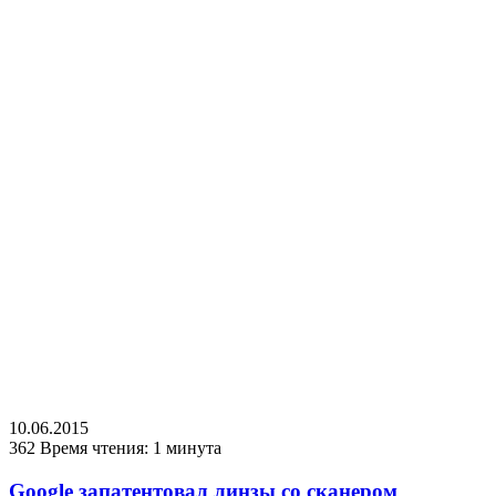
10.06.2015
362
Время чтения: 1 минута
Google запатентовал линзы со сканером