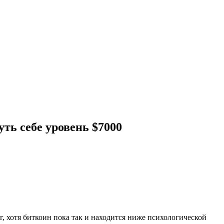
ть себе уровень $7000
 хотя биткоин пока так и находится ниже психологической