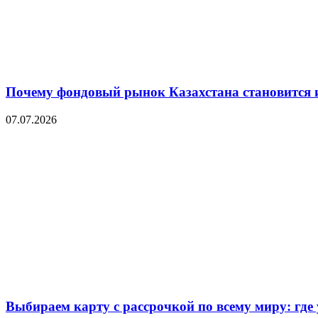
Почему фондовый рынок Казахстана становится 
07.07.2026
Выбираем карту с рассрочкой по всему миру: где