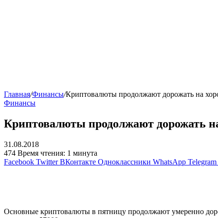
Главная
/
Финансы
/
Криптовалюты продолжают дорожать на хоро
Финансы
Криптовалюты продолжают дорожать на 
31.08.2018
474
Время чтения: 1 минута
Facebook
Twitter
ВКонтакте
Одноклассники
WhatsApp
Telegram
Основные криптовалюты в пятницу продолжают умеренно дорож