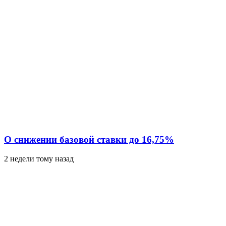
О снижении базовой ставки до 16,75%
2 недели тому назад