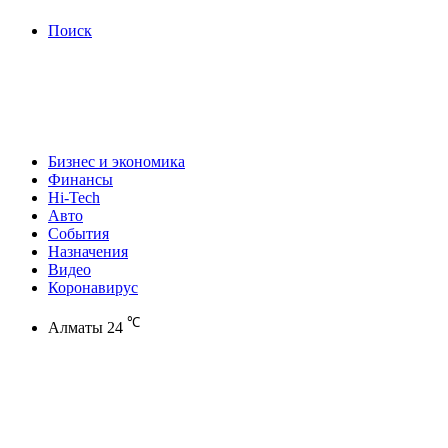
Поиск
Бизнес и экономика
Финансы
Hi-Tech
Авто
События
Назначения
Видео
Коронавирус
℃
Алматы
24