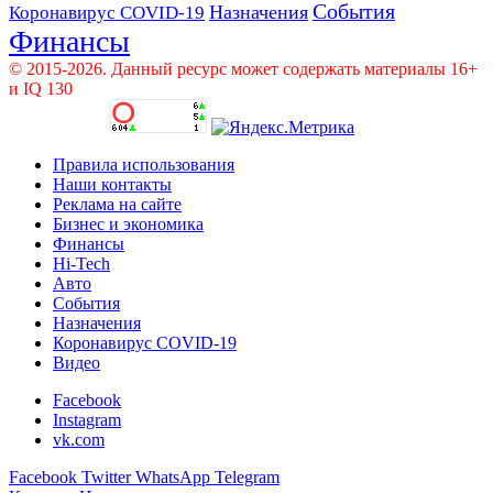
События
Назначения
Коронавирус COVID-19
Финансы
© 2015-2026. Данный ресурс может содержать материалы 16+
и IQ 130
Правила использования
Наши контакты
Реклама на сайте
Бизнес и экономика
Финансы
Hi-Tech
Авто
События
Назначения
Коронавирус COVID-19
Видео
Facebook
Instagram
vk.com
Facebook
Twitter
WhatsApp
Telegram