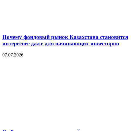
Почему фондовый рынок Казахстана становится
интереснее даже для начинающих инвесторов
07.07.2026