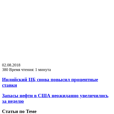
02.08.2018
380
Время чтения: 1 минута
Индийский ЦБ снова повысил процентные
ставки
Запасы нефти в США неожиданно увеличились
за неделю
Статьи по Теме