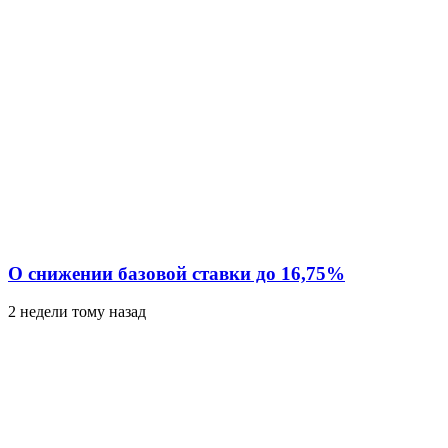
О снижении базовой ставки до 16,75%
2 недели тому назад