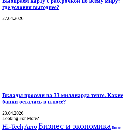
Выбираем карту с рассрочкой по всему миру:
где условия выгоднее?
27.04.2026
Вклады просели на 33 миллиарда тенге. Какие
банки остались в плюсе?
23.04.2026
Looking For More?
Бизнес и экономика
Hi-Tech
Авто
Видео