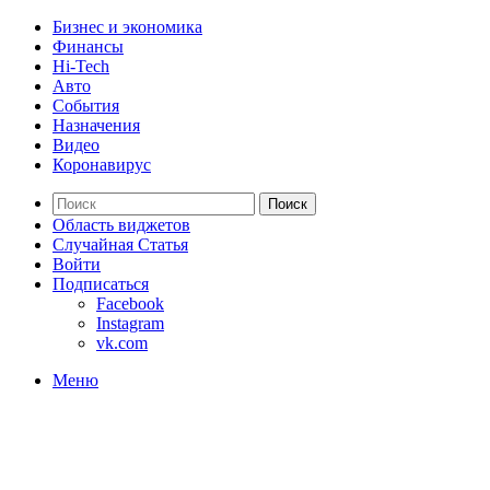
Бизнес и экономика
Финансы
Hi-Tech
Авто
События
Назначения
Видео
Коронавирус
Поиск
Область виджетов
Случайная Статья
Войти
Подписаться
Facebook
Instagram
vk.com
Меню