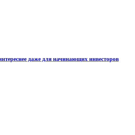
интереснее даже для начинающих инвесторов