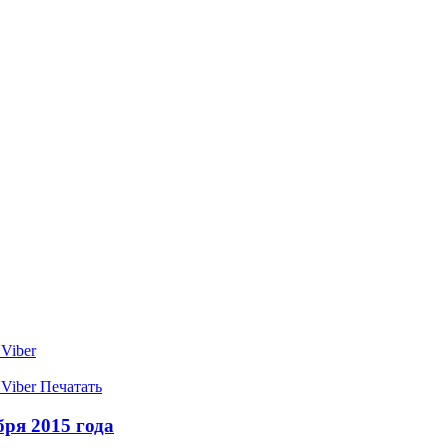
Viber
Viber
Печатать
ря 2015 года