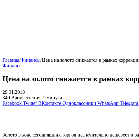
Главная
/
Финансы
/
Цена на золото снижается в рамках коррекци
Финансы
Цена на золото снижается в рамках ко
29.01.2018
340
Время чтения: 1 минута
Facebook
Twitter
ВКонтакте
Одноклассники
WhatsApp
Telegram
Золото в ходе сегодняшних торгов незначительно дешевеет в р