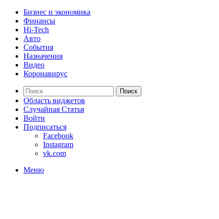
Бизнес и экономика
Финансы
Hi-Tech
Авто
События
Назначения
Видео
Коронавирус
Поиск
Область виджетов
Случайная Статья
Войти
Подписаться
Facebook
Instagram
vk.com
Меню