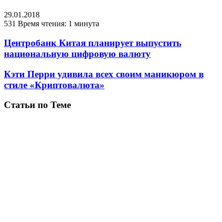
29.01.2018
531
Время чтения: 1 минута
Центробанк Китая планирует выпустить
национальную цифровую валюту
Кэти Перри удивила всех своим маникюром в
стиле «Криптовалюта»
Статьи по Теме