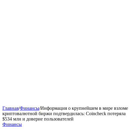
Главная
/
Финансы
/
Информация о крупнейшем в мире взломе
криптовалютной биржи подтвердилась: Coincheck потеряла
$534 млн и доверие пользователей
Финансы