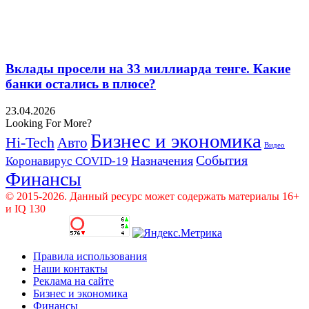
Вклады просели на 33 миллиарда тенге. Какие
банки остались в плюсе?
23.04.2026
Looking For More?
Бизнес и экономика
Hi-Tech
Авто
Видео
События
Назначения
Коронавирус COVID-19
Финансы
© 2015-2026. Данный ресурс может содержать материалы 16+
и IQ 130
Правила использования
Наши контакты
Реклама на сайте
Бизнес и экономика
Финансы