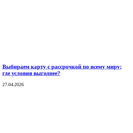
Выбираем карту с рассрочкой по всему миру:
где условия выгоднее?
27.04.2026