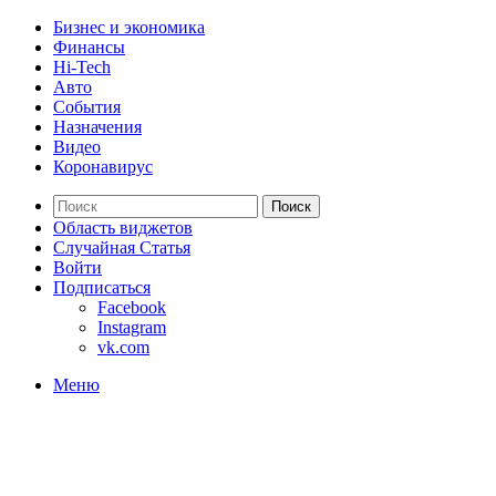
Бизнес и экономика
Финансы
Hi-Tech
Авто
События
Назначения
Видео
Коронавирус
Поиск
Область виджетов
Случайная Статья
Войти
Подписаться
Facebook
Instagram
vk.com
Меню