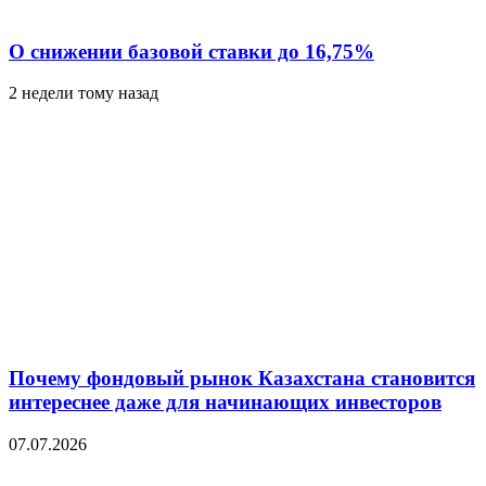
О снижении базовой ставки до 16,75%
2 недели тому назад
Почему фондовый рынок Казахстана становится
интереснее даже для начинающих инвесторов
07.07.2026