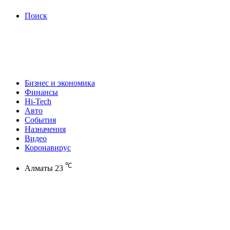
Поиск
Бизнес и экономика
Финансы
Hi-Tech
Авто
События
Назначения
Видео
Коронавирус
℃
Алматы
23