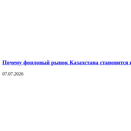
Почему фондовый рынок Казахстана становится 
07.07.2026