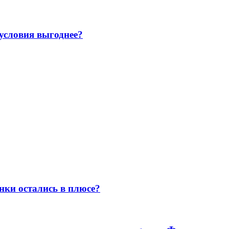
 условия выгоднее?
нки остались в плюсе?