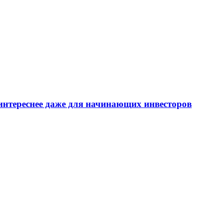
интереснее даже для начинающих инвесторов