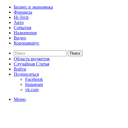
Бизнес и экономика
Финансы
Hi-Tech
Авто
События
Назначения
Видео
Коронавирус
Поиск
Область виджетов
Случайная Статья
Войти
Подписаться
Facebook
Instagram
vk.com
Меню