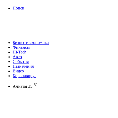
Поиск
Бизнес и экономика
Финансы
Hi-Tech
Авто
События
Назначения
Видео
Коронавирус
℃
Алматы
35