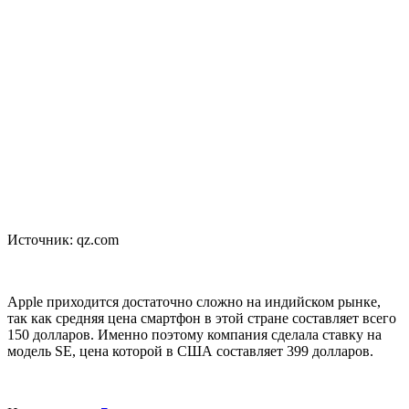
Источник: qz.com
Apple приходится достаточно сложно на индийском рынке,
так как средняя цена смартфон в этой стране составляет всего
150 долларов. Именно поэтому компания сделала ставку на
модель SE, цена которой в США составляет 399 долларов.