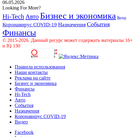
06.05.2026
Looking For More?
Бизнес и экономика
Hi-Tech
Авто
Видео
События
Назначения
Коронавирус COVID-19
Финансы
© 2015-2026. Данный ресурс может содержать материалы 16+
и IQ 130
Правила использования
Наши контакты
Реклама на сайте
Бизнес и экономика
Финансы
Hi-Tech
Авто
События
Назначения
Коронавирус COVID-19
Видео
Facebook