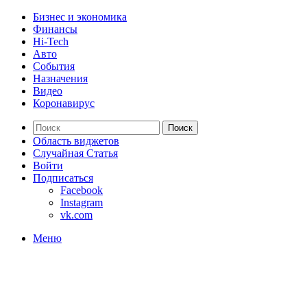
Бизнес и экономика
Финансы
Hi-Tech
Авто
События
Назначения
Видео
Коронавирус
Поиск
Область виджетов
Случайная Статья
Войти
Подписаться
Facebook
Instagram
vk.com
Меню