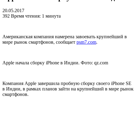
20.05.2017
392
Время чтения: 1 минута
Американская компания намерена завоевать крупнейший в
мире рынок смартфонов, сообщает
psm7.com
.
Apple начала сборку iPhone в Индии. Фото: qz.com
Компания Apple завершила пробную сборку своего iPhone SE
в Индии, в рамках планов зайти на крупнейший в мире рынок
смартфонов.