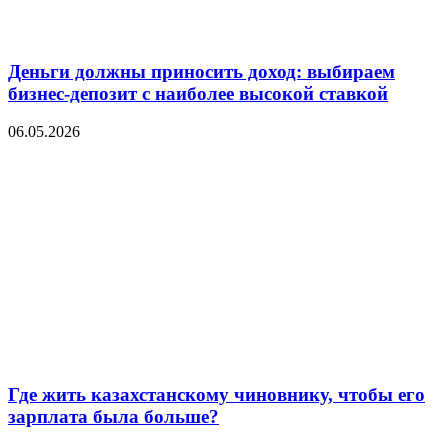
Деньги должны приносить доход: выбираем
бизнес-депозит с наиболее высокой ставкой
06.05.2026
Где жить казахстанскому чиновнику, чтобы его
зарплата была больше?