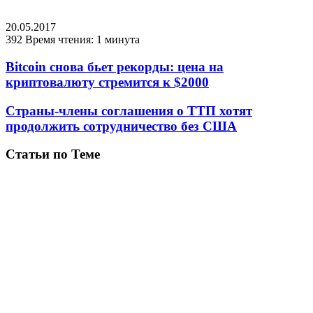
20.05.2017
392
Время чтения: 1 минута
Bitcoin снова бьет рекорды: цена на
криптовалюту стремится к $2000
Страны-члены соглашения о ТТП хотят
продолжить сотрудничество без США
Статьи по Теме