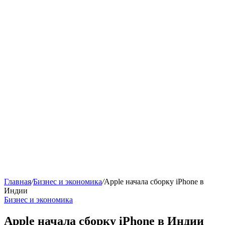
Главная
/
Бизнес и экономика
/
Apple начала сборку iPhone в
Индии
Бизнес и экономика
Apple начала сборку iPhone в Индии