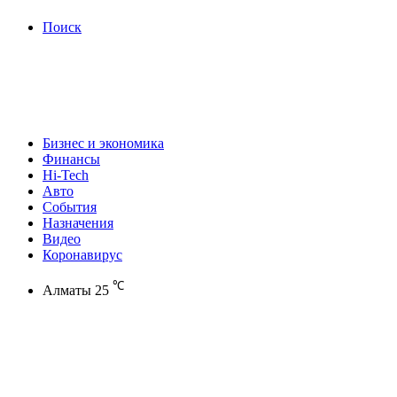
Поиск
Бизнес и экономика
Финансы
Hi-Tech
Авто
События
Назначения
Видео
Коронавирус
℃
Алматы
25