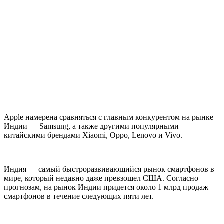
Apple намерена сравняться с главным конкурентом на рынке
Индии — Samsung, а также другими популярными
китайскими брендами Xiaomi, Oppo, Lenovo и Vivo.
Индия — самый быстроразвивающийся рынок смартфонов в
мире, который недавно даже превзошел США. Согласно
прогнозам, на рынок Индии придется около 1 млрд продаж
смартфонов в течение следующих пяти лет.