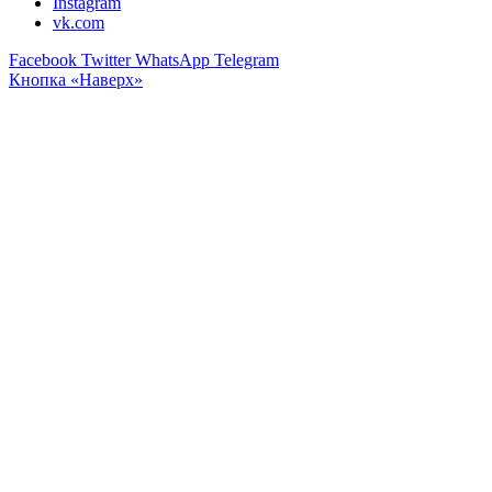
Instagram
vk.com
Facebook
Twitter
WhatsApp
Telegram
Кнопка «Наверх»