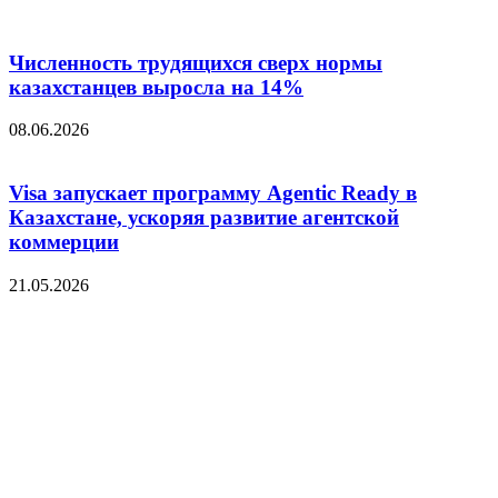
Численность трудящихся сверх нормы
казахстанцев выросла на 14%
08.06.2026
Visa запускает программу Agentic Ready в
Казахстане, ускоряя развитие агентской
коммерции
21.05.2026