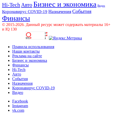
Бизнес и экономика
Hi-Tech
Авто
Видео
События
Назначения
Коронавирус COVID-19
Финансы
© 2015-2026. Данный ресурс может содержать материалы 16+
и IQ 130
Правила использования
Наши контакты
Реклама на сайте
Бизнес и экономика
Финансы
Hi-Tech
Авто
События
Назначения
Коронавирус COVID-19
Видео
Facebook
Instagram
vk.com