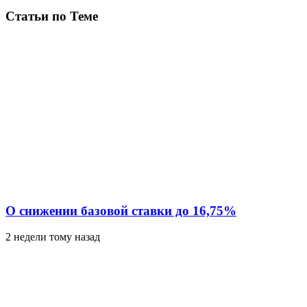
Статьи по Теме
О снижении базовой ставки до 16,75%
2 недели тому назад