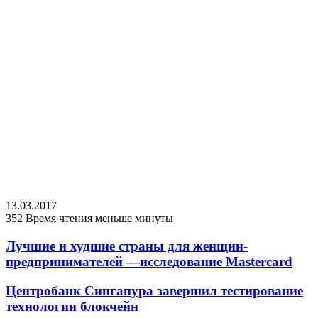
13.03.2017
352
Время чтения меньше минуты
Лучшие и худшие страны для женщин-
предпринимателей —исследование Mastercard
Центробанк Сингапура завершил тестирование
технологии блокчейн