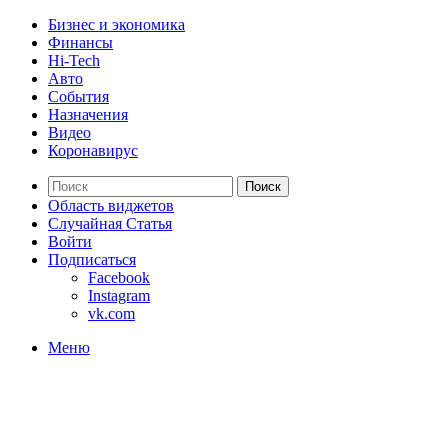
Бизнес и экономика
Финансы
Hi-Tech
Авто
События
Назначения
Видео
Коронавирус
Поиск
Область виджетов
Случайная Статья
Войти
Подписаться
Facebook
Instagram
vk.com
Меню