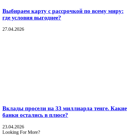
Выбираем карту с рассрочкой по всему миру:
где условия выгоднее?
27.04.2026
Вклады просели на 33 миллиарда тенге. Какие
банки остались в плюсе?
23.04.2026
Looking For More?