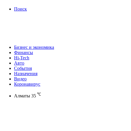
Поиск
Бизнес и экономика
Финансы
Hi-Tech
Авто
События
Назначения
Видео
Коронавирус
℃
Алматы
35