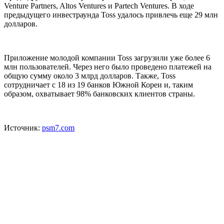
Venture Partners, Altos Ventures и Partech Ventures. В ходе
предыдущего инвестраунда Toss удалось привлечь еще 29 млн
долларов.
Приложение молодой компании Toss загрузили уже более 6
млн пользователей. Через него было проведено платежей на
общую сумму около 3 млрд долларов. Также, Toss
сотрудничает с 18 из 19 банков Южной Кореи и, таким
образом, охватывает 98% банковских клиентов страны.
Источник:
psm7.com