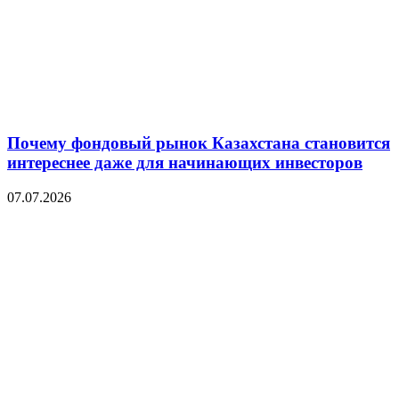
Почему фондовый рынок Казахстана становится
интереснее даже для начинающих инвесторов
07.07.2026