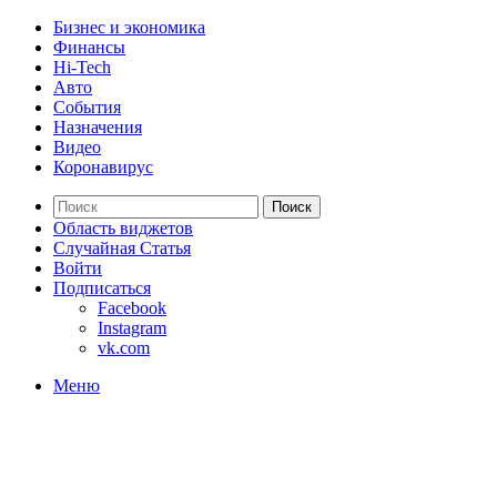
Бизнес и экономика
Финансы
Hi-Tech
Авто
События
Назначения
Видео
Коронавирус
Поиск
Область виджетов
Случайная Статья
Войти
Подписаться
Facebook
Instagram
vk.com
Меню