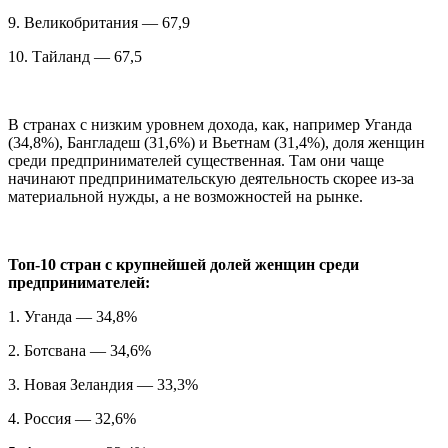
9. Великобритания — 67,9
10. Тайланд — 67,5
В странах с низким уровнем дохода, как, например Уганда
(34,8%), Бангладеш (31,6%) и Вьетнам (31,4%), доля женщин
среди предпринимателей существенная. Там они чаще
начинают предпринимательскую деятельность скорее из-за
материальной нужды, а не возможностей на рынке.
Топ-10 стран с крупнейшей долей женщин среди
предпринимателей:
1. Уганда — 34,8%
2. Ботсвана — 34,6%
3. Новая Зеландия — 33,3%
4. Россия — 32,6%