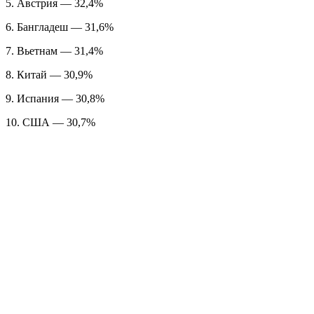
5. Австрия — 32,4%
6. Бангладеш — 31,6%
7. Вьетнам — 31,4%
8. Китай — 30,9%
9. Испания — 30,8%
10. США — 30,7%