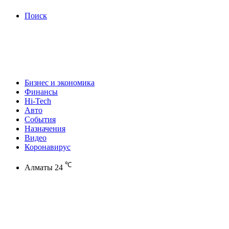
Поиск
Бизнес и экономика
Финансы
Hi-Tech
Авто
События
Назначения
Видео
Коронавирус
℃
Алматы
24