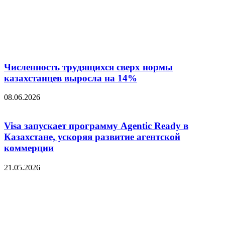
Численность трудящихся сверх нормы
казахстанцев выросла на 14%
08.06.2026
Visa запускает программу Agentic Ready в
Казахстане, ускоряя развитие агентской
коммерции
21.05.2026