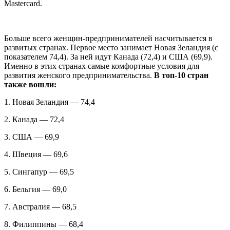
Mastercard.
Больше всего женщин-предпринимателей насчитывается в
развитых странах. Первое место занимает Новая Зеландия (с
показателем 74,4). За ней идут Канада (72,4) и США (69,9).
Именно в этих странах самые комфортные условия для
развития женского предпринимательства.
В топ-10 стран
также вошли:
1. Новая Зеландия — 74,4
2. Канада — 72,4
3. США — 69,9
4. Швеция — 69,6
5. Сингапур — 69,5
6. Бельгия — 69,0
7. Австралия — 68,5
8. Филиппины — 68,4