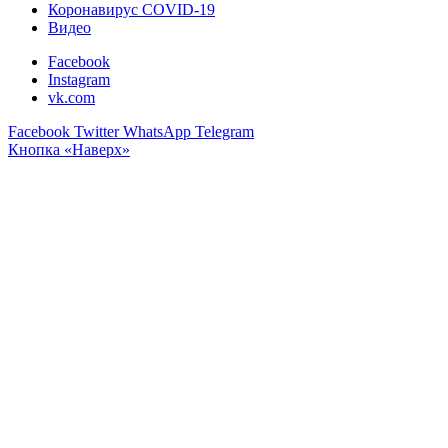
Коронавирус COVID-19
Видео
Facebook
Instagram
vk.com
Facebook
Twitter
WhatsApp
Telegram
Кнопка «Наверх»