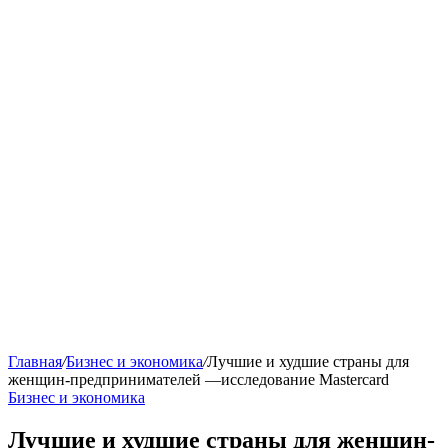
Главная
/
Бизнес и экономика
/
Лучшие и худшие страны для
женщин-предпринимателей —исследование Mastercard
Бизнес и экономика
Лучшие и худшие страны для женщин-