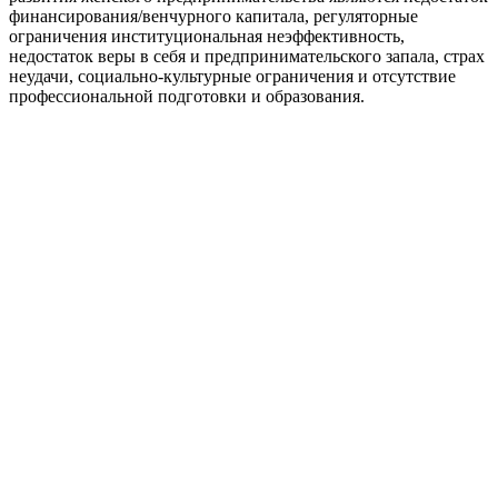
финансирования/венчурного капитала, регуляторные
ограничения институциональная неэффективность,
недостаток веры в себя и предпринимательского запала, страх
неудачи, социально-культурные ограничения и отсутствие
профессиональной подготовки и образования.