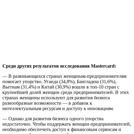
Среди других результатов исследования Mastercard:
— В развивающихся странах женщинам-предпринимателям
помогает упорство. Уганда (34,8%), Бангладеш (31,6%),
Вьетнам (31,4%) и Китай (30,9%) вошли в топ-10 стран с
крупнейшей долей женщин среди предпринимателей. В этих
странах женщины используют для развития бизнеса
разнообразные возможности — в добавок к
интеллектуальным ресурсам и доступу к инновациям.
— Однако для развития бизнеса одного упорства
недостаточно. Чтобы поддержать женщин-предпринимателей,
необходимо обеспечить доступ к финансовым сервисам и