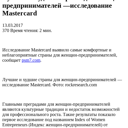
предпринимателей —исследование
Mastercard
13.03.2017
370
Время чтения: 2 мин.
Исследование Mastercard выявило самые комфортные и
неблагоприятные страны для женщин-предпринимателей,
сообщает
psm7.com
.
Лучшие и худшие страны для женщин-предпринимателей —
исследование Mastercard. Фото: rockresearch.com
Главными преградами для женщин-предпринимателей
являются культурные традиции и недостаток возможностей
для профессионального роста. Такие результаты показало
первое исследование под названием Index of Women
Entrepreneurs (Индекс женщин-предпринимателей) от