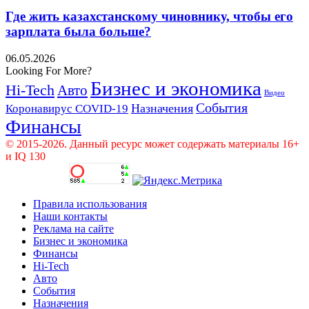
Где жить казахстанскому чиновнику, чтобы его
зарплата была больше?
06.05.2026
Looking For More?
Бизнес и экономика
Hi-Tech
Авто
Видео
События
Назначения
Коронавирус COVID-19
Финансы
© 2015-2026. Данный ресурс может содержать материалы 16+
и IQ 130
Правила использования
Наши контакты
Реклама на сайте
Бизнес и экономика
Финансы
Hi-Tech
Авто
События
Назначения