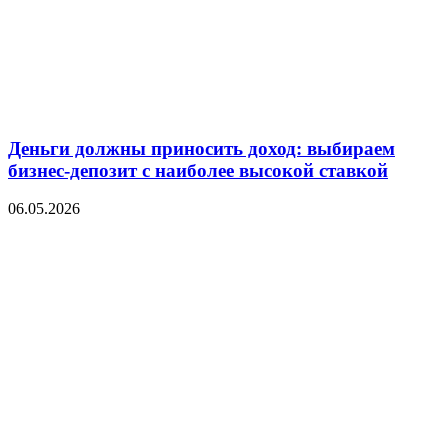
Деньги должны приносить доход: выбираем
бизнес-депозит с наиболее высокой ставкой
06.05.2026