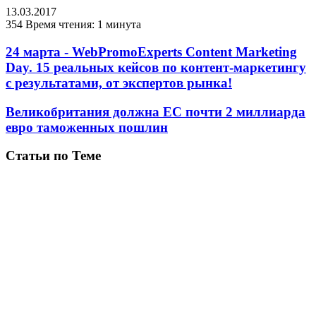
13.03.2017
354
Время чтения: 1 минута
24 марта - WebPromoExperts Content Marketing
Day. 15 реальных кейсов по контент-маркетингу
с результатами, от экспертов рынка!
Великобритания должна ЕС почти 2 миллиарда
евро таможенных пошлин
Статьи по Теме