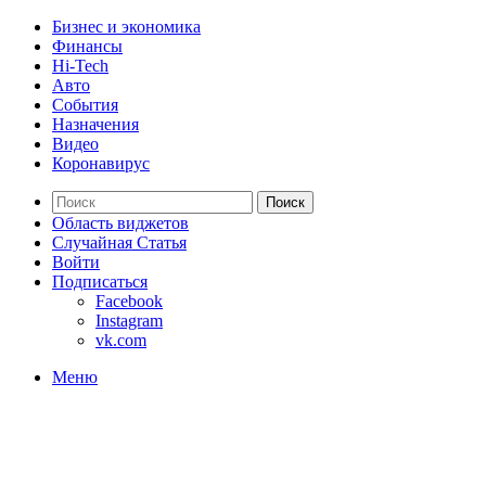
Бизнес и экономика
Финансы
Hi-Tech
Авто
События
Назначения
Видео
Коронавирус
Поиск
Область виджетов
Случайная Статья
Войти
Подписаться
Facebook
Instagram
vk.com
Меню