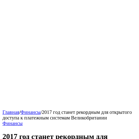
Главная
/
Финансы
/
2017 год станет рекордным для открытого
доступа к платежным системам Великобритании
Финансы
2017 год станет рекордным для