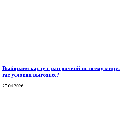
Выбираем карту с рассрочкой по всему миру:
где условия выгоднее?
27.04.2026