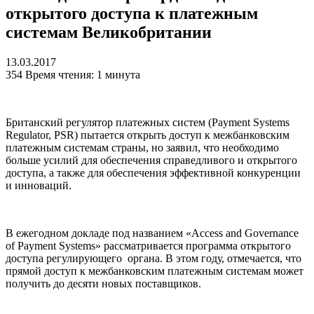
открытого доступа к платежным
системам Великобритании
13.03.2017
354
Время чтения: 1 минута
Британский регулятор платежных систем (Payment Systems
Regulator, PSR) пытается открыть доступ к межбанковским
платежным системам страны, но заявил, что необходимо
больше усилий для обеспечения справедливого и открытого
доступа, а также для обеспечения эффективной конкуренции
и инноваций.
В ежегодном докладе под названием «Access and Governance
of Payment Systems» рассматривается программа открытого
доступа регулирующего органа. В этом году, отмечается, что
прямой доступ к межбанковским платежным системам может
получить до десяти новых поставщиков.