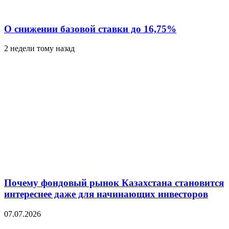
О снижении базовой ставки до 16,75%
2 недели тому назад
Почему фондовый рынок Казахстана становится
интереснее даже для начинающих инвесторов
07.07.2026