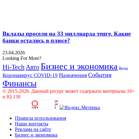
Вклады просели на 33 миллиарда тенге. Какие
банки остались в плюсе?
23.04.2026
Looking For More?
Бизнес и экономика
Hi-Tech
Авто
Видео
События
Назначения
Коронавирус COVID-19
Финансы
© 2015-2026. Данный ресурс может содержать материалы 16+
и IQ 130
Правила использования
Наши контакты
Реклама на сайте
Бизнес и экономика