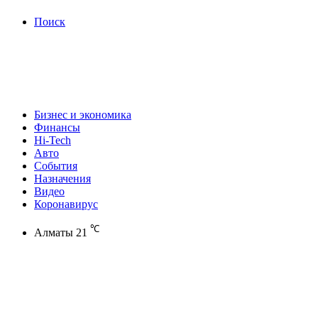
Поиск
Бизнес и экономика
Финансы
Hi-Tech
Авто
События
Назначения
Видео
Коронавирус
℃
Алматы
21