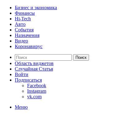
Бизнес и экономика
Финансы
Hi-Tech
Авто
События
Назначения
Видео
Коронавирус
Поиск
Область виджетов
Случайная Статья
Войти
Подписаться
Facebook
Instagram
vk.com
Меню