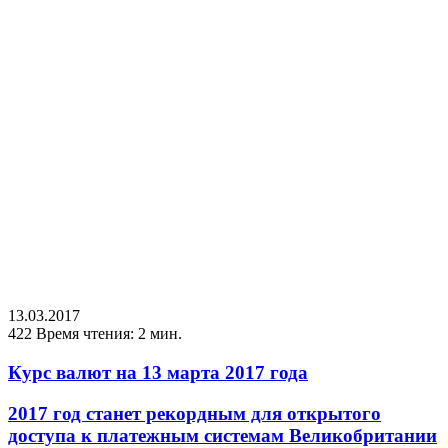
13.03.2017
422
Время чтения: 2 мин.
Курс валют на 13 марта 2017 года
2017 год станет рекордным для открытого
доступа к платежным системам Великобритании