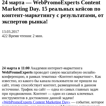
24 марта — WebPromoExperts Content
Marketing Day. 15 реальных кейсов по
контент-маркетингу с результатами, от
экспертов рынка!
13.03.2017
422
Время чтения: 2 мин.
24 марта в 11:00
Академия интернет-маркетинга
WebPromoExperts
проводит самую масштабную онлайн-
конференцию, в рамках тематики «Контент-маркетинг». Как
известно, из какого бы канала пользователи не пришли на
сайт, этому способствует контент, размещенный в данном
источнике. Трафик на сайт — одна из самых главных задач
при продвижении. Контент — один из самых ключевых
инструментов в достижении данной задачи!
«WebPromoExperts Content Marketing Day»
— событие, которое