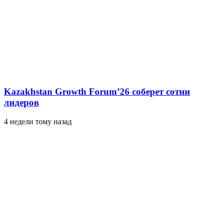
Kazakhstan Growth Forum’26 соберет сотни
лидеров
4 недели тому назад