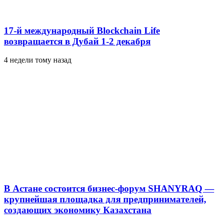
17-й международный Blockchain Life
возвращается в Дубай 1-2 декабря
4 недели тому назад
В Астане состоится бизнес-форум SHANYRAQ —
крупнейшая площадка для предпринимателей,
создающих экономику Казахстана