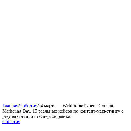
Главная
/
События
/
24 марта — WebPromoExperts Content
Marketing Day. 15 реальных кейсов по контент-маркетингу с
результатами, от экспертов рынка!
События