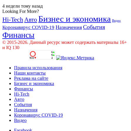
4 недели тому назад
Looking For More?
Бизнес и экономика
Hi-Tech
Авто
Видео
События
Назначения
Коронавирус COVID-19
Финансы
© 2015-2026. Данный ресурс может содержать материалы 16+
и IQ 130
Правила использования
Наши контакты
Реклама на сайте
Бизнес и экономика
Финансы
Hi-Tech
Авто
События
Назначения
Коронавирус COVID-19
Видео
Facebook