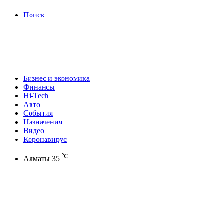
Поиск
Бизнес и экономика
Финансы
Hi-Tech
Авто
События
Назначения
Видео
Коронавирус
℃
Алматы
35