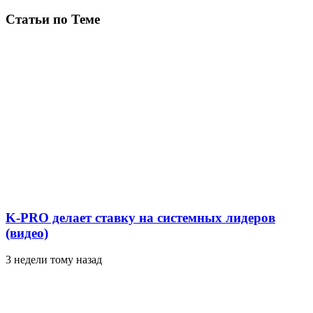
Статьи по Теме
K-PRO делает ставку на системных лидеров
(видео)
3 недели тому назад