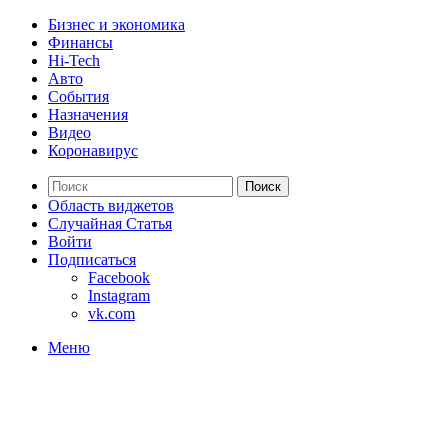
Бизнес и экономика
Финансы
Hi-Tech
Авто
События
Назначения
Видео
Коронавирус
Поиск
Область виджетов
Случайная Статья
Войти
Подписаться
Facebook
Instagram
vk.com
Меню