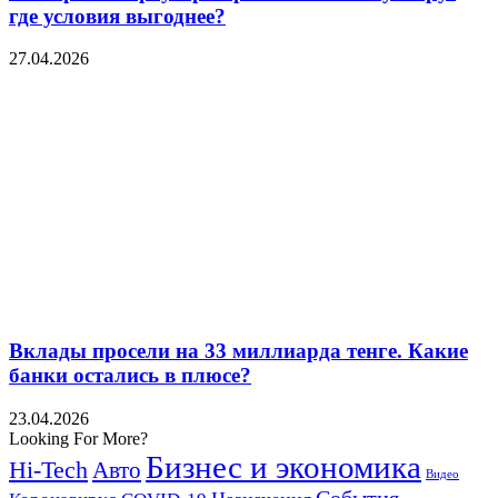
где условия выгоднее?
27.04.2026
Вклады просели на 33 миллиарда тенге. Какие
банки остались в плюсе?
23.04.2026
Looking For More?
Бизнес и экономика
Hi-Tech
Авто
Видео
События