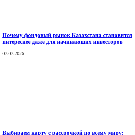
Почему фондовый рынок Казахстана становится
интереснее даже для начинающих инвесторов
07.07.2026
Выбираем карту с рассрочкой по всему миру: