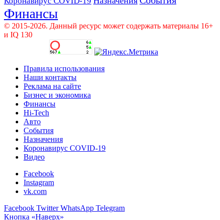
Назначения
Коронавирус COVID-19
Финансы
© 2015-2026. Данный ресурс может содержать материалы 16+
и IQ 130
Правила использования
Наши контакты
Реклама на сайте
Бизнес и экономика
Финансы
Hi-Tech
Авто
События
Назначения
Коронавирус COVID-19
Видео
Facebook
Instagram
vk.com
Facebook
Twitter
WhatsApp
Telegram
Кнопка «Наверх»