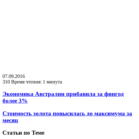
07.09.2016
310
Время чтения: 1 минута
Экономика Австралии прибавила за фингод
более 3%
Стоимость золота повысилась до максимума за
месяц
Статьи по Теме