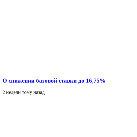
О снижении базовой ставки до 16,75%
2 недели тому назад