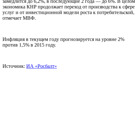
замедлится до 6,2%, в последующие 2 года — до 6%. В целом
экономика КНР продолжает переход от производства к сфере
услуг и от инвестиционной модели роста к потребительской,
отмечает МВФ.
Инфляция в текущем году прогнозируется на уровне 2%
против 1,5% в 2015 году.
Источник:
ИА «Росбалт»