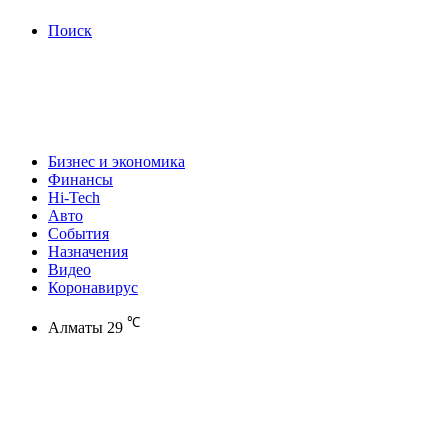
Поиск
Бизнес и экономика
Финансы
Hi-Tech
Авто
События
Назначения
Видео
Коронавирус
℃
Алматы
29