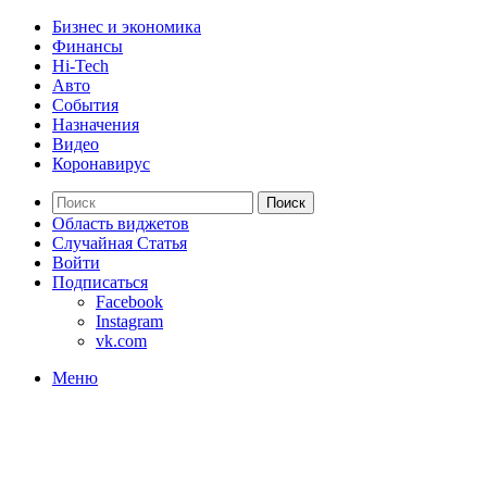
Бизнес и экономика
Финансы
Hi-Tech
Авто
События
Назначения
Видео
Коронавирус
Поиск
Область виджетов
Случайная Статья
Войти
Подписаться
Facebook
Instagram
vk.com
Меню