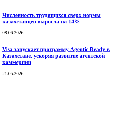
Численность трудящихся сверх нормы
казахстанцев выросла на 14%
08.06.2026
Visa запускает программу Agentic Ready в
Казахстане, ускоряя развитие агентской
коммерции
21.05.2026