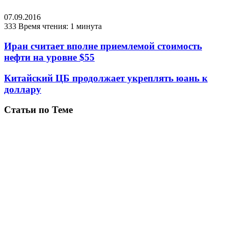
07.09.2016
333
Время чтения: 1 минута
Иран считает вполне приемлемой стоимость
нефти на уровне $55
Китайский ЦБ продолжает укреплять юань к
доллару
Статьи по Теме