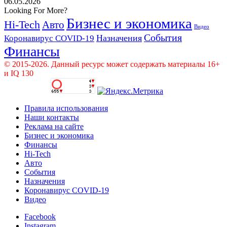
06.05.2026
Looking For More?
Бизнес и экономика
Hi-Tech
Авто
Видео
События
Назначения
Коронавирус COVID-19
Финансы
© 2015-2026. Данный ресурс может содержать материалы 16+
и IQ 130
Правила использования
Наши контакты
Реклама на сайте
Бизнес и экономика
Финансы
Hi-Tech
Авто
События
Назначения
Коронавирус COVID-19
Видео
Facebook
Instagram