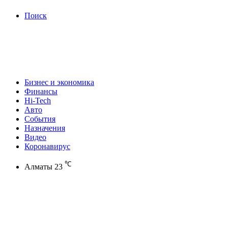
Поиск
Бизнес и экономика
Финансы
Hi-Tech
Авто
События
Назначения
Видео
Коронавирус
℃
Алматы
23