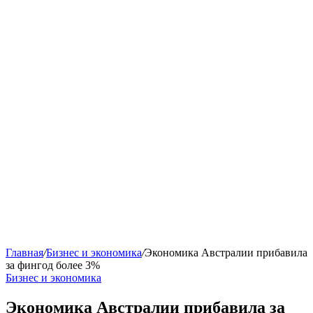
Главная
/
Бизнес и экономика
/
Экономика Австралии прибавила
за фингод более 3%
Бизнес и экономика
Экономика Австралии прибавила за