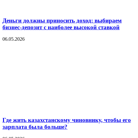
Деньги должны приносить доход: выбираем
бизнес-депозит с наиболее высокой ставкой
06.05.2026
Где жить казахстанскому чиновнику, чтобы его
зарплата была больше?