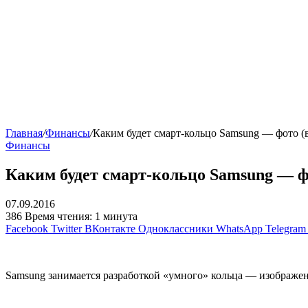
Главная
/
Финансы
/
Каким будет смарт-кольцо Samsung — фото (
Финансы
Каким будет смарт-кольцо Samsung — ф
07.09.2016
386
Время чтения: 1 минута
Facebook
Twitter
ВКонтакте
Одноклассники
WhatsApp
Telegram
Samsung занимается разработкой «умного» кольца — изображен