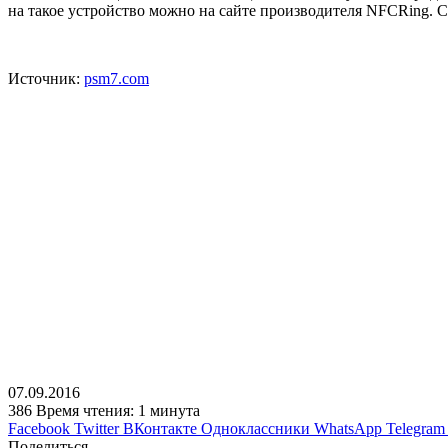
на такое устройство можно на сайте производителя NFCRing. С
Источник:
psm7.com
07.09.2016
386
Время чтения: 1 минута
Facebook
Twitter
ВКонтакте
Одноклассники
WhatsApp
Telegram
Поделиться