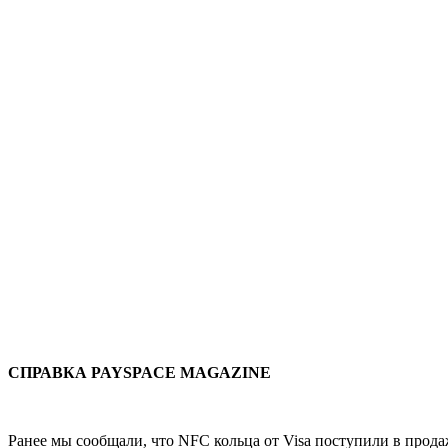
СПРАВКА
PAYSPACE
MAGAZINE
Ранее мы сообщали, что NFC кольца от Visa поступили в прод