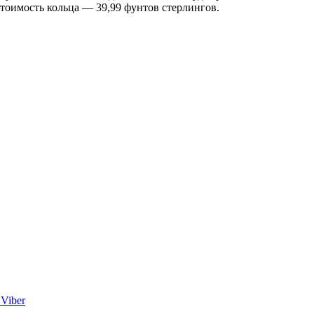
тоимость кольца — 39,99 фунтов стерлингов.
Viber