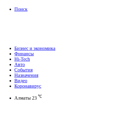
Поиск
Бизнес и экономика
Финансы
Hi-Tech
Авто
События
Назначения
Видео
Коронавирус
℃
Алматы
23