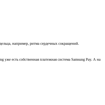
адельца, например, ритма сердечных сокращений.
g уже есть собственная платежная система Samsung Pay. А на