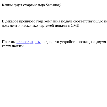
Каким будет смарт-кольцо Samsung?
В декабре прошлого года компания подала соответствующую па
документ и несколько чертежей попали в СМИ.
По этим
иллюстрациям
видно, что устройство оснащено двумя
карту памяти.