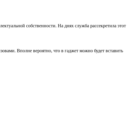
ектуальной собственности. На днях служба рассекретила этот
овами. Вполне вероятно, что в гаджет можно будет вставить