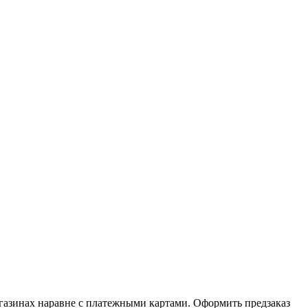
агазинах наравне с платежными картами. Оформить предзаказ