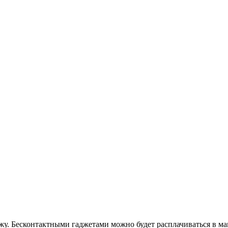
ажу. Бесконтактными гаджетами можно будет расплачиваться в м