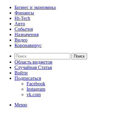
Бизнес и экономика
Финансы
Hi-Tech
Авто
События
Назначения
Видео
Коронавирус
Поиск
Область виджетов
Случайная Статья
Войти
Подписаться
Facebook
Instagram
vk.com
Меню