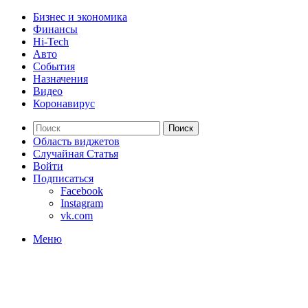
Бизнес и экономика
Финансы
Hi-Tech
Авто
События
Назначения
Видео
Коронавирус
Поиск
Область виджетов
Случайная Статья
Войти
Подписаться
Facebook
Instagram
vk.com
Меню