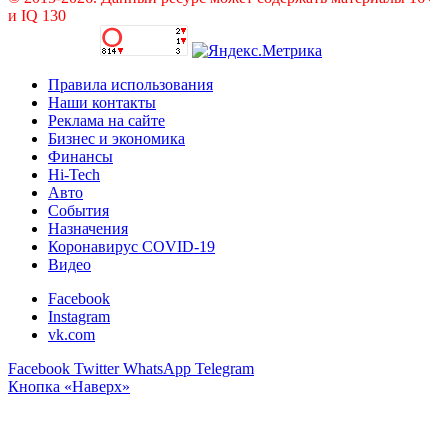
и IQ 130
Правила использования
Наши контакты
Реклама на сайте
Бизнес и экономика
Финансы
Hi-Tech
Авто
События
Назначения
Коронавирус COVID-19
Видео
Facebook
Instagram
vk.com
Facebook
Twitter
WhatsApp
Telegram
Кнопка «Наверх»