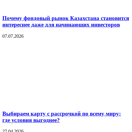
Почему фондовый рынок Казахстана становится
интереснее даже для начинающих инвесторов
07.07.2026
Выбираем карту с рассрочкой по всему миру:
где условия выгоднее?
27.04.2026