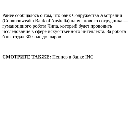
Ранее сообщалось о том, что банк Содружества Австралии
(Commonwealth Bank of Australia) нанял нового сотрудника —
гуманоидного робота Чипа, который будет проводить
исследование в сфере искусственного интеллекта. За робота
банк отдал 300 тыс долларов.
СМОТРИТЕ ТАКЖЕ:
Пеппер в банке ING