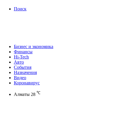
Поиск
Бизнес и экономика
Финансы
Hi-Tech
Авто
События
Назначения
Видео
Коронавирус
℃
Алматы
28