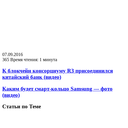
07.09.2016
365
Время чтения: 1 минута
К блокчейн консорциуму R3 присоединился
китайский банк (видео)
Каким будет смарт-кольцо Samsung — фото
(видео)
Статьи по Теме