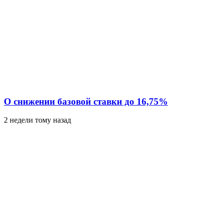
О снижении базовой ставки до 16,75%
2 недели тому назад