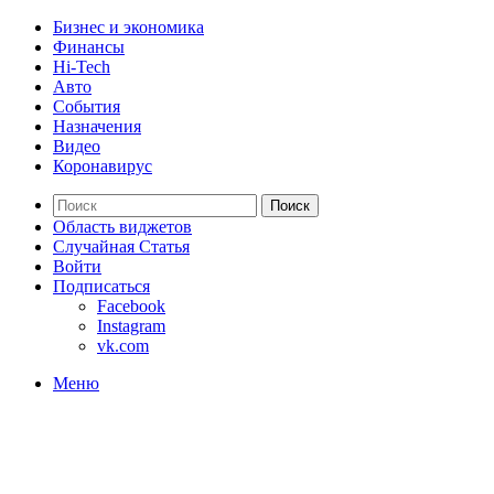
Бизнес и экономика
Финансы
Hi-Tech
Авто
События
Назначения
Видео
Коронавирус
Поиск
Область виджетов
Случайная Статья
Войти
Подписаться
Facebook
Instagram
vk.com
Меню