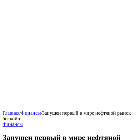
Главная
/
Финансы
/
Запущен первый в мире нефтяной рынок
биткойн
Финансы
Запущен первый в мире нефтяной