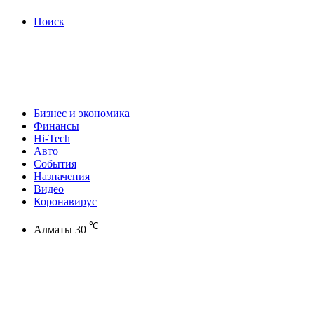
Поиск
Бизнес и экономика
Финансы
Hi-Tech
Авто
События
Назначения
Видео
Коронавирус
℃
Алматы
30