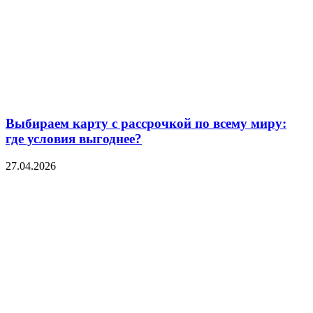
Выбираем карту с рассрочкой по всему миру:
где условия выгоднее?
27.04.2026