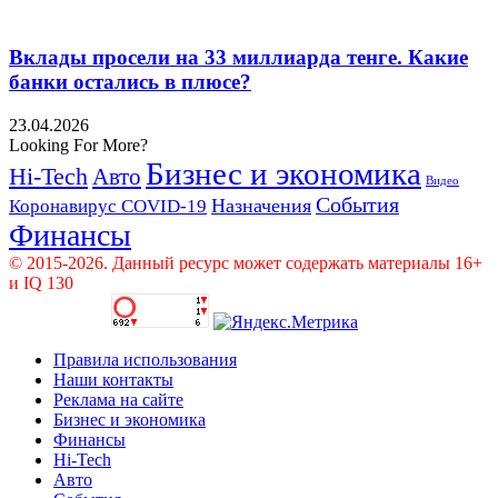
Вклады просели на 33 миллиарда тенге. Какие
банки остались в плюсе?
23.04.2026
Looking For More?
Бизнес и экономика
Hi-Tech
Авто
Видео
События
Назначения
Коронавирус COVID-19
Финансы
© 2015-2026. Данный ресурс может содержать материалы 16+
и IQ 130
Правила использования
Наши контакты
Реклама на сайте
Бизнес и экономика
Финансы
Hi-Tech
Авто