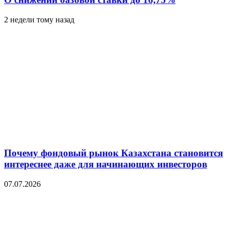
2 недели тому назад
Почему фондовый рынок Казахстана становится
интереснее даже для начинающих инвесторов
07.07.2026