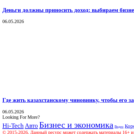
Деньги должны приносить доход: выбираем бизнес
06.05.2026
Где жить казахстанскому чиновнику, чтобы его 
06.05.2026
Looking For More?
Бизнес и экономика
Hi-Tech
Авто
Кор
Видео
© 2015-2026. Данный ресурс может содержать материалы 16+ и