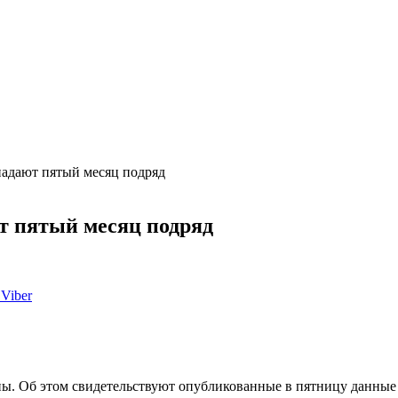
адают пятый месяц подряд
т пятый месяц подряд
Viber
ы. Об этом свидетельствуют опубликованные в пятницу данные