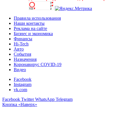
Правила использования
Наши контакты
Реклама на сайте
Бизнес и экономика
Финансы
Hi-Tech
Авто
События
Назначения
Коронавирус COVID-19
Видео
Facebook
Instagram
vk.com
Facebook
Twitter
WhatsApp
Telegram
Кнопка «Наверх»