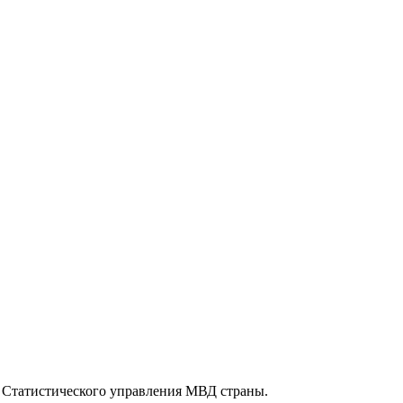
 Статистического управления МВД страны.