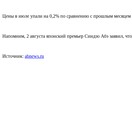
Цены в июле упали на 0,2% по сравнению с прошлым месяцем 
Напомним, 2 августа японский премьер Синдзо Абэ заявил, чт
Источник:
abnews.ru