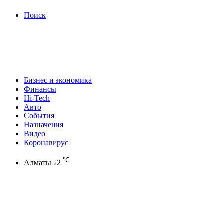
Поиск
Бизнес и экономика
Финансы
Hi-Tech
Авто
События
Назначения
Видео
Коронавирус
℃
Алматы
22