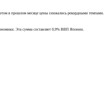
 этом в прошлом месяце цены снижались рекордными темпами.
кономики. Эта сумма составляет 0,9% ВВП Японии.