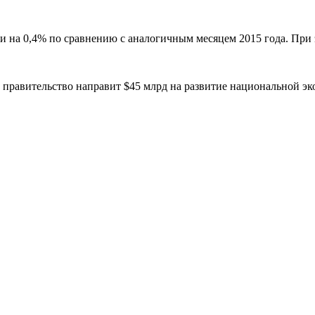
и на 0,4% по сравнению с аналогичным месяцем 2015 года. При
о правительство направит $45 млрд на развитие национальной э