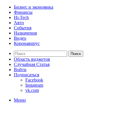
Бизнес и экономика
Финансы
Hi-Tech
Авто
События
Назначения
Видео
Коронавирус
Поиск
Область виджетов
Случайная Статья
Войти
Подписаться
Facebook
Instagram
vk.com
Меню