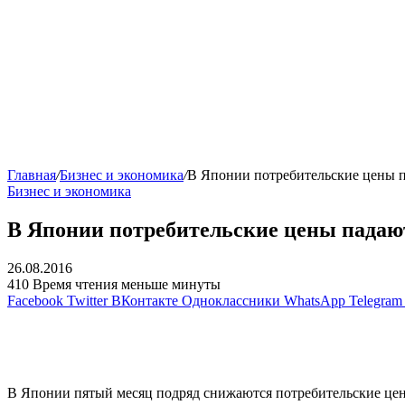
Главная
/
Бизнес и экономика
/
В Японии потребительские цены п
Бизнес и экономика
В Японии потребительские цены падаю
26.08.2016
410
Время чтения меньше минуты
Facebook
Twitter
ВКонтакте
Одноклассники
WhatsApp
Telegram
В Японии пятый месяц подряд снижаются потребительские цен