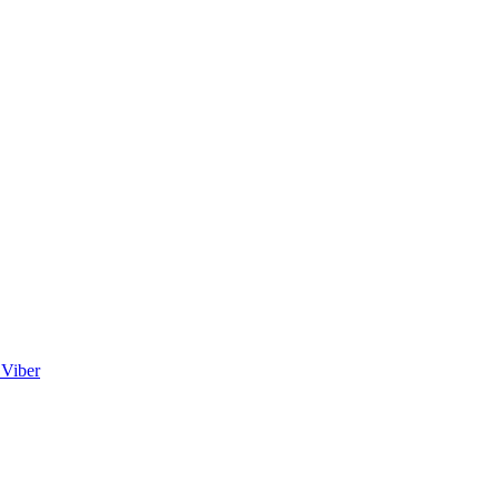
Viber