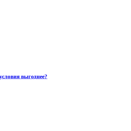
 условия выгоднее?