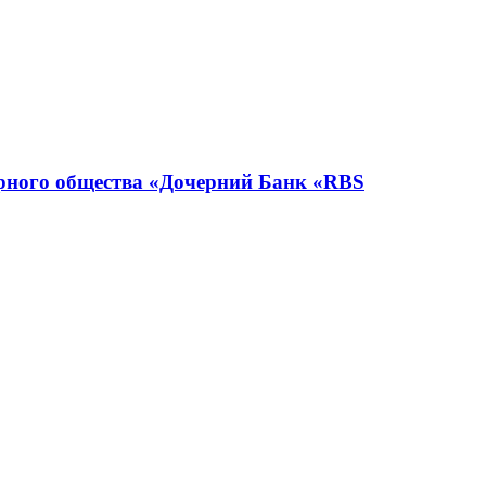
ерного общества «Дочерний Банк «RBS