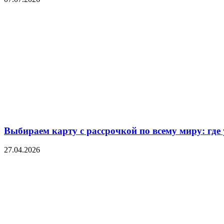
Выбираем карту с рассрочкой по всему миру: где
27.04.2026