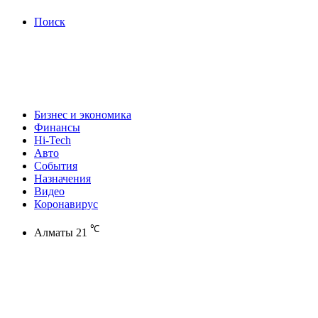
Поиск
Бизнес и экономика
Финансы
Hi-Tech
Авто
События
Назначения
Видео
Коронавирус
℃
Алматы
21