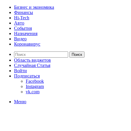
Бизнес и экономика
Финансы
Hi-Tech
Авто
События
Назначения
Видео
Коронавирус
Поиск
Область виджетов
Случайная Статья
Войти
Подписаться
Facebook
Instagram
vk.com
Меню