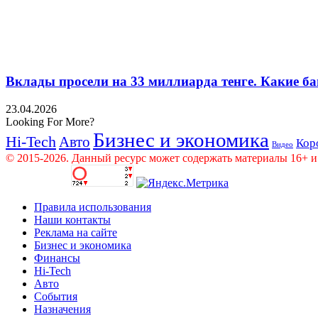
Вклады просели на 33 миллиарда тенге. Какие ба
23.04.2026
Looking For More?
Бизнес и экономика
Hi-Tech
Авто
Кор
Видео
© 2015-2026. Данный ресурс может содержать материалы 16+ и
Правила использования
Наши контакты
Реклама на сайте
Бизнес и экономика
Финансы
Hi-Tech
Авто
События
Назначения