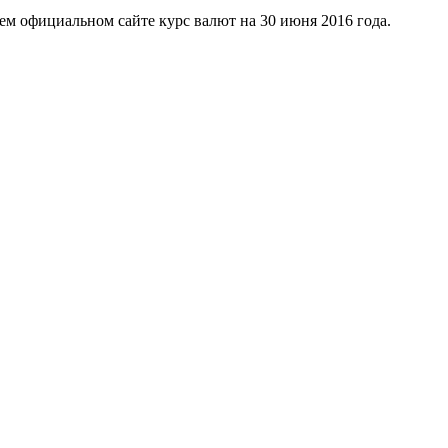
 на своем официальном сайте курс валют на 30 июня 20