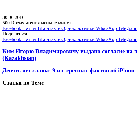
30.06.2016
500
Время чтения меньше минуты
Facebook
Twitter
ВКонтакте
Одноклассники
WhatsApp
Telegram
Поделиться
Facebook
Twitter
ВКонтакте
Одноклассники
WhatsApp
Telegram
Ким Игорю Владимировичу выдано согласие на п
(Kazakhstan)
Девять лет славы: 9 интересных фактов об iPhone 
Статьи по Теме