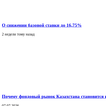
О снижении базовой ставки до 16,75%
2 недели тому назад
Почему фондовый рынок Казахстана становится 
07.07.2026