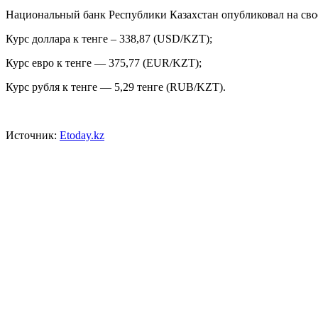
Национальный банк Республики Казахстан опубликовал
Курс доллара к тенге – 338,87 (USD/KZT);
Курс евро к тенге — 375,77 (EUR/KZT);
Курс рубля к тенге — 5,29 тенге (RUB/KZT).
Источник:
Etoday.kz