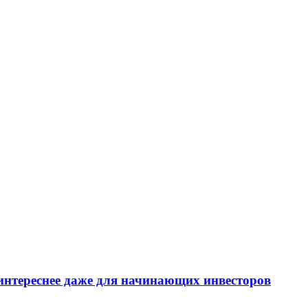
интереснее даже для начинающих инвесторов