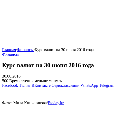
Главная
/
Финансы
/
Курс валют на 30 июня 2016 года
Финансы
Курс валют на 30 июня 2016 года
30.06.2016
500
Время чтения меньше минуты
Facebook
Twitter
ВКонтакте
Одноклассники
WhatsApp
Telegram
Фото: Мила Книжникова/
Etoday.kz