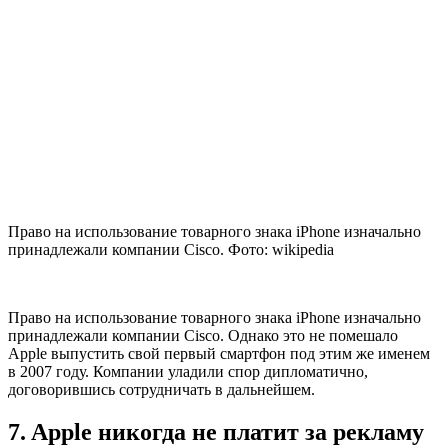
Право на использование товарного знака iPhone изначально
принадлежали компании Cisco. Фото: wikipedia
Право на использование товарного знака iPhone изначально
принадлежали компании Cisco. Однако это не помешало
Apple выпустить свой первый смартфон под этим же именем
в 2007 году. Компании уладили спор дипломатично,
договорившись сотрудничать в дальнейшем.
7. Apple никогда не платит за рекламу