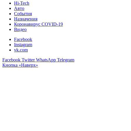
Hi-Tech
Авто
События
Назначения
Коронавирус COVID-19
Видео
Facebook
Instagram
vk.com
Facebook
Twitter
WhatsApp
Telegram
Кнопка «Наверх»