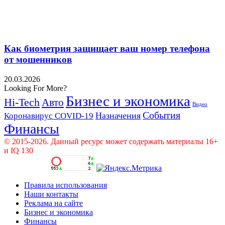
Как биометрия защищает ваш номер телефона
от мошенников
20.03.2026
Looking For More?
Бизнес и экономика
Hi-Tech
Авто
Видео
События
Назначения
Коронавирус COVID-19
Финансы
© 2015-2026. Данный ресурс может содержать материалы 16+
и IQ 130
Правила использования
Наши контакты
Реклама на сайте
Бизнес и экономика
Финансы