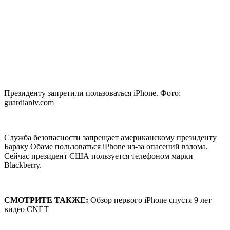
Президенту запретили пользоваться iPhone. Фото:
guardianlv.com
Служба безопасности запрещает американскому президенту
Бараку Обаме пользоваться iPhone из-за опасений взлома.
Сейчас президент США пользуется телефоном марки
Blackberry.
СМОТРИТЕ ТАКЖЕ:
Обзор первого iPhone спустя 9 лет —
видео CNET