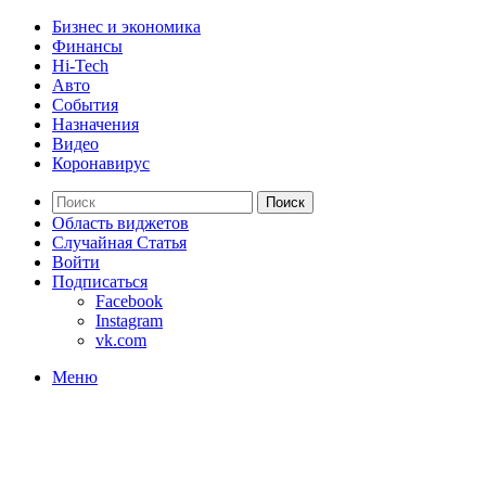
Бизнес и экономика
Финансы
Hi-Tech
Авто
События
Назначения
Видео
Коронавирус
Поиск
Область виджетов
Случайная Статья
Войти
Подписаться
Facebook
Instagram
vk.com
Меню