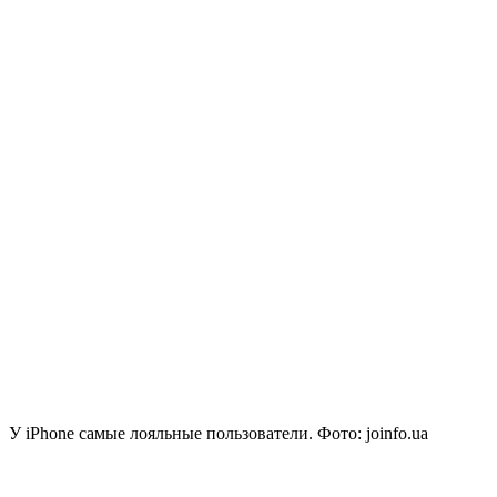
У iPhone самые лояльные пользователи. Фото: joinfo.ua