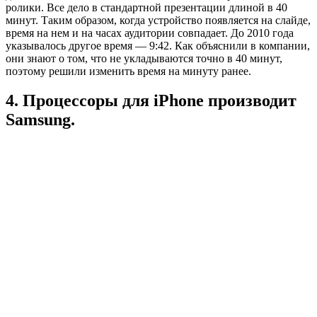
ролики. Все дело в стандартной презентации длиной в 40
минут. Таким образом, когда устройство появляется на слайде,
время на нем и на часах аудитории совпадает. До 2010 года
указывалось другое время — 9:42. Как объяснили в компании,
они знают о том, что не укладываются точно в 40 минут,
поэтому решили изменить время на минуту ранее.
4. Процессоры для iPhone производит
Samsung.