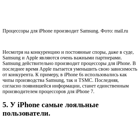
Процессоры для iPhone производит Samsung. Фото: mail.ru
Несмотря на конкуренцию и постоянные споры, даже в суде,
Samsung и Apple являются очень важными партнерами.
Samsung действительно производит процессоры для iPhone. В
последнее время Apple пытается уменьшить свою зависимость
от конкурента. К примеру, в iPhone 6s использовались как
чипы производства Samsung, так и TSMC. Последняя,
согласно появившейся информации, станет единственным
производителем процессоров для iPhone 7.
5. У iPhone самые лояльные
пользователи.