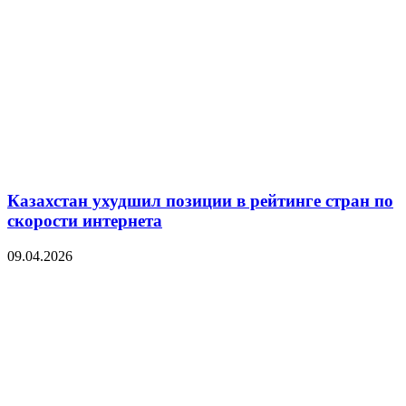
Казахстан ухудшил позиции в рейтинге стран по
скорости интернета
09.04.2026