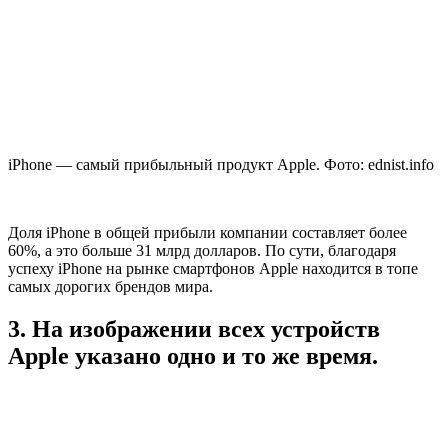
iPhone — самый прибыльный продукт Apple. Фото: ednist.info
Доля iPhone в общей прибыли компании составляет более
60%, а это больше 31 млрд долларов. По сути, благодаря
успеху iPhone на рынке смартфонов Apple находится в топе
самых дорогих брендов мира.
3. На изображении всех устройств
Apple указано одно и то же время.