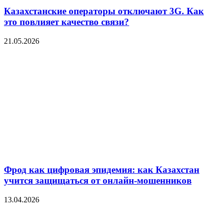
Казахстанские операторы отключают 3G. Как
это повлияет качество связи?
21.05.2026
Фрод как цифровая эпидемия: как Казахстан
учится защищаться от онлайн-мошенников
13.04.2026