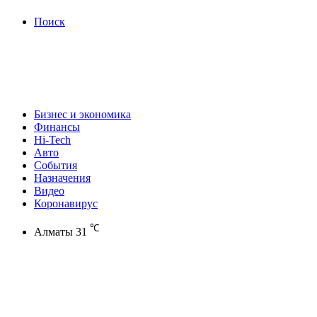
Поиск
Бизнес и экономика
Финансы
Hi-Tech
Авто
События
Назначения
Видео
Коронавирус
℃
Алматы
31