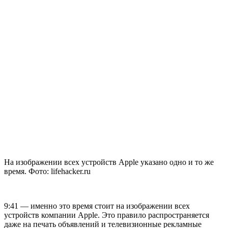
На изображении всех устройств Apple указано одно и то же
время. Фото: lifehacker.ru
9:41 — именно это время стоит на изображении всех
устройств компании Apple. Это правило распространяется
даже на печать объявлений и телевизионные рекламные