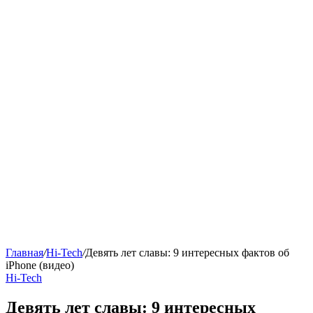
Главная
/
Hi-Tech
/
Девять лет славы: 9 интересных фактов об
iPhone (видео)
Hi-Tech
Девять лет славы: 9 интересных