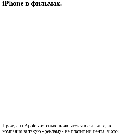
iPhone в фильмах.
Продукты Apple частенько появляются в фильмах, но
компания за такую «рекламу» не платит ни цента. Фото: