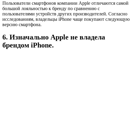
Пользователи смартфонов компании Apple отличаются самой
большой лояльностью к бренду по сравнению с
пользователями устройств других производителей. Согласно
исследованиям, владельцы iPhone чаще покупают следующую
версию смартфона.
6. Изначально Apple не владела
брендом iPhone.