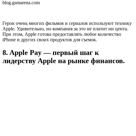
blog.gsmarena.com
Герои очень многих фильмов и сериалов используют технику
Apple. Удивительно, но компания за это не платит ни цента.
При этом, Apple готова предоставлять любое количество
iPhone и других своих продуктов для съемок.
8. Apple Pay — первый шаг к
лидерству Apple на рынке финансов.