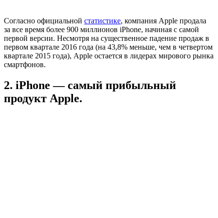
Согласно официальной
статистике
, компания Apple продала
за все время более 900 миллионов iPhone, начиная с самой
первой версии. Несмотря на существенное падение продаж в
первом квартале 2016 года (на 43,8% меньше, чем в четвертом
квартале 2015 года), Apple остается в лидерах мирового рынка
смартфонов.
2. iPhone — самый прибыльный
продукт Apple.