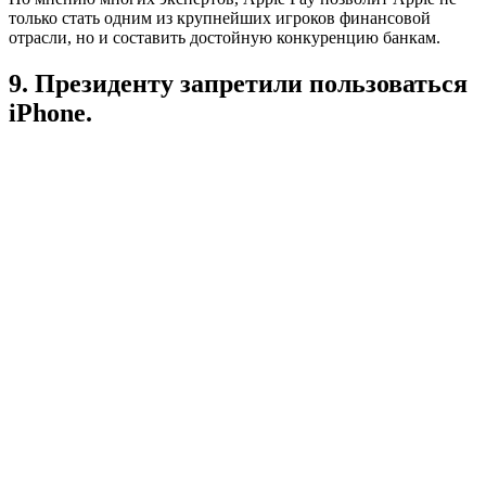
только стать одним из крупнейших игроков финансовой
отрасли, но и составить достойную конкуренцию банкам.
9. Президенту запретили пользоваться
iPhone.