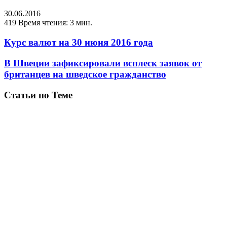
30.06.2016
419
Время чтения: 3 мин.
Курс валют на 30 июня 2016 года
В Швеции зафиксировали всплеск заявок от
британцев на шведское гражданство
Статьи по Теме