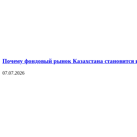
Почему фондовый рынок Казахстана становится 
07.07.2026