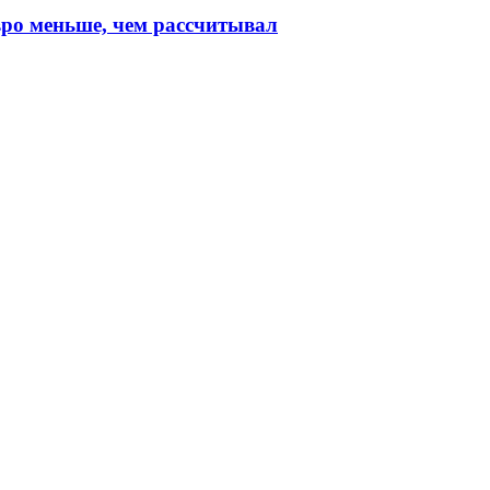
ро меньше, чем рассчитывал