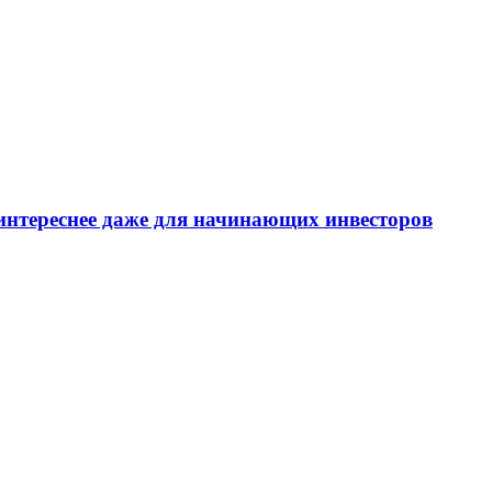
интереснее даже для начинающих инвесторов