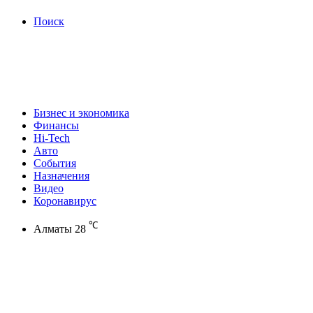
Поиск
Бизнес и экономика
Финансы
Hi-Tech
Авто
События
Назначения
Видео
Коронавирус
℃
Алматы
28