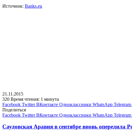
Источник:
Banks.eu
21.11.2015
320
Время чтения: 1 минута
Facebook
Twitter
ВКонтакте
Одноклассники
WhatsApp
Telegram
Поделиться
Facebook
Twitter
ВКонтакте
Одноклассники
WhatsApp
Telegram
Саудовская Аравия в сентябре вновь опередила Р