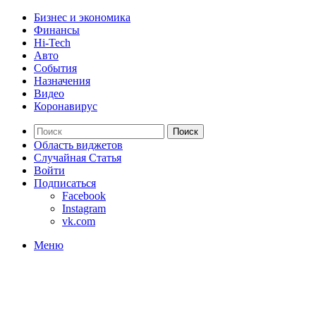
Бизнес и экономика
Финансы
Hi-Tech
Авто
События
Назначения
Видео
Коронавирус
Поиск
Область виджетов
Случайная Статья
Войти
Подписаться
Facebook
Instagram
vk.com
Меню