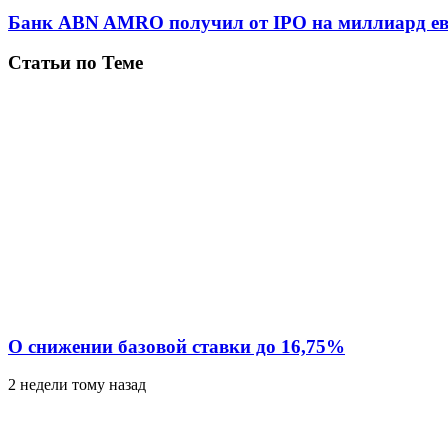
Банк ABN AMRO получил от IPO на миллиард ев
Статьи по Теме
О снижении базовой ставки до 16,75%
2 недели тому назад