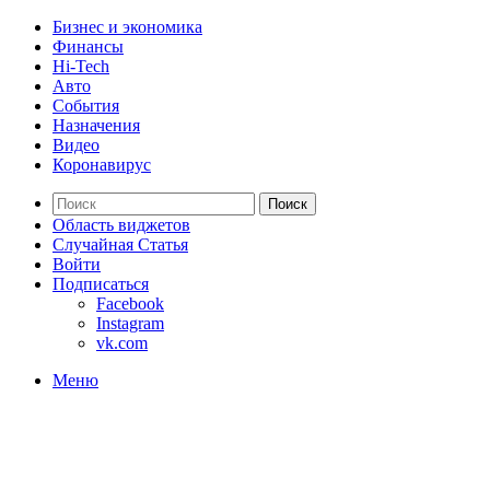
Бизнес и экономика
Финансы
Hi-Tech
Авто
События
Назначения
Видео
Коронавирус
Поиск
Область виджетов
Случайная Статья
Войти
Подписаться
Facebook
Instagram
vk.com
Меню