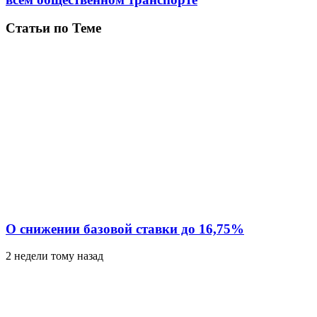
Статьи по Теме
О снижении базовой ставки до 16,75%
2 недели тому назад