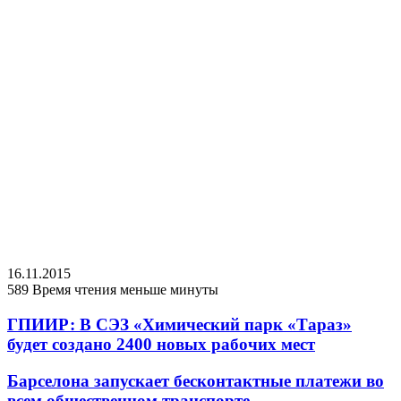
16.11.2015
589
Время чтения меньше минуты
ГПИИР: В СЭЗ «Химический парк «Тараз»
будет создано 2400 новых рабочих мест
Барселона запускает бесконтактные платежи во
всем общественном транспорте