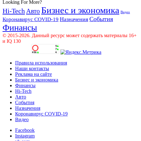
Looking For More?
Бизнес и экономика
Hi-Tech
Авто
Видео
События
Назначения
Коронавирус COVID-19
Финансы
© 2015-2026. Данный ресурс может содержать материалы 16+
и IQ 130
Правила использования
Наши контакты
Реклама на сайте
Бизнес и экономика
Финансы
Hi-Tech
Авто
События
Назначения
Коронавирус COVID-19
Видео
Facebook
Instagram