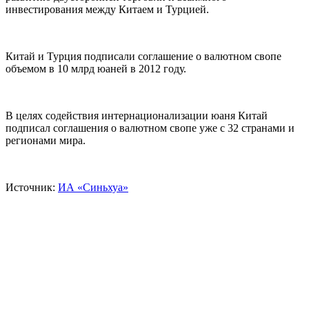
инвестирования между Китаем и Турцией.
Китай и Турция подписали соглашение о валютном свопе
объемом в 10 млрд юаней в 2012 году.
В целях содействия интернационализации юаня Китай
подписал соглашения о валютном свопе уже с 32 странами и
регионами мира.
Источник:
ИА «Синьхуа»