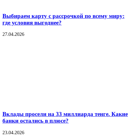
Выбираем карту с рассрочкой по всему миру:
где условия выгоднее?
27.04.2026
Вклады просели на 33 миллиарда тенге. Какие
банки остались в плюсе?
23.04.2026