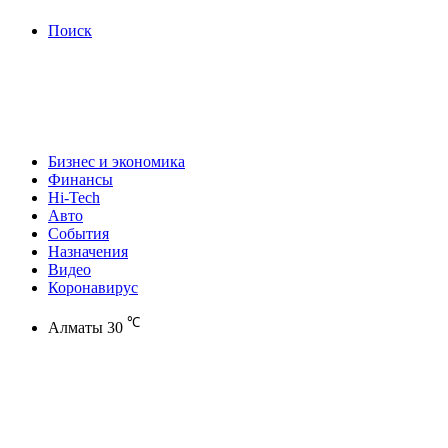
Поиск
Бизнес и экономика
Финансы
Hi-Tech
Авто
События
Назначения
Видео
Коронавирус
℃
Алматы
30