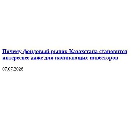
Почему фондовый рынок Казахстана становится
интереснее даже для начинающих инвесторов
07.07.2026