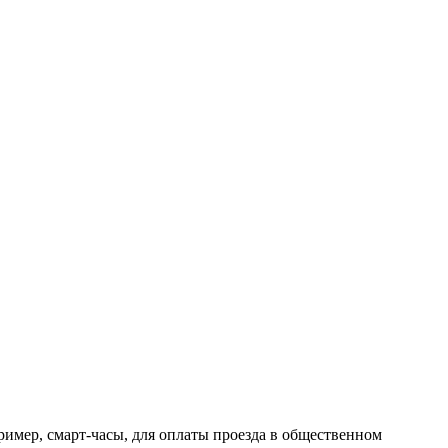
имер, смарт-часы, для оплаты проезда в общественном