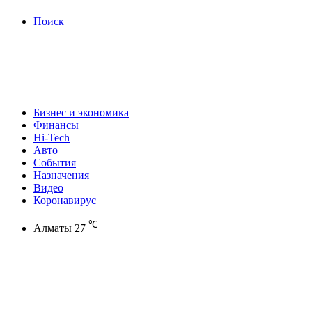
Поиск
Бизнес и экономика
Финансы
Hi-Tech
Авто
События
Назначения
Видео
Коронавирус
℃
Алматы
27