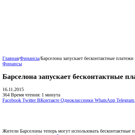
Главная
/
Финансы
/
Барселона запускает бесконтактные платежи
Финансы
Барселона запускает бесконтактные пл
16.11.2015
364
Время чтения: 1 минута
Facebook
Twitter
ВКонтакте
Одноклассники
WhatsApp
Telegram
Жители Барселоны теперь могут использовать бесконтактные п