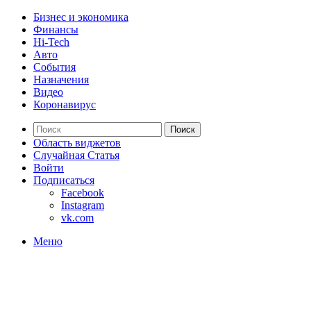
Бизнес и экономика
Финансы
Hi-Tech
Авто
События
Назначения
Видео
Коронавирус
Поиск
Область виджетов
Случайная Статья
Войти
Подписаться
Facebook
Instagram
vk.com
Меню