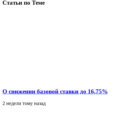
Статьи по Теме
О снижении базовой ставки до 16,75%
2 недели тому назад