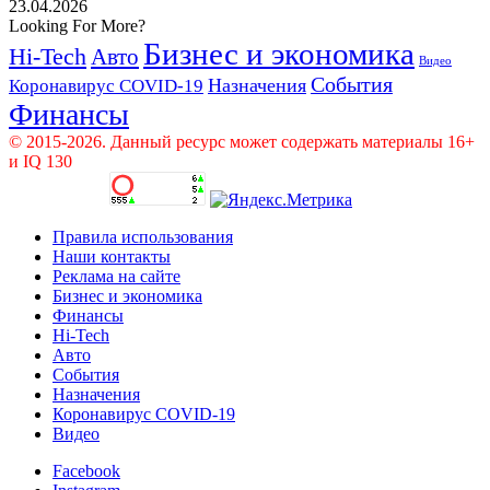
23.04.2026
Looking For More?
Бизнес и экономика
Hi-Tech
Авто
Видео
События
Назначения
Коронавирус COVID-19
Финансы
© 2015-2026. Данный ресурс может содержать материалы 16+
и IQ 130
Правила использования
Наши контакты
Реклама на сайте
Бизнес и экономика
Финансы
Hi-Tech
Авто
События
Назначения
Коронавирус COVID-19
Видео
Facebook