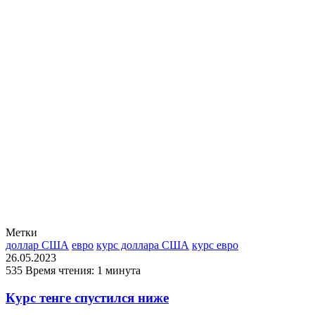
Метки
доллар США
евро
курс доллара США
курс евро
26.05.2023
535
Время чтения: 1 минута
Курс тенге спустился ниже