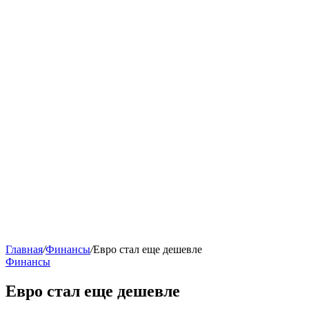
Главная
/
Финансы
/
Евро стал еще дешевле
Финансы
Евро стал еще дешевле