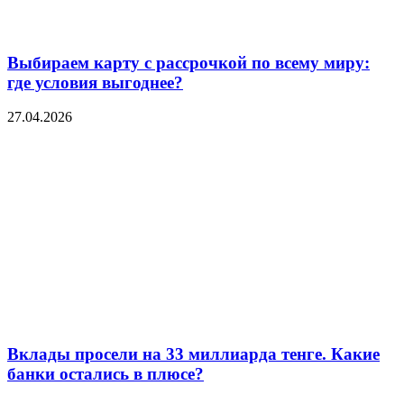
Выбираем карту с рассрочкой по всему миру:
где условия выгоднее?
27.04.2026
Вклады просели на 33 миллиарда тенге. Какие
банки остались в плюсе?