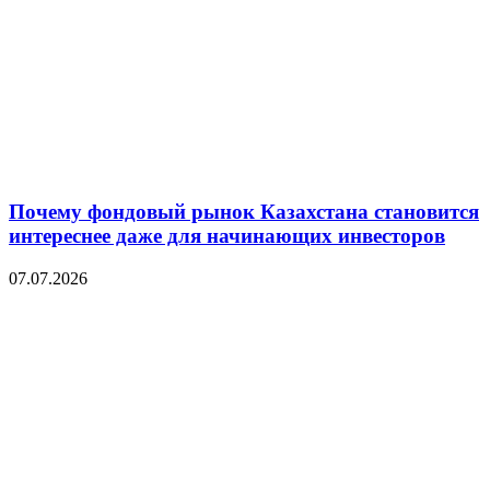
Почему фондовый рынок Казахстана становится
интереснее даже для начинающих инвесторов
07.07.2026