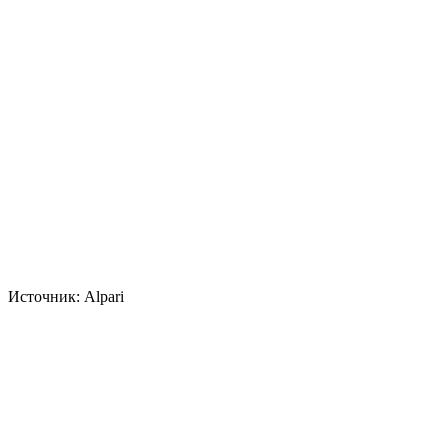
Источник: Alpari