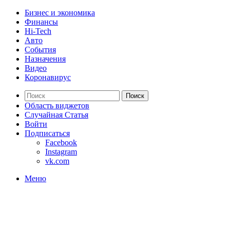
Бизнес и экономика
Финансы
Hi-Tech
Авто
События
Назначения
Видео
Коронавирус
Поиск
Область виджетов
Случайная Статья
Войти
Подписаться
Facebook
Instagram
vk.com
Меню