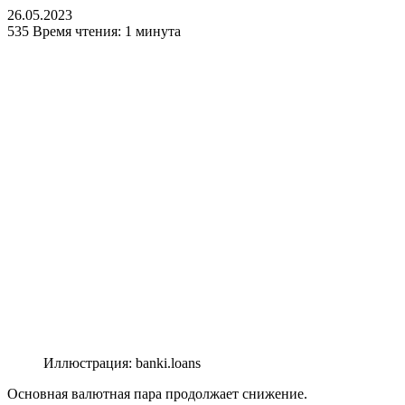
26.05.2023
535
Время чтения: 1 минута
Иллюстрация: banki.loans
Основная валютная пара продолжает снижение.