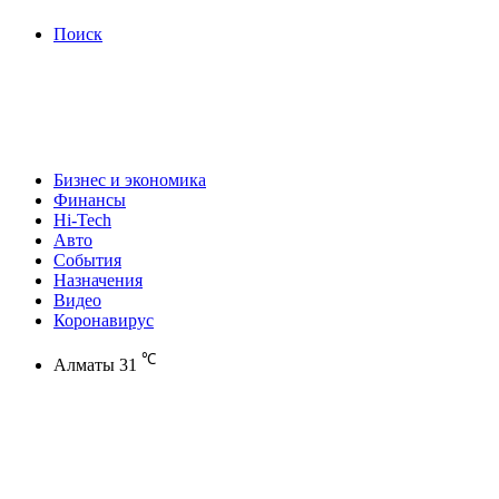
Поиск
Бизнес и экономика
Финансы
Hi-Tech
Авто
События
Назначения
Видео
Коронавирус
℃
Алматы
31