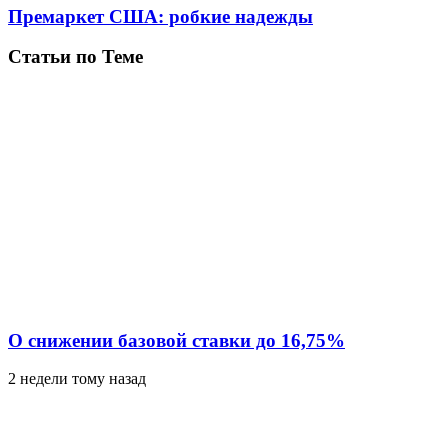
Премаркет США: робкие надежды
Статьи по Теме
О снижении базовой ставки до 16,75%
2 недели тому назад