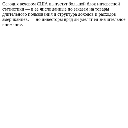
Сегодня вечером США выпустят большой блок интересной
статистики — в ее числе данные по заказам на товары
длительного пользования и структура доходов и расходов
американцев, — но инвесторы вряд ли уделят ей значительное
внимание.