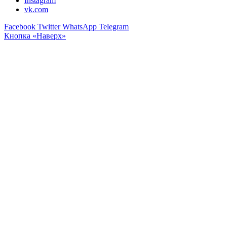
Instagram
vk.com
Facebook
Twitter
WhatsApp
Telegram
Кнопка «Наверх»