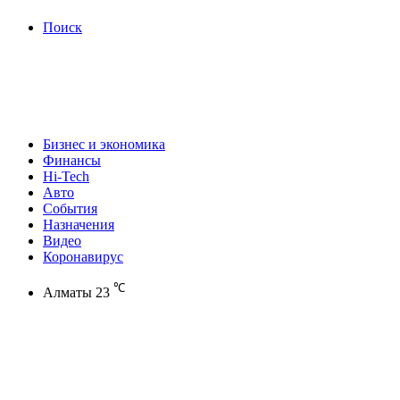
Поиск
Бизнес и экономика
Финансы
Hi-Tech
Авто
События
Назначения
Видео
Коронавирус
℃
Алматы
23