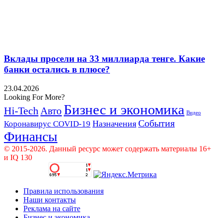
Вклады просели на 33 миллиарда тенге. Какие
банки остались в плюсе?
23.04.2026
Looking For More?
Бизнес и экономика
Hi-Tech
Авто
Видео
События
Назначения
Коронавирус COVID-19
Финансы
© 2015-2026. Данный ресурс может содержать материалы 16+
и IQ 130
Правила использования
Наши контакты
Реклама на сайте
Бизнес и экономика