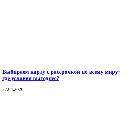
Выбираем карту с рассрочкой по всему миру:
где условия выгоднее?
27.04.2026