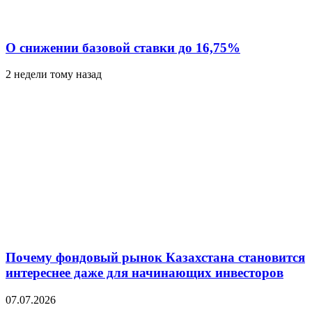
О снижении базовой ставки до 16,75%
2 недели тому назад
Почему фондовый рынок Казахстана становится
интереснее даже для начинающих инвесторов
07.07.2026