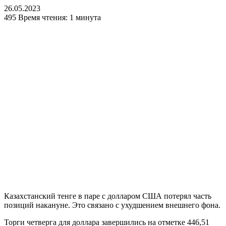
26.05.2023
495
Время чтения: 1 минута
Казахстанский тенге в паре с долларом США потерял часть
позиций накануне. Это связано с ухудшением внешнего фона.
Торги четверга для доллара завершились на отметке 446,51