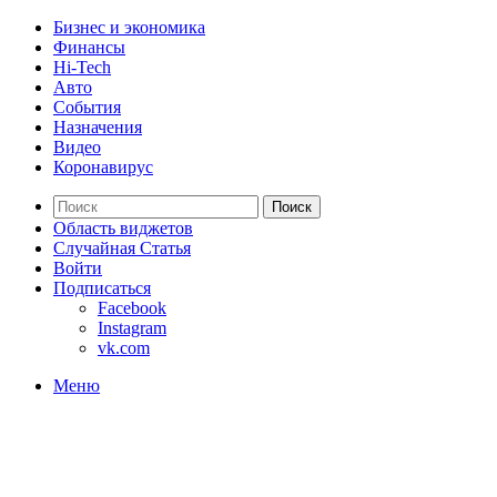
Бизнес и экономика
Финансы
Hi-Tech
Авто
События
Назначения
Видео
Коронавирус
Поиск
Область виджетов
Случайная Статья
Войти
Подписаться
Facebook
Instagram
vk.com
Меню