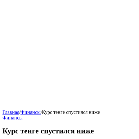
Главная
/
Финансы
/
Курс тенге спустился ниже
Финансы
Курс тенге спустился ниже