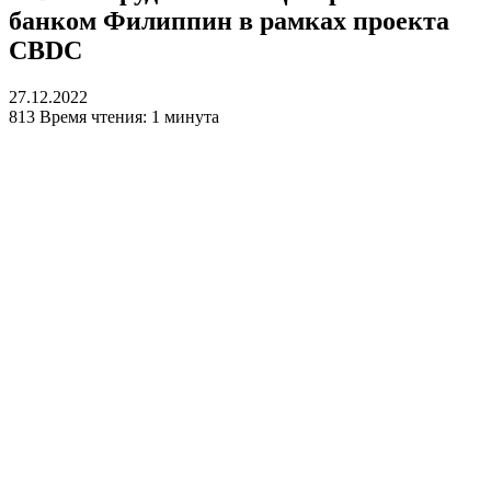
банком Филиппин в рамках проекта
CBDC
27.12.2022
813
Время чтения: 1 минута