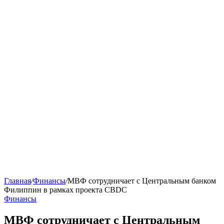
Главная
/
Финансы
/
МВФ сотрудничает с Центральным банком
Филиппин в рамках проекта CBDC
Финансы
МВФ сотрудничает с Центральным