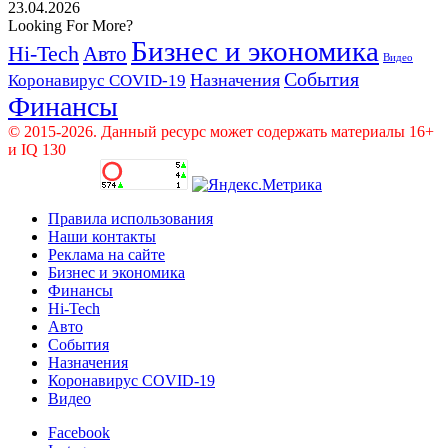
23.04.2026
Looking For More?
Бизнес и экономика
Hi-Tech
Авто
Видео
События
Назначения
Коронавирус COVID-19
Финансы
© 2015-2026. Данный ресурс может содержать материалы 16+
и IQ 130
Правила использования
Наши контакты
Реклама на сайте
Бизнес и экономика
Финансы
Hi-Tech
Авто
События
Назначения
Коронавирус COVID-19
Видео
Facebook