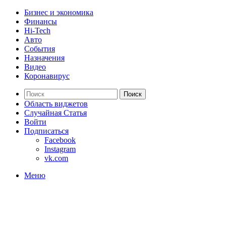
Бизнес и экономика
Финансы
Hi-Tech
Авто
События
Назначения
Видео
Коронавирус
Поиск
Область виджетов
Случайная Статья
Войти
Подписаться
Facebook
Instagram
vk.com
Меню