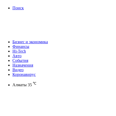
Поиск
Бизнес и экономика
Финансы
Hi-Tech
Авто
События
Назначения
Видео
Коронавирус
℃
Алматы
35