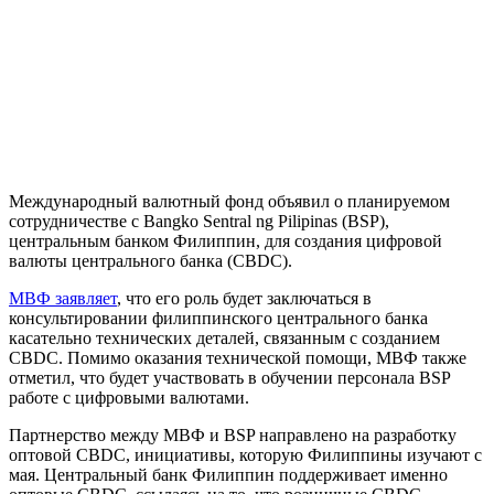
Международный валютный фонд объявил о планируемом
сотрудничестве с Bangko Sentral ng Pilipinas (BSP),
центральным банком Филиппин, для создания цифровой
валюты центрального банка (CBDC).
МВФ заявляет
, что его роль будет заключаться в
консультировании филиппинского центрального банка
касательно технических деталей, связанным с созданием
CBDC. Помимо оказания технической помощи, МВФ также
отметил, что будет участвовать в обучении персонала BSP
работе с цифровыми валютами.
Партнерство между МВФ и BSP направлено на разработку
оптовой CBDC, инициативы, которую Филиппины изучают с
мая. Центральный банк Филиппин поддерживает именно