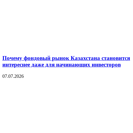
Почему фондовый рынок Казахстана становится
интереснее даже для начинающих инвесторов
07.07.2026