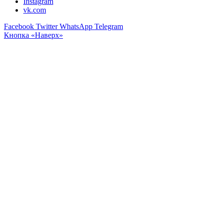
Instagram
vk.com
Facebook
Twitter
WhatsApp
Telegram
Кнопка «Наверх»