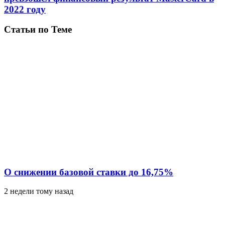
2022 году
Статьи по Теме
О снижении базовой ставки до 16,75%
2 недели тому назад