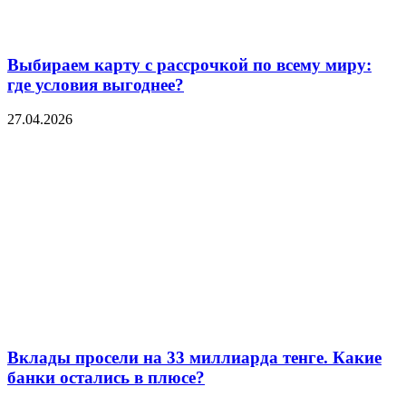
Выбираем карту с рассрочкой по всему миру:
где условия выгоднее?
27.04.2026
Вклады просели на 33 миллиарда тенге. Какие
банки остались в плюсе?