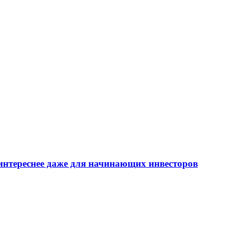
интереснее даже для начинающих инвесторов