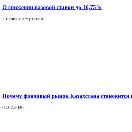
О снижении базовой ставки до 16,75%
2 недели тому назад
Почему фондовый рынок Казахстана становится 
07.07.2026