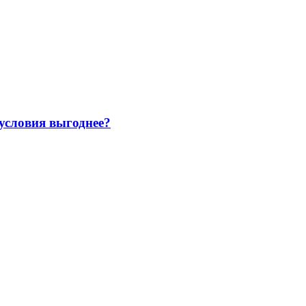
 условия выгоднее?