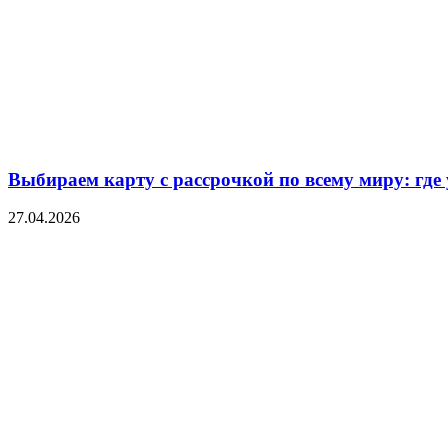
Выбираем карту с рассрочкой по всему миру: где
27.04.2026