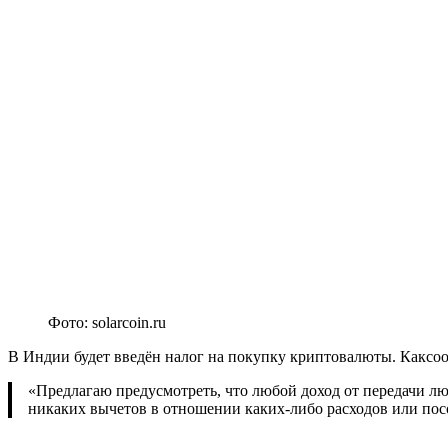
Фото: solarcoin.ru
В Индии будет введён налог на покупку криптовалюты. Каксо
«Предлагаю предусмотреть, что любой доход от передачи люб
никаких вычетов в отношении каких-либо расходов или пос