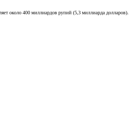
яет около 400 миллиардов рупий (5,3 миллиарда долларов).