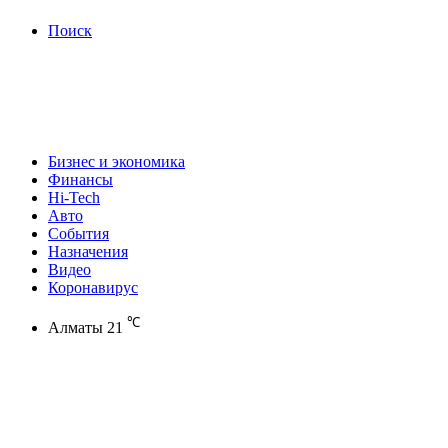
Поиск
Бизнес и экономика
Финансы
Hi-Tech
Авто
События
Назначения
Видео
Коронавирус
℃
Алматы
21