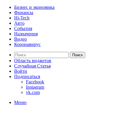
Бизнес и экономика
Финансы
Hi-Tech
Авто
События
Назначения
Видео
Коронавирус
Поиск
Область виджетов
Случайная Статья
Войти
Подписаться
Facebook
Instagram
vk.com
Меню