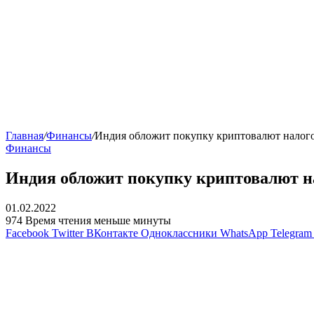
Главная
/
Финансы
/
Индия обложит покупку криптовалют налог
Финансы
Индия обложит покупку криптовалют н
01.02.2022
974
Время чтения меньше минуты
Facebook
Twitter
ВКонтакте
Одноклассники
WhatsApp
Telegram