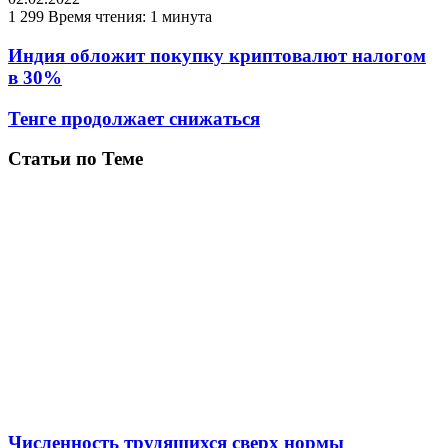
1 299
Время чтения: 1 минута
Индия обложит покупку криптовалют налогом
в 30%
Тенге продолжает снижаться
Статьи по Теме
Численность трудящихся сверх нормы