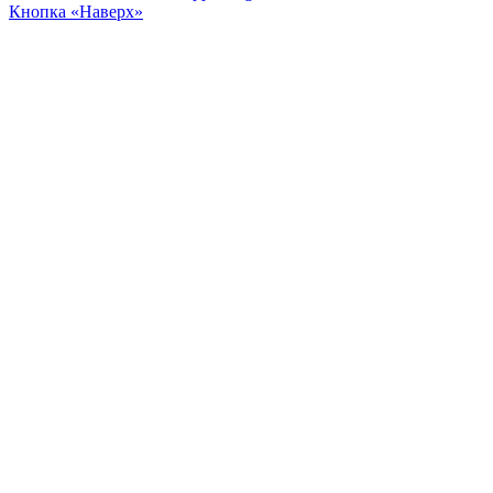
Кнопка «Наверх»