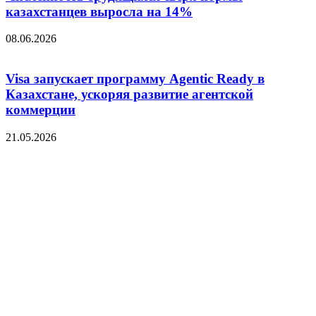
казахстанцев выросла на 14%
08.06.2026
Visa запускает программу Agentic Ready в
Казахстане, ускоряя развитие агентской
коммерции
21.05.2026