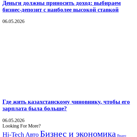
Деньги должны приносить доход: выбираем
бизнес-депозит с наиболее высокой ставкой
06.05.2026
Где жить казахстанскому чиновнику, чтобы его
зарплата была больше?
06.05.2026
Looking For More?
Бизнес и экономика
Hi-Tech
Авто
Видео