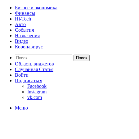
Бизнес и экономика
Финансы
Hi-Tech
Авто
События
Назначения
Видео
Коронавирус
Поиск
Область виджетов
Случайная Статья
Войти
Подписаться
Facebook
Instagram
vk.com
Меню