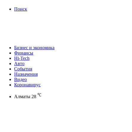
Поиск
Бизнес и экономика
Финансы
Hi-Tech
Авто
События
Назначения
Видео
Коронавирус
℃
Алматы
28