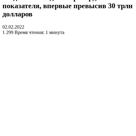
показателя, впервые превысив 30 трлн
долларов
02.02.2022
1 299
Время чтения: 1 минута