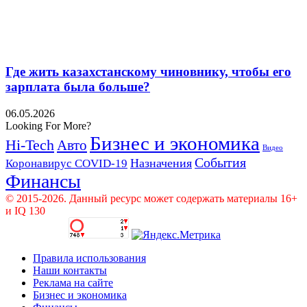
Где жить казахстанскому чиновнику, чтобы его
зарплата была больше?
06.05.2026
Looking For More?
Бизнес и экономика
Hi-Tech
Авто
Видео
События
Назначения
Коронавирус COVID-19
Финансы
© 2015-2026. Данный ресурс может содержать материалы 16+
и IQ 130
Правила использования
Наши контакты
Реклама на сайте
Бизнес и экономика