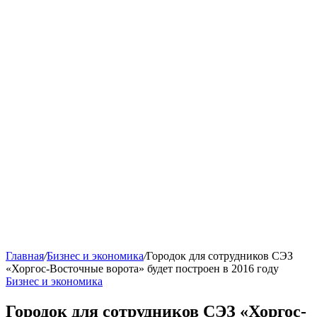
Главная
/
Бизнес и экономика
/
Городок для сотрудников СЭЗ
«Хоргос-Восточные ворота» будет построен в 2016 году
Бизнес и экономика
Городок для сотрудников СЭЗ «Хоргос-