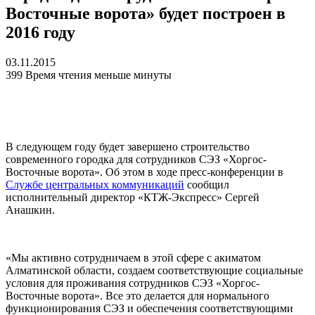
Восточные ворота» будет построен в
2016 году
03.11.2015
399
Время чтения меньше минуты
В следующем году будет завершено строительство
современного городка для сотрудников СЭЗ «Хоргос-
Восточные ворота». Об этом в ходе пресс-конференции в
Службе центральных коммуникаций
сообщил
исполнительный директор «КТЖ-Экспресс» Сергей
Анашкин.
«Мы активно сотрудничаем в этой сфере с акиматом
Алматинской области, создаем соответствующие социальные
условия для проживания сотрудников СЭЗ «Хоргос-
Восточные ворота». Все это делается для нормального
функционирования СЭЗ и обеспечения соответствующими