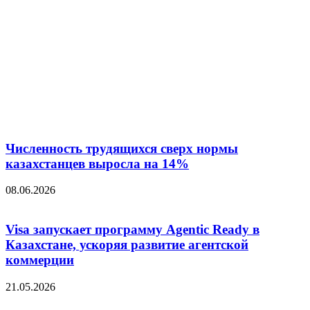
Численность трудящихся сверх нормы
казахстанцев выросла на 14%
08.06.2026
Visa запускает программу Agentic Ready в
Казахстане, ускоряя развитие агентской
коммерции
21.05.2026