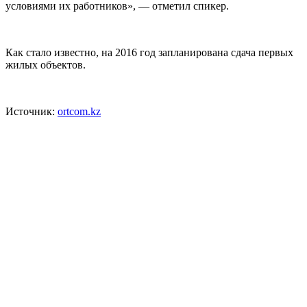
условиями их работников», — отметил спикер.
Как стало известно, на 2016 год запланирована сдача первых
жилых объектов.
Источник:
ortcom.kz