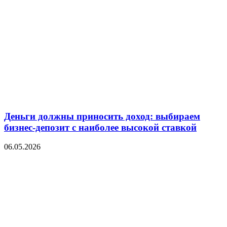
Деньги должны приносить доход: выбираем
бизнес-депозит с наиболее высокой ставкой
06.05.2026