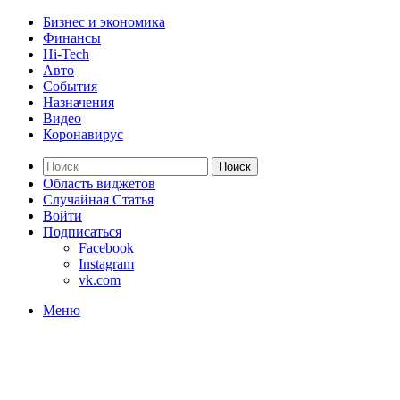
Бизнес и экономика
Финансы
Hi-Tech
Авто
События
Назначения
Видео
Коронавирус
Поиск
Область виджетов
Случайная Статья
Войти
Подписаться
Facebook
Instagram
vk.com
Меню