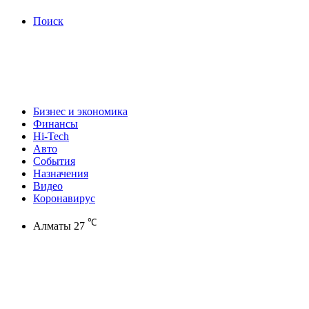
Поиск
Бизнес и экономика
Финансы
Hi-Tech
Авто
События
Назначения
Видео
Коронавирус
℃
Алматы
27