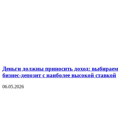
Деньги должны приносить доход: выбираем
бизнес-депозит с наиболее высокой ставкой
06.05.2026