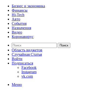
Бизнес и экономика
Финансы
Hi-Tech
Авто
События
Назначения
Видео
Коронавирус
Поиск
Область виджетов
Случайная Статья
Войти
Подписаться
Facebook
Instagram
vk.com
Меню