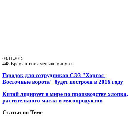
03.11.2015
448
Время чтения меньше минуты
Городок для сотрудников СЭЗ "Хоргос-
Восточные ворота" будет построен в 2016 году
Китай лидирует в мире по производству хлопка,
растительного масла и мясопродуктов
Статьи по Теме