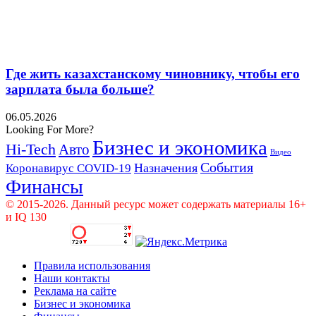
Где жить казахстанскому чиновнику, чтобы его
зарплата была больше?
06.05.2026
Looking For More?
Бизнес и экономика
Hi-Tech
Авто
Видео
События
Назначения
Коронавирус COVID-19
Финансы
© 2015-2026. Данный ресурс может содержать материалы 16+
и IQ 130
Правила использования
Наши контакты
Реклама на сайте
Бизнес и экономика