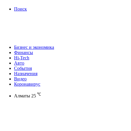
Поиск
Бизнес и экономика
Финансы
Hi-Tech
Авто
События
Назначения
Видео
Коронавирус
℃
Алматы
25