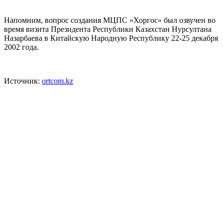
Напомним, вопрос создания МЦПС «Хоргос» был озвучен во
время визита Президента Республики Казахстан Нурсултана
Назарбаева в Китайскую Народную Республику 22-25 декабря
2002 года.
Источник:
ortcom.kz