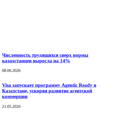
Численность трудящихся сверх нормы
казахстанцев выросла на 14%
08.06.2026
Visa запускает программу Agentic Ready в
Казахстане, ускоряя развитие агентской
коммерции
21.05.2026