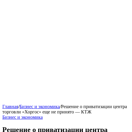
Главная
/
Бизнес и экономика
/
Решение о приватизации центра
торговли «Хоргос» еще не принято — КТЖ
Бизнес и экономика
Решение о приватизации центра