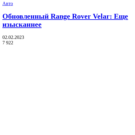
Авто
Обновленный Range Rover Velar: Еще
изысканнее
02.02.2023
7 922