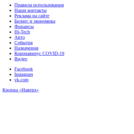
Правила использования
Наши контакты
Реклама на сайте
Бизнес и экономика
Финансы
Hi-Tech
Авто
События
Назначения
Коронавирус COVID-19
Видео
Facebook
Instagram
vk.com
Кнопка «Наверх»