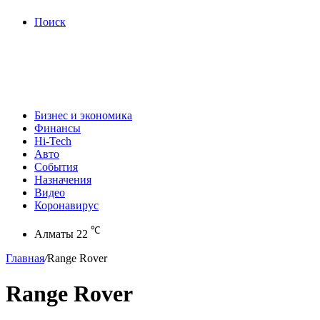
Поиск
Бизнес и экономика
Финансы
Hi-Tech
Авто
События
Назначения
Видео
Коронавирус
℃
Алматы
22
Главная
/
Range Rover
Range Rover