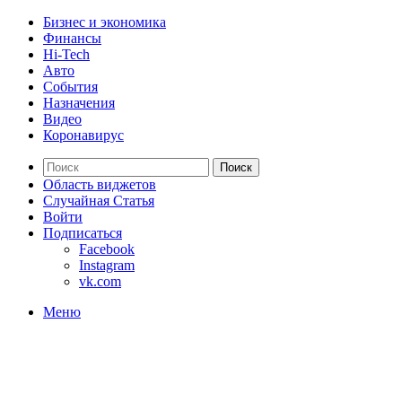
Бизнес и экономика
Финансы
Hi-Tech
Авто
События
Назначения
Видео
Коронавирус
Поиск
Область виджетов
Случайная Статья
Войти
Подписаться
Facebook
Instagram
vk.com
Меню