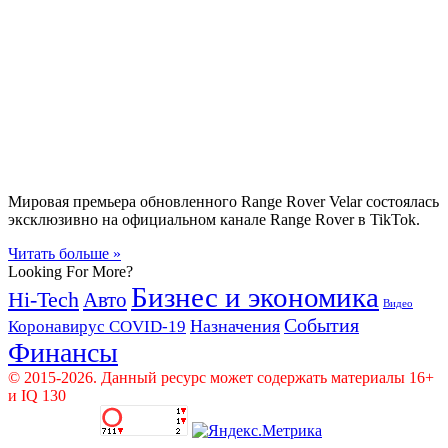
Мировая премьера обновленного Range Rover Velar состоялась
эксклюзивно на официальном канале Range Rover в TikTok.
Читать больше »
Looking For More?
Бизнес и экономика
Hi-Tech
Авто
Видео
События
Назначения
Коронавирус COVID-19
Финансы
© 2015-2026. Данный ресурс может содержать материалы 16+
и IQ 130