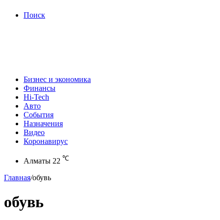
Поиск
Бизнес и экономика
Финансы
Hi-Tech
Авто
События
Назначения
Видео
Коронавирус
℃
Алматы
22
Главная
/
обувь
обувь