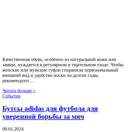
Качественная обувь, особенно из натуральной кожи или
замши, нуждается в регулярном и тщательном уходе. Чтобы
женские или мужские туфли сохранили первоначальный
внешний вид и удобство носки на долгие годы,
рекомендуют…
Читать больше »
События
Бутсы adidas для футбола для
уверенной борьбы за мяч
09.01.2024