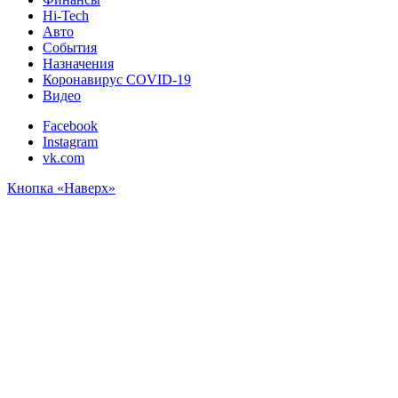
Hi-Tech
Авто
События
Назначения
Коронавирус COVID-19
Видео
Facebook
Instagram
vk.com
Кнопка «Наверх»