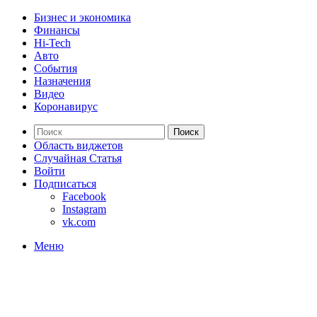
Бизнес и экономика
Финансы
Hi-Tech
Авто
События
Назначения
Видео
Коронавирус
Поиск
Область виджетов
Случайная Статья
Войти
Подписаться
Facebook
Instagram
vk.com
Меню