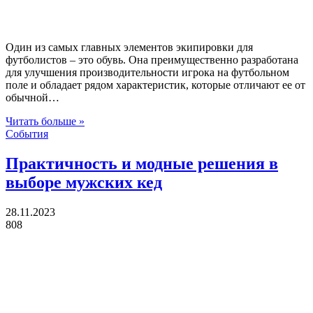
Один из самых главных элементов экипировки для
футболистов – это обувь. Она преимущественно разработана
для улучшения производительности игрока на футбольном
поле и обладает рядом характеристик, которые отличают ее от
обычной…
Читать больше »
События
Практичность и модные решения в
выборе мужских кед
28.11.2023
808