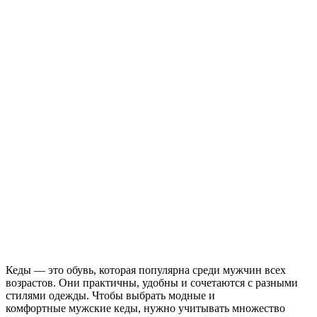
Кеды — это обувь, которая популярна среди мужчин всех
возрастов. Они практичны, удобны и сочетаются с разными
стилями одежды. Чтобы выбрать модные и
комфортные мужские кеды, нужно учитывать множество