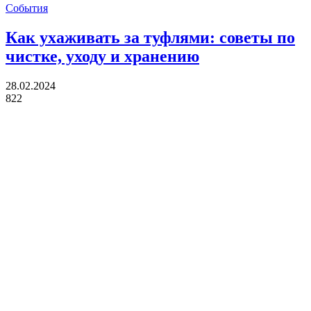
События
Как ухаживать за туфлями: советы по
чистке, уходу и хранению
28.02.2024
822