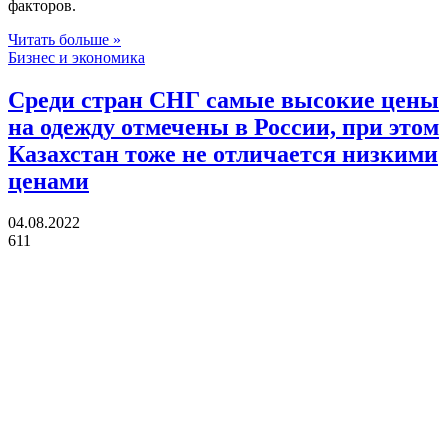
факторов.
Читать больше »
Бизнес и экономика
Среди стран СНГ самые высокие цены
на одежду отмечены в России, при этом
Казахстан тоже не отличается низкими
ценами
04.08.2022
611