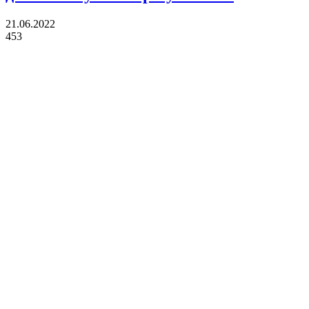
21.06.2022
453