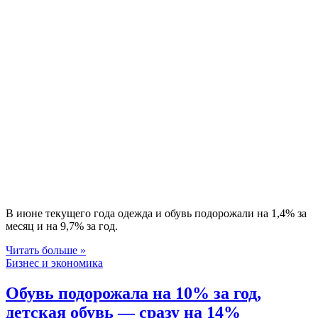
В июне текущего года одежда и обувь подорожали на 1,4% за
месяц и на 9,7% за год.
Читать больше »
Бизнес и экономика
Обувь подорожала на 10% за год,
детская обувь — сразу на 14%