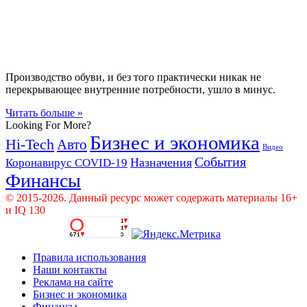
Производство обуви, и без того практически никак не
перекрывающее внутренние потребности, ушло в минус.
Читать больше »
Looking For More?
Бизнес и экономика
Hi-Tech
Авто
Видео
События
Назначения
Коронавирус COVID-19
Финансы
© 2015-2026. Данный ресурс может содержать материалы 16+
и IQ 130
Правила использования
Наши контакты
Реклама на сайте
Бизнес и экономика
Финансы