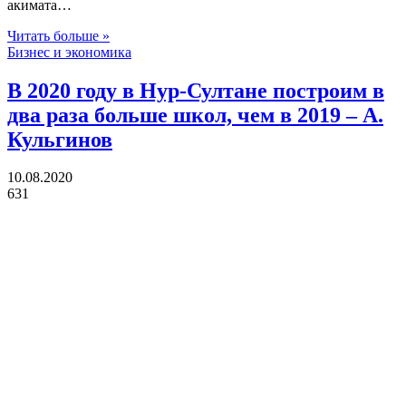
акимата…
Читать больше »
Бизнес и экономика
В 2020 году в Нур-Султане построим в
два раза больше школ, чем в 2019 – А.
Кульгинов
10.08.2020
631