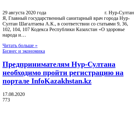
29 августа 2020 года г. Нур-Султан
Я, Главный государственный санитарный врач города Нур-
Султан Шагалтаева А.К., в соответствии со статьями 9, 36,
102, 104, 107 Кодекса Республики Казахстан «О здоровье
народа и…
Читать больше »
Бизнес и экономика
Предпринимателям Нур-Султана
необходимо пройти регистрацию на
портале InfoKazakhstan.kz
17.08.2020
773