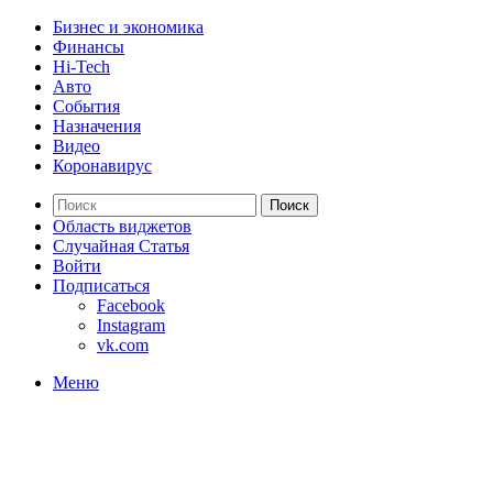
Бизнес и экономика
Финансы
Hi-Tech
Авто
События
Назначения
Видео
Коронавирус
Поиск
Область виджетов
Случайная Статья
Войти
Подписаться
Facebook
Instagram
vk.com
Меню