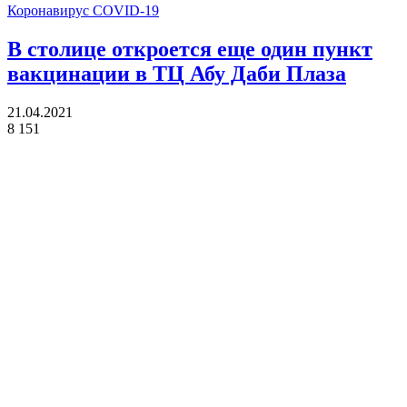
Коронавирус COVID-19
В столице откроется еще один пункт
вакцинации в ТЦ Абу Даби Плаза
21.04.2021
8 151