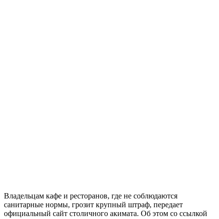
Владельцам кафе и ресторанов, где не соблюдаются
санитарные нормы, грозит крупный штраф, передает
официальный сайт столичного акимата. Об этом со ссылкой