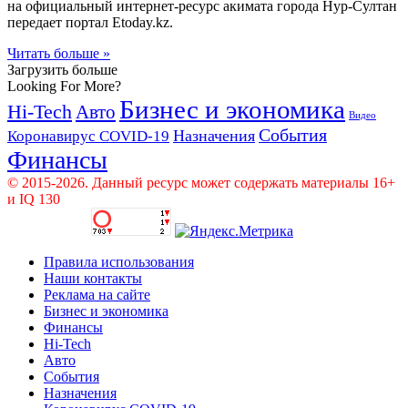
на официальный интернет-ресурс акимата города Нур-Султан
передает портал Еtoday.kz.
Читать больше »
Загрузить больше
Looking For More?
Бизнес и экономика
Hi-Tech
Авто
Видео
События
Назначения
Коронавирус COVID-19
Финансы
© 2015-2026. Данный ресурс может содержать материалы 16+
и IQ 130
Правила использования
Наши контакты
Реклама на сайте
Бизнес и экономика
Финансы
Hi-Tech
Авто
События
Назначения