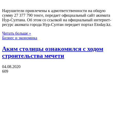
Нарушители привлечены к адмответственности на общую
сумму 27 377 790 тенге, передает официальный сайт акимата
Нур-Султана. Об этом со ссылкой на официальный интернет-
ресурс акимата города Нур-Султан передает портал Еtoday.kz.
Читать больше »
Бизнес и экономика
Аким столицы ознакомился с ходом
строительства мечети
04.08.2020
609