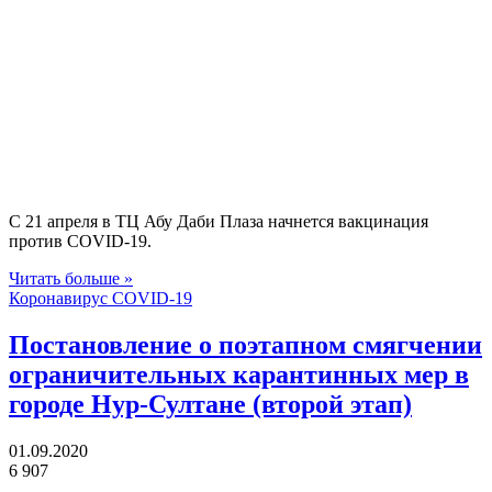
С 21 апреля в ТЦ Абу Даби Плаза начнется вакцинация
против COVID-19.
Читать больше »
Коронавирус COVID-19
Постановление о поэтапном смягчении
ограничительных карантинных мер в
городе Нур-Султане (второй этап)
01.09.2020
6 907