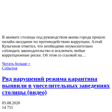
В акимате столицы под руководством акима города прошло
онлайн-заседание по противодействию коррупции. Алтай
Кульгинов отметил, что необходимо неукоснительно
соблюдать законодательство и исключать любые
коррупционные риски. Об этом со ссылкой на…
Читать больше »
События
Ряд нарушений режима карантина
выявили в увеселительных заведениях
столицы (видео)
05.08.2020
14 751