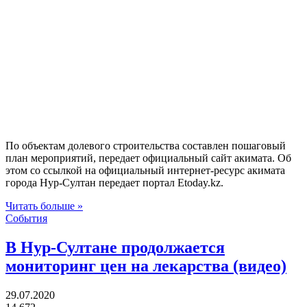
По объектам долевого строительства составлен пошаговый
план мероприятий, передает официальный сайт акимата. Об
этом со ссылкой на официальный интернет-ресурс акимата
города Нур-Султан передает портал Еtoday.kz.
Читать больше »
События
В Нур-Султане продолжается
мониторинг цен на лекарства (видео)
29.07.2020