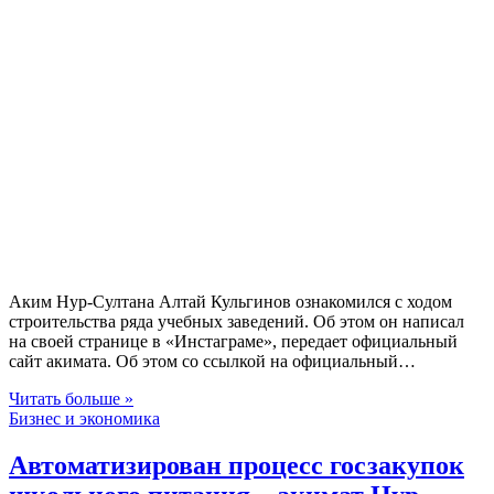
Аким Нур-Султана Алтай Кульгинов ознакомился с ходом
строительства ряда учебных заведений. Об этом он написал
на своей странице в «Инстаграме», передает официальный
сайт акимата. Об этом со ссылкой на официальный…
Читать больше »
Бизнес и экономика
Автоматизирован процесс госзакупок