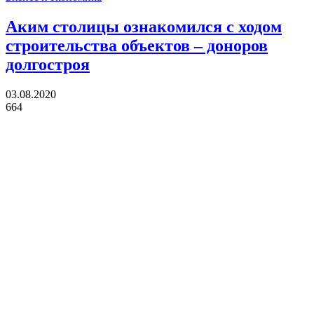
Аким столицы ознакомился с ходом
строительства объектов – доноров
долгостроя
03.08.2020
664