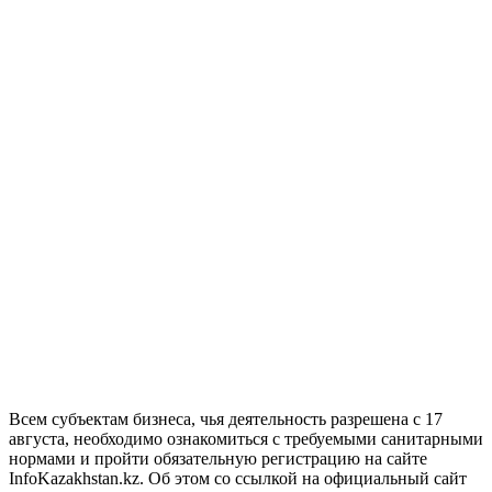
Всем субъектам бизнеса, чья деятельность разрешена с 17
августа, необходимо ознакомиться с требуемыми санитарными
нормами и пройти обязательную регистрацию на сайте
InfoKazakhstan.kz. Об этом со ссылкой на официальный сайт