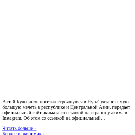
Алтай Кульгинов посетил строящуюся в Нур-Султане самую
большую мечеть в республике и Центральной Азии, передает
официальный сайт акимата со ссылкой на страницу акима в
Instagram. Об этом со ссылкой на официальный…
Читать больше »
Бизнес и экономика