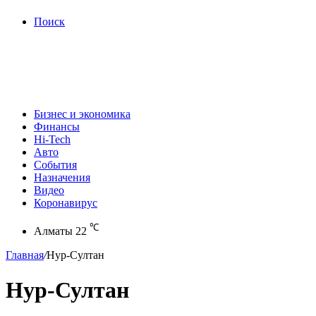
Поиск
Бизнес и экономика
Финансы
Hi-Tech
Авто
События
Назначения
Видео
Коронавирус
℃
Алматы
22
Главная
/
Нур-Султан
Нур-Султан