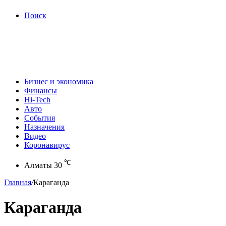
Поиск
Бизнес и экономика
Финансы
Hi-Tech
Авто
События
Назначения
Видео
Коронавирус
℃
Алматы
30
Главная
/
Караганда
Караганда