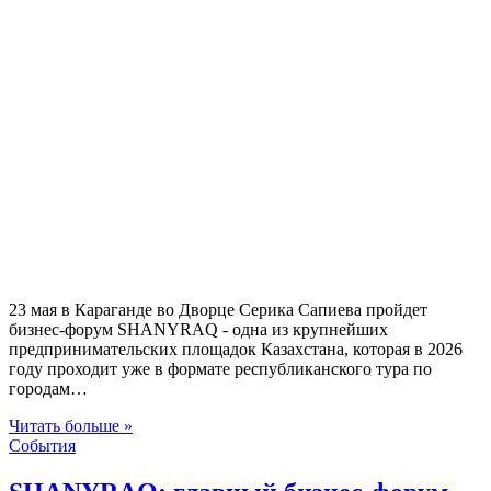
23 мая в Караганде во Дворце Серика Сапиева пройдет
бизнес-форум SHANYRAQ - одна из крупнейших
предпринимательских площадок Казахстана, которая в 2026
году проходит уже в формате республиканского тура по
городам…
Читать больше »
События