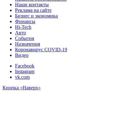
Наши контакты
Реклама на сайте
Бизнес и экономика
Финансы
Hi-Tech
Авто
События
Назначения
Коронавирус COVID-19
Видео
Facebook
Instagram
vk.com
Кнопка «Наверх»