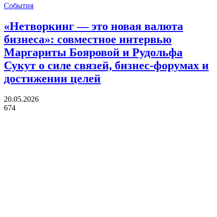
События
«Нетворкинг — это новая валюта
бизнеса»: совместное интервью
Маргариты Бояровой и Рудольфа
Сукут о силе связей, бизнес-форумах и
достижении целей
20.05.2026
674