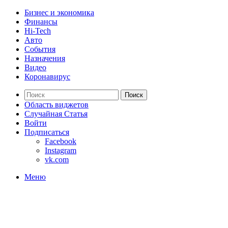
Бизнес и экономика
Финансы
Hi-Tech
Авто
События
Назначения
Видео
Коронавирус
Поиск
Область виджетов
Случайная Статья
Войти
Подписаться
Facebook
Instagram
vk.com
Меню