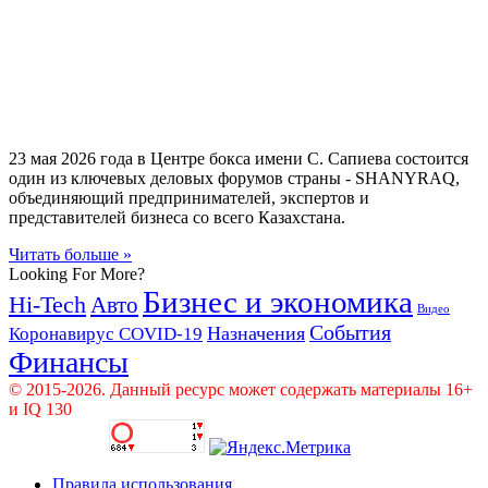
23 мая 2026 года в Центре бокса имени С. Сапиева состоится
один из ключевых деловых форумов страны - SHANYRAQ,
объединяющий предпринимателей, экспертов и
представителей бизнеса со всего Казахстана.
Читать больше »
Looking For More?
Бизнес и экономика
Hi-Tech
Авто
Видео
События
Назначения
Коронавирус COVID-19
Финансы
© 2015-2026. Данный ресурс может содержать материалы 16+
и IQ 130
Правила использования