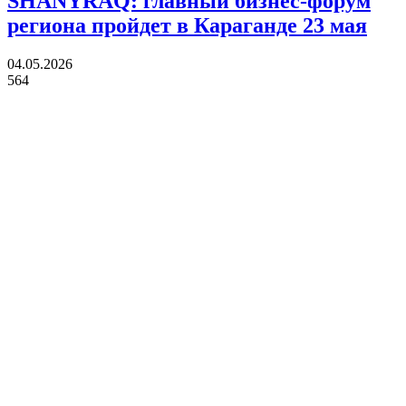
SHANYRAQ: главный бизнес-форум
региона пройдет в Караганде 23 мая
04.05.2026
564