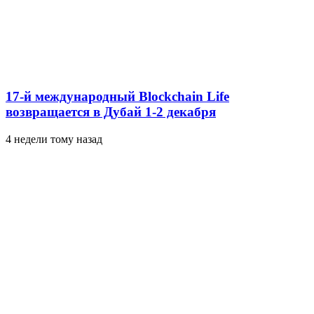
17-й международный Blockchain Life
возвращается в Дубай 1-2 декабря
4 недели тому назад