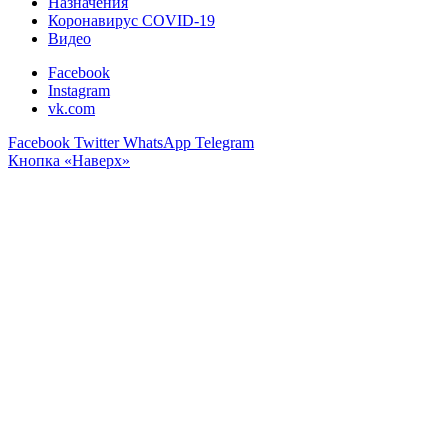
Назначения
Коронавирус COVID-19
Видео
Facebook
Instagram
vk.com
Facebook
Twitter
WhatsApp
Telegram
Кнопка «Наверх»