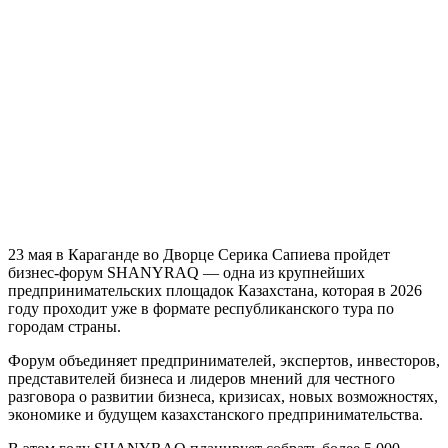
23 мая в Караганде во Дворце Серика Сапиева пройдет
бизнес-форум SHANYRAQ — одна из крупнейших
предпринимательских площадок Казахстана, которая в 2026
году проходит уже в формате республиканского тура по
городам страны.
Форум объединяет предпринимателей, экспертов, инвесторов,
представителей бизнеса и лидеров мнений для честного
разговора о развитии бизнеса, кризисах, новых возможностях,
экономике и будущем казахстанского предпринимательства.