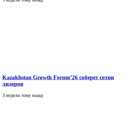
Kazakhstan Growth Forum’26 соберет сотни
лидеров
3 недели тому назад