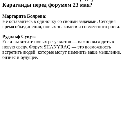
Караганды перед форумом 23 мая?
Маргарита Боярова:
Не оставайтесь в одиночку со своими задачами. Сегодня
время объединения, новых знакомств и совместного роста.
Рудольф Сукут:
Если вы хотите новых результатов — важно выходить в
новую среду. Форум SHANYRAQ — это возможность
встретить людей, которые могут изменить ваше мышление,
бизнес и будущее.