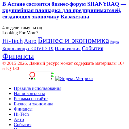
В Астане состоится бизнес-форум SHANYRAQ —
крупнейшая площадка для предпринимателей,
создающих экономику Казахстана
4 недели тому назад
Looking For More?
Бизнес и экономика
Hi-Tech
Авто
Видео
События
Назначения
Коронавирус COVID-19
Финансы
© 2015-2026. Данный ресурс может содержать материалы 16+
и IQ 130
Правила использования
Наши контакты
Реклама на сайте
Бизнес и экономика
Финансы
Hi-Tech
Авто
События