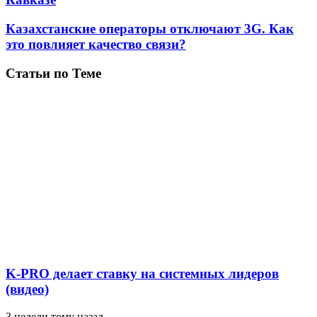
Казахстанские операторы отключают 3G. Как
это повлияет качество связи?
Статьи по Теме
K-PRO делает ставку на системных лидеров
(видео)
3 недели тому назад