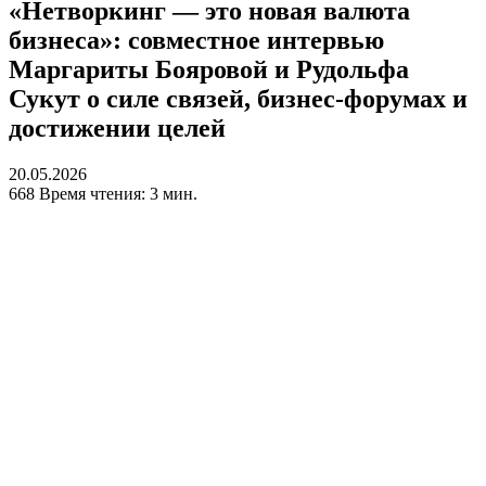
«Нетворкинг — это новая валюта
бизнеса»: совместное интервью
Маргариты Бояровой и Рудольфа
Сукут о силе связей, бизнес-форумах и
достижении целей
20.05.2026
668
Время чтения: 3 мин.