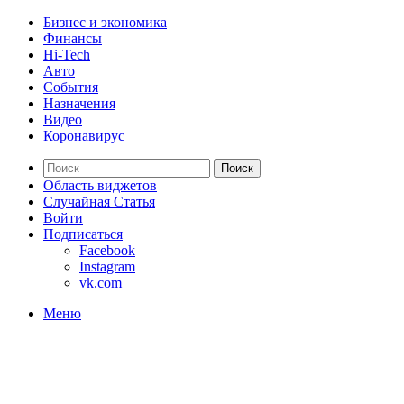
Бизнес и экономика
Финансы
Hi-Tech
Авто
События
Назначения
Видео
Коронавирус
Поиск
Область виджетов
Случайная Статья
Войти
Подписаться
Facebook
Instagram
vk.com
Меню