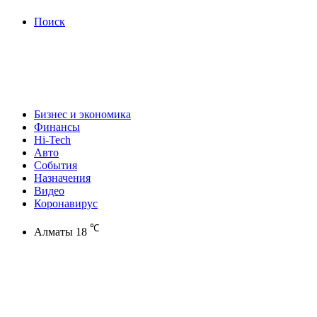
Поиск
Бизнес и экономика
Финансы
Hi-Tech
Авто
События
Назначения
Видео
Коронавирус
℃
Алматы
18