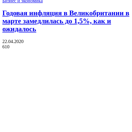
Бизнес и экономика
Годовая инфляция в Великобритании в
марте замедлилась до 1,5%, как и
ожидалось
22.04.2020
610