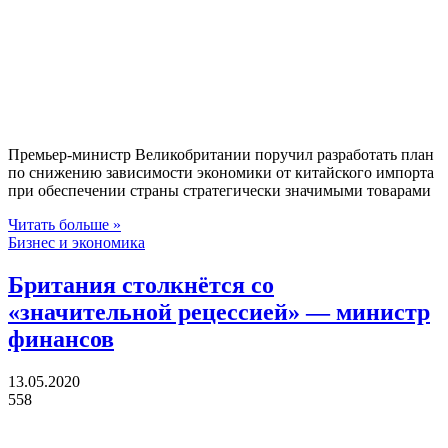
Премьер-министр Великобритании поручил разработать план
по снижению зависимости экономики от китайского импорта
при обеспечении страны стратегически значимыми товарами
Читать больше »
Бизнес и экономика
Британия столкнётся со
«значительной рецессией» — министр
финансов
13.05.2020
558