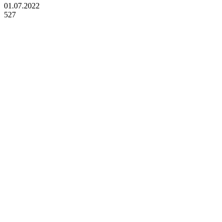
01.07.2022
527