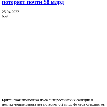
потеряет почти $8 млрд
25.04.2022
659
Британская экономика из-за антироссийских санкций в
последующие девять лет потеряет 6,2 млрд фунтов стерлингов