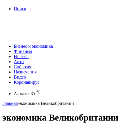
Поиск
Бизнес и экономика
Финансы
Hi-Tech
Авто
События
Назначения
Видео
Коронавирус
℃
Алматы
35
Главная
/
экономика Великобритании
экономика Великобритании