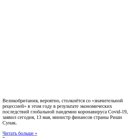
Великобритания, вероятно, столкнётся со «значительной
рецессией» в этом году в результате экономических
последствий глобальной пандемии коронавируса Covid-19,
заявил сегодня, 13 мая, министр финансов страны Риши
Сунак.
Читать больше »