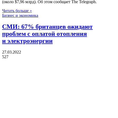
(около $7,96 млрд). Об этом сообщает The Telegraph.
Читать больше »
Бизнес и экономика
СМИ: 67% британцев ожидают
проблем с оплатой отопления
и электроэнергии
27.03.2022
527