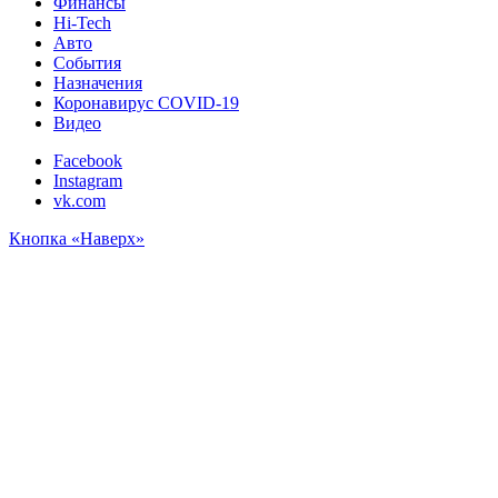
Финансы
Hi-Tech
Авто
События
Назначения
Коронавирус COVID-19
Видео
Facebook
Instagram
vk.com
Кнопка «Наверх»