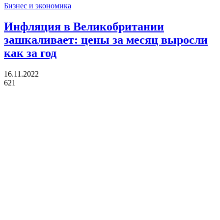
Бизнес и экономика
Инфляция в Великобритании
зашкаливает: цены за месяц выросли
как за год
16.11.2022
621