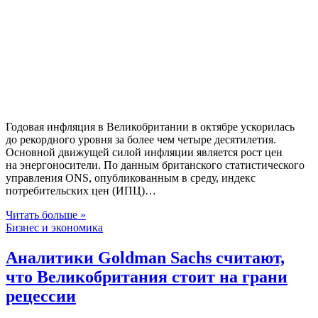
Годовая инфляция в Великобритании в октябре ускорилась
до рекордного уровня за более чем четыре десятилетия.
Основной движущей силой инфляции является рост цен
на энергоносители. По данным британского статистического
управления ONS, опубликованным в среду, индекс
потребительских цен (ИПЦ)…
Читать больше »
Бизнес и экономика
Аналитики Goldman Sachs считают,
что Великобритания стоит на грани
рецессии