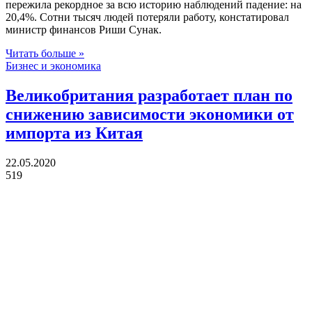
пережила рекордное за всю историю наблюдений падение: на
20,4%. Сотни тысяч людей потеряли работу, констатировал
министр финансов Риши Сунак.
Читать больше »
Бизнес и экономика
Великобритания разработает план по
снижению зависимости экономики от
импорта из Китая
22.05.2020
519