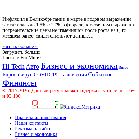
Инфляция в Великобритании в марте в годовом выражении
замедлилась до 1,5% с 1,7% в феврале, в месячном выражении
потребительские цены не изменились после роста на 0,4%
месяцем ранее, свидетельствуют данные…
Читать больше »
Загрузить больше
Looking For More?
Бизнес и экономика
Hi-Tech
Авто
Видео
События
Назначения
Коронавирус COVID-19
Финансы
© 2015-2026. Данный ресурс может содержать материалы 16+
и IQ 130
Правила использования
Наши контакты
Реклама на сайте
Бизнес и экономика