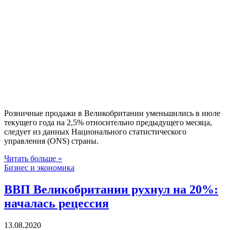
Розничные продажи в Великобритании уменьшились в июле
текущего года на 2,5% относительно предыдущего месяца,
следует из данных Национального статистического
управления (ONS) страны.
Читать больше »
Бизнес и экономика
ВВП Великобритании рухнул на 20%:
началась рецессия
13.08.2020