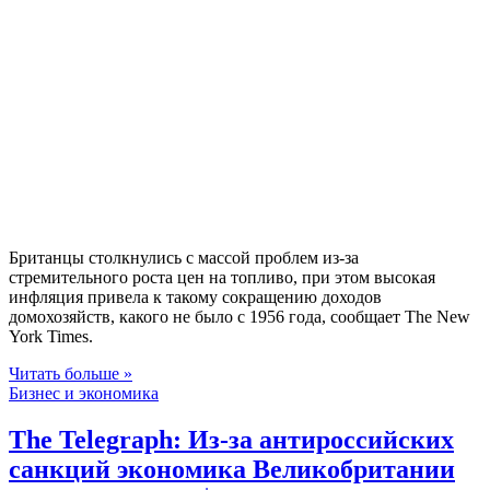
Британцы столкнулись с массой проблем из-за
стремительного роста цен на топливо, при этом высокая
инфляция привела к такому сокращению доходов
домохозяйств, какого не было с 1956 года, сообщает The New
York Times.
Читать больше »
Бизнес и экономика
The Telegraph: Из-за антироссийских
санкций экономика Великобритании