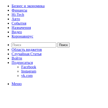
Бизнес и экономика
Финансы
Hi-Tech
Авто
События
Назначения
Видео
Коронавирус
Поиск
Область виджетов
Случайная Статья
Войти
Подписаться
Facebook
Instagram
vk.com
Меню