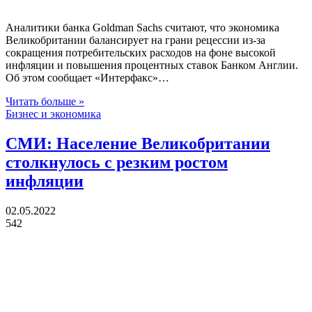
Аналитики банка Goldman Sachs считают, что экономика
Великобритании балансирует на грани рецессии из-за
сокращения потребительских расходов на фоне высокой
инфляции и повышения процентных ставок Банком Англии.
Об этом сообщает «Интерфакс»…
Читать больше »
Бизнес и экономика
СМИ: Население Великобритании
столкнулось с резким ростом
инфляции
02.05.2022
542