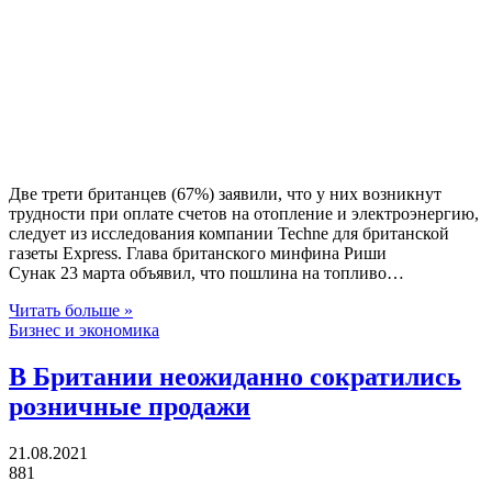
Две трети британцев (67%) заявили, что у них возникнут
трудности при оплате счетов на отопление и электроэнергию,
следует из исследования компании Techne для британской
газеты Express. Глава британского минфина Риши
Сунак 23 марта объявил, что пошлина на топливо…
Читать больше »
Бизнес и экономика
В Британии неожиданно сократились
розничные продажи
21.08.2021
881