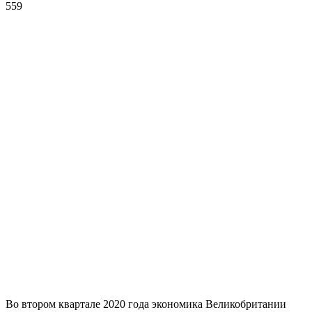
559
Во втором квартале 2020 года экономика Великобритании