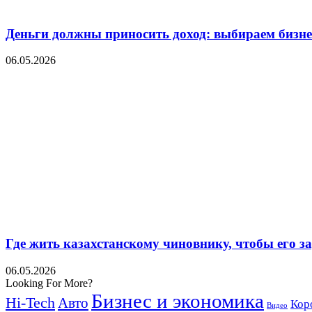
Деньги должны приносить доход: выбираем бизнес
06.05.2026
Где жить казахстанскому чиновнику, чтобы его 
06.05.2026
Looking For More?
Бизнес и экономика
Hi-Tech
Авто
Кор
Видео