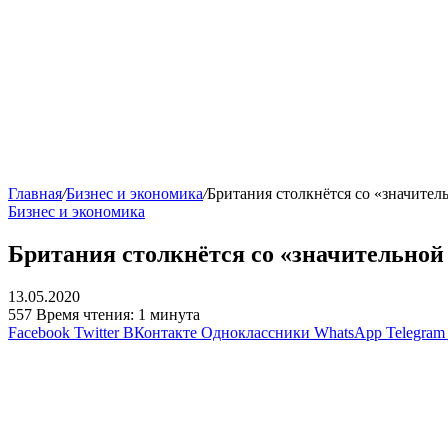
Главная
/
Бизнес и экономика
/
Британия столкнётся со «значите
Бизнес и экономика
Британия столкнётся со «значительной
13.05.2020
557
Время чтения: 1 минута
Facebook
Twitter
ВКонтакте
Одноклассники
WhatsApp
Telegram