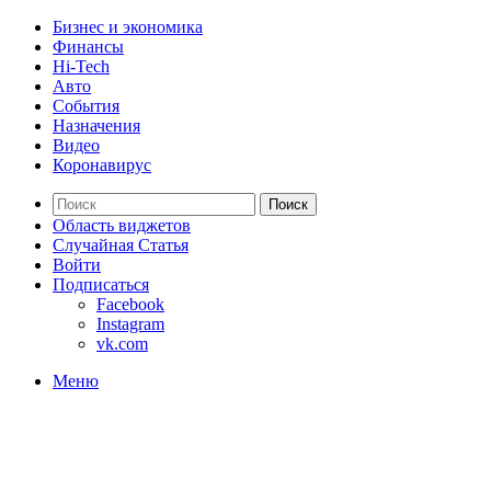
Бизнес и экономика
Финансы
Hi-Tech
Авто
События
Назначения
Видео
Коронавирус
Поиск
Область виджетов
Случайная Статья
Войти
Подписаться
Facebook
Instagram
vk.com
Меню