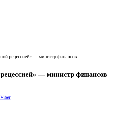
льной рецессией» — министр финансов
 рецессией» — министр финансов
Viber