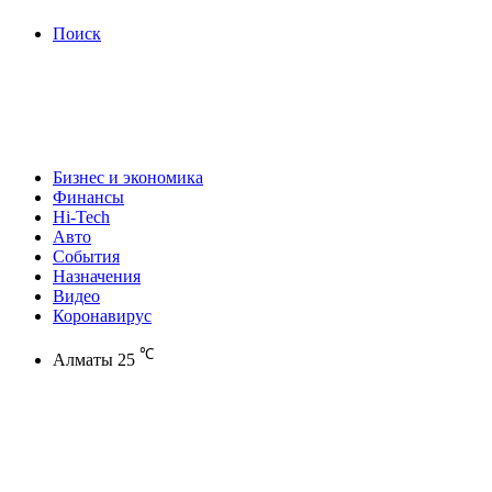
Поиск
Бизнес и экономика
Финансы
Hi-Tech
Авто
События
Назначения
Видео
Коронавирус
℃
Алматы
25