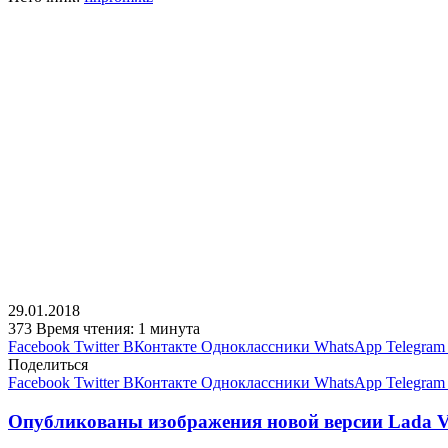
29.01.2018
373
Время чтения: 1 минута
Facebook
Twitter
ВКонтакте
Одноклассники
WhatsApp
Telegram
Поделиться
Facebook
Twitter
ВКонтакте
Одноклассники
WhatsApp
Telegram
Опубликованы изображения новой версии Lada Ve