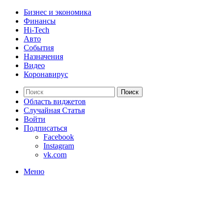
Бизнес и экономика
Финансы
Hi-Tech
Авто
События
Назначения
Видео
Коронавирус
Поиск
Область виджетов
Случайная Статья
Войти
Подписаться
Facebook
Instagram
vk.com
Меню