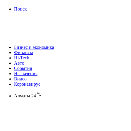
Поиск
Бизнес и экономика
Финансы
Hi-Tech
Авто
События
Назначения
Видео
Коронавирус
℃
Алматы
24