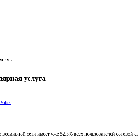
услуга
лярная услуга
Viber
 всемирной сети имеет уже 52,3% всех пользователей сотовой св