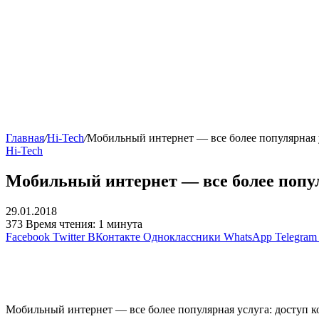
Главная
/
Hi-Tech
/
Мобильный интернет — все более популярная 
Hi-Tech
Мобильный интернет — все более попу
29.01.2018
373
Время чтения: 1 минута
Facebook
Twitter
ВКонтакте
Одноклассники
WhatsApp
Telegram
Мобильный интернет — все более популярная услуга: доступ ко