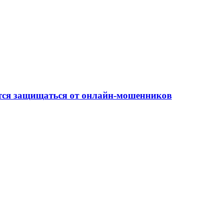
ится защищаться от онлайн-мошенников