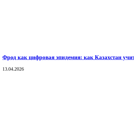
Фрод как цифровая эпидемия: как Казахстан уч
13.04.2026