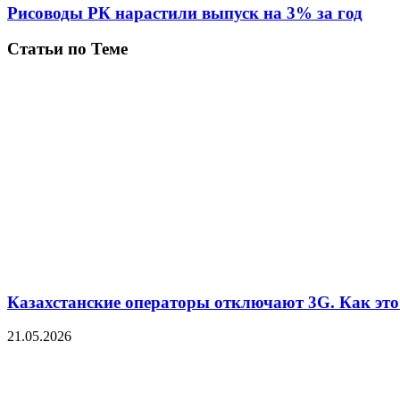
Рисоводы РК нарастили выпуск на 3% за год
Статьи по Теме
Казахстанские операторы отключают 3G. Как это 
21.05.2026