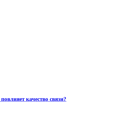
повлияет качество связи?