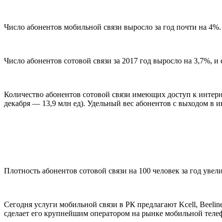
Число абонентов мобильной связи выросло за год почти на 4%.
Число абонентов сотовой связи за 2017 год выросло на 3,7%, и 
Количество абонентов сотовой связи имеющих доступ к интерне
декабря — 13,9 млн ед). Удельный вес абонентов с выходом в и
Плотность абонентов сотовой связи на 100 человек за год увели
Сегодня услуги мобильной связи в РК предлагают Kcell, Beeli
сделает его крупнейшим оператором на рынке мобильной теле