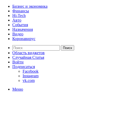
Бизнес и экономика
Финансы
Hi-Tech
Авто
События
Назначения
Видео
Коронавирус
Поиск
Область виджетов
Случайная Статья
Войти
Подписаться
Facebook
Instagram
vk.com
Меню