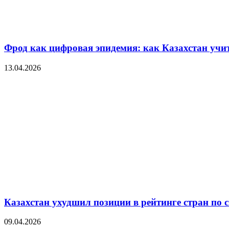
Фрод как цифровая эпидемия: как Казахстан уч
13.04.2026
Казахстан ухудшил позиции в рейтинге стран по 
09.04.2026