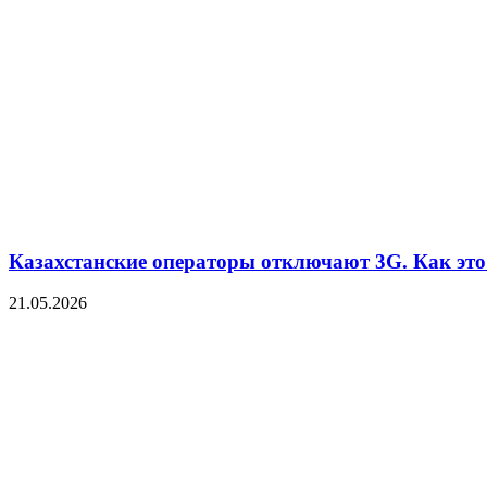
Казахстанские операторы отключают 3G. Как это 
21.05.2026