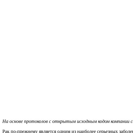
На основе протоколов с открытым исходным кодом компании с
Рак по-прежнему является одним из наиболее серьезных забол