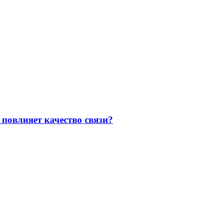
повлияет качество связи?