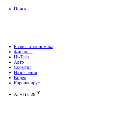
Поиск
Бизнес и экономика
Финансы
Hi-Tech
Авто
События
Назначения
Видео
Коронавирус
℃
Алматы
29