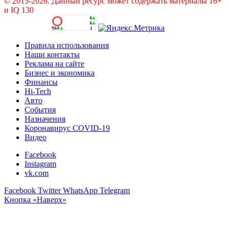
© 2015-2026. Данный ресурс может содержать материалы 16+
и IQ 130
Правила использования
Наши контакты
Реклама на сайте
Бизнес и экономика
Финансы
Hi-Tech
Авто
События
Назначения
Коронавирус COVID-19
Видео
Facebook
Instagram
vk.com
Facebook
Twitter
WhatsApp
Telegram
Кнопка «Наверх»