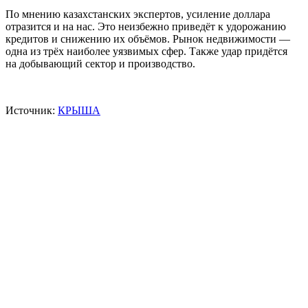
По мнению казахстанских экспертов, усиление доллара
отразится и на нас. Это неизбежно приведёт к удорожанию
кредитов и снижению их объёмов. Рынок недвижимости —
одна из трёх наиболее уязвимых сфер. Также удар придётся
на добывающий сектор и производство.
Источник:
КРЫША