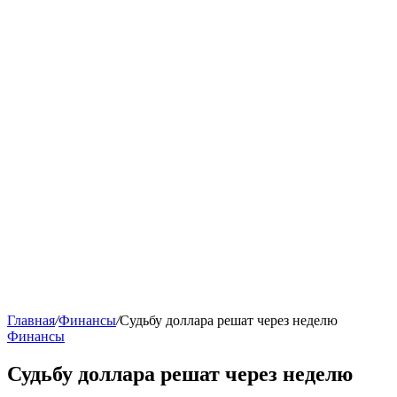
Главная
/
Финансы
/
Судьбу доллара решат через неделю
Финансы
Судьбу доллара решат через неделю