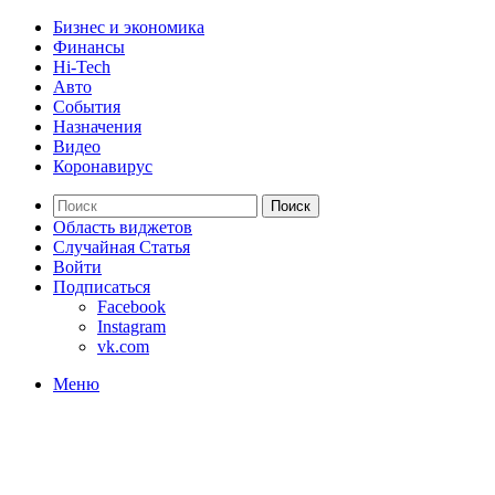
Бизнес и экономика
Финансы
Hi-Tech
Авто
События
Назначения
Видео
Коронавирус
Поиск
Область виджетов
Случайная Статья
Войти
Подписаться
Facebook
Instagram
vk.com
Меню