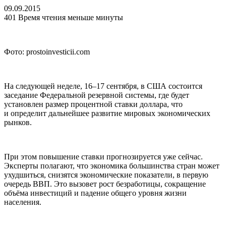
09.09.2015
401
Время чтения меньше минуты
Фото: prostoinvesticii.com
На следующей неделе, 16–17 сентября, в США состоится
заседание Федеральной резервной системы, где будет
установлен размер процентной ставки доллара, что
и определит дальнейшее развитие мировых экономических
рынков.
При этом повышение ставки прогнозируется уже сейчас.
Эксперты полагают, что экономика большинства стран может
ухудшиться, снизятся экономические показатели, в первую
очередь ВВП. Это вызовет рост безработицы, сокращение
объёма инвестиций и падение общего уровня жизни
населения.