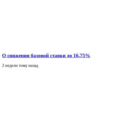
О снижении базовой ставки до 16,75%
2 недели тому назад