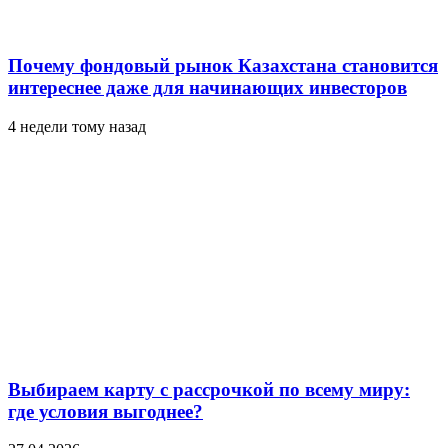
Почему фондовый рынок Казахстана становится
интереснее даже для начинающих инвесторов
4 недели тому назад
Выбираем карту с рассрочкой по всему миру:
где условия выгоднее?